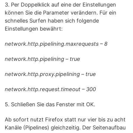
3. Per Doppelklick auf eine der Einstellungen
können Sie die Parameter verändern. Für ein
schnelles Surfen haben sich folgende
Einstellungen bewährt:
network.http.pipelining.maxrequests – 8
network.http.pipelining – true
network.http.proxy.pipelining – true
network.http.request.timeout – 300
5. Schließen Sie das Fenster mit OK.
Ab sofort nutzt Firefox statt nur vier bis zu acht
Kanäle (Pipelines) gleichzeitig. Der Seitenaufbau