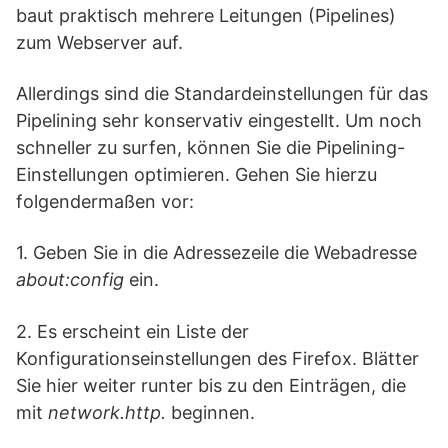
baut praktisch mehrere Leitungen (Pipelines)
zum Webserver auf.
Allerdings sind die Standardeinstellungen für das
Pipelining sehr konservativ eingestellt. Um noch
schneller zu surfen, können Sie die Pipelining-
Einstellungen optimieren. Gehen Sie hierzu
folgendermaßen vor:
1. Geben Sie in die Adressezeile die Webadresse
about:config
ein.
2. Es erscheint ein Liste der
Konfigurationseinstellungen des Firefox. Blätter
Sie hier weiter runter bis zu den Einträgen, die
mit
network.http.
beginnen.