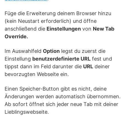
Füge die Erweiterung deinem Browser hinzu
(kein Neustart erforderlich) und öffne
anschließend die
Einstellungen
von
New Tab
Override.
Im Auswahlfeld
Option
legst du zuerst die
Einstellung
benutzerdefinierte URL
fest und
tippst dann im Feld darunter die
URL
deiner
bevorzugten Webseite ein.
Einen Speicher-Button gibt es nicht, deine
Änderungen werden automatisch übernommen.
Ab sofort öffnet sich jeder neue Tab mit deiner
Lieblingswebseite.