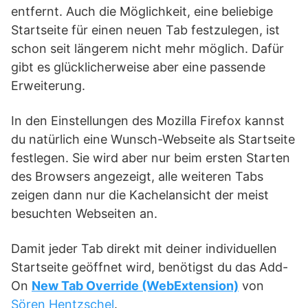
entfernt. Auch die Möglichkeit, eine beliebige
Startseite für einen neuen Tab festzulegen, ist
schon seit längerem nicht mehr möglich. Dafür
gibt es glücklicherweise aber eine passende
Erweiterung.
In den Einstellungen des Mozilla Firefox kannst
du natürlich eine Wunsch-Webseite als Startseite
festlegen. Sie wird aber nur beim ersten Starten
des Browsers angezeigt, alle weiteren Tabs
zeigen dann nur die Kachelansicht der meist
besuchten Webseiten an.
Damit jeder Tab direkt mit deiner individuellen
Startseite geöffnet wird, benötigst du das Add-
On
New Tab Override (WebExtension)
von
Sören Hentzschel
.