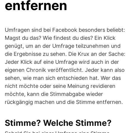
entfernen
Umfragen sind bei Facebook besonders beliebt:
Magst du das? Wie findest du dies? Ein Klick
genügt, um an der Umfrage teilzunehmen und
die Ergebnisse zu sehen. Die Krux an der Sache:
Jeder Klick auf eine Umfrage wird auch in der
eigenen Chronik veröffentlicht. Jeder kann also
sehen, wie man sich entschieden hat. Wer das
nicht möchte oder seine Meinung revidieren
möchte, kann die Stimmabgabe wieder
rückgängig machen und die Stimme entfernen.
Stimme? Welche Stimme?