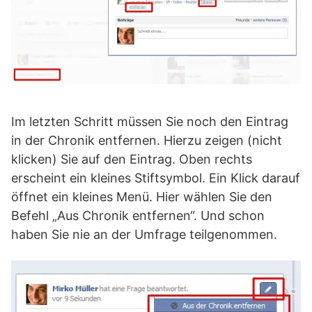
Im letzten Schritt müssen Sie noch den Eintrag
in der Chronik entfernen. Hierzu zeigen (nicht
klicken) Sie auf den Eintrag. Oben rechts
erscheint ein kleines Stiftsymbol. Ein Klick darauf
öffnet ein kleines Menü. Hier wählen Sie den
Befehl „Aus Chronik entfernen“. Und schon
haben Sie nie an der Umfrage teilgenommen.