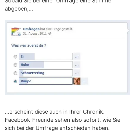
Sobald Sie bei einer Umfrage eine Stimme
abgeben,…
…erscheint diese auch in Ihrer Chronik.
Facebook-Freunde sehen also sofort, wie Sie
sich bei der Umfrage entschieden haben.