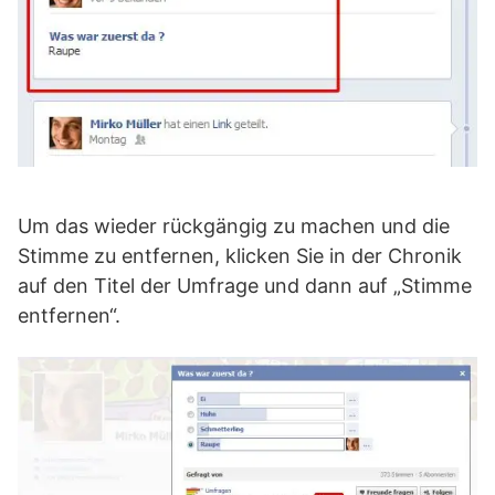
Um das wieder rückgängig zu machen und die
Stimme zu entfernen, klicken Sie in der Chronik
auf den Titel der Umfrage und dann auf „Stimme
entfernen“.