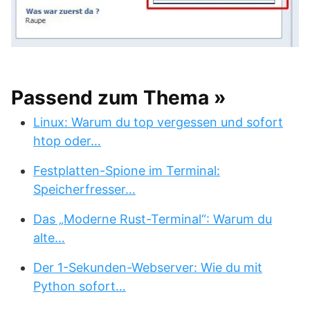
Passend zum Thema »
Linux: Warum du top vergessen und sofort
htop oder…
Festplatten-Spione im Terminal:
Speicherfresser…
Das „Moderne Rust-Terminal“: Warum du
alte…
Der 1-Sekunden-Webserver: Wie du mit
Python sofort…