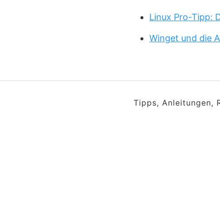
Linux Pro-Tipp:
Winget und die A
Tipps, Anleitungen,