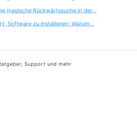
 Die magische Rückwärtssuche in der…
rt, Software zu installieren: Warum…
 Ratgeber, Support und mehr