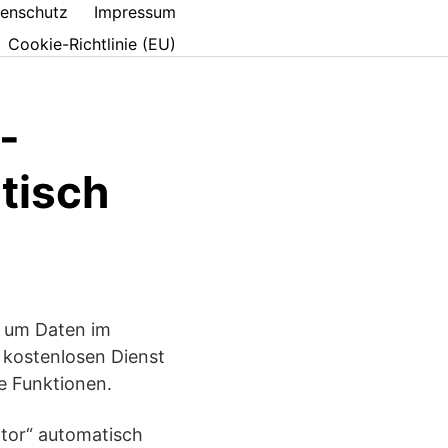
enschutz
Impressum
Cookie-Richtlinie (EU)
-
tisch
, um Daten im
 kostenlosen Dienst
he Funktionen.
tor“ automatisch