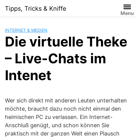
Skip
Tipps, Tricks & Kniffe
to
Menu
content
INTERNET & MEDIEN
Die virtuelle Theke
– Live-Chats im
Intenet
Wer sich direkt mit anderen Leuten unterhalten
möchte, braucht dazu noch nicht einmal den
heimischen PC zu verlassen. Ein Internet-
Anschluß genügt, und schon können Sie
praktisch mit der ganzen Welt einen Plausch