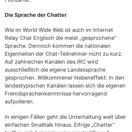
Die Sprache der Chatter
Wie im World Wide Web ist auch im Internet
Relay Chat Englisch die meist „gesprochene“
Sprache. Dennoch kommen die nationalen
Eigenheiten der Chat-Teilnehmer nicht zu kurz.
Auf zahlreichen Kanälen des IRC wird
ausschließlich die eigene Landessprache
gesprochen. Willkommener Nebeneffekt: In den
landestypischen Kanälen lassen sich die eigenen
Fremdsprachenkenntnisse hervorragend
aufpolieren.
In einigen Fällen geht die Unterhaltung weit über
einfachen Smalltalk hinaus. Eifrige „Chatter“