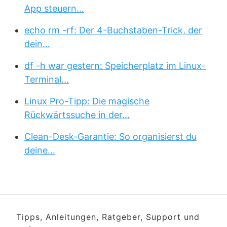
App steuern…
echo rm -rf: Der 4-Buchstaben-Trick, der
dein…
df -h war gestern: Speicherplatz im Linux-
Terminal…
Linux Pro-Tipp: Die magische
Rückwärtssuche in der…
Clean-Desk-Garantie: So organisierst du
deine…
Tipps, Anleitungen, Ratgeber, Support und