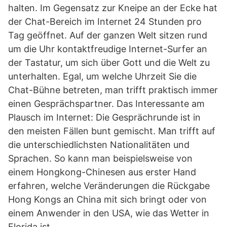
halten. Im Gegensatz zur Kneipe an der Ecke hat
der Chat-Bereich im Internet 24 Stunden pro
Tag geöffnet. Auf der ganzen Welt sitzen rund
um die Uhr kontaktfreudige Internet-Surfer an
der Tastatur, um sich über Gott und die Welt zu
unterhalten. Egal, um welche Uhrzeit Sie die
Chat-Bühne betreten, man trifft praktisch immer
einen Gesprächspartner. Das Interessante am
Plausch im Internet: Die Gesprächrunde ist in
den meisten Fällen bunt gemischt. Man trifft auf
die unterschiedlichsten Nationalitäten und
Sprachen. So kann man beispielsweise von
einem Hongkong-Chinesen aus erster Hand
erfahren, welche Veränderungen die Rückgabe
Hong Kongs an China mit sich bringt oder von
einem Anwender in den USA, wie das Wetter in
Florida ist.