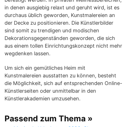
in denen ausgiebig relaxt und geruht wird, ist es
durchaus üblich geworden, Kunstmalereien an
der Decke zu positionieren. Die Künstlerbilder
sind somit zu trendigen und modischen
Dekorationsgegenständen geworden, die sich
aus einem tollen Einrichtungskonzept nicht mehr
wegdenken lassen.
Um sich ein gemütliches Heim mit
Kunstmalereien ausstatten zu können, besteht
die Möglichkeit, sich auf entsprechenden Online-
Künstlerseiten oder unmittelbar in den
Künstlerakademien umzusehen.
Passend zum Thema »