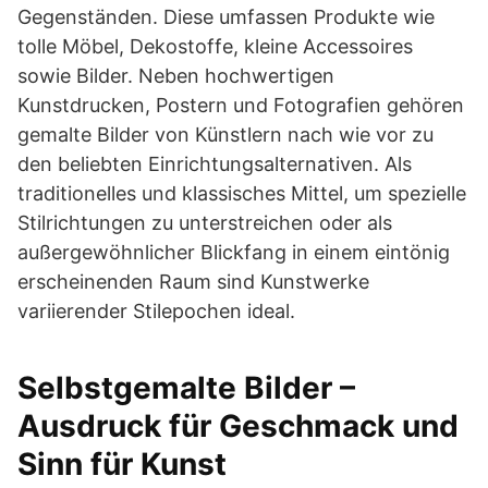
Gegenständen. Diese umfassen Produkte wie
tolle Möbel, Dekostoffe, kleine Accessoires
sowie Bilder. Neben hochwertigen
Kunstdrucken, Postern und Fotografien gehören
gemalte Bilder von Künstlern nach wie vor zu
den beliebten Einrichtungsalternativen. Als
traditionelles und klassisches Mittel, um spezielle
Stilrichtungen zu unterstreichen oder als
außergewöhnlicher Blickfang in einem eintönig
erscheinenden Raum sind Kunstwerke
variierender Stilepochen ideal.
Selbstgemalte Bilder –
Ausdruck für Geschmack und
Sinn für Kunst