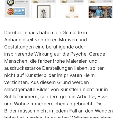
Darüber hinaus haben die Gemälde in
Abhängigkeit von deren Motiven und
Gestaltungen eine beruhigende oder
inspirierende Wirkung auf die Psyche. Gerade
Menschen, die farbenfrohe Malereien und
ausdrucksstarke Darstellungen lieben, sollten
nicht auf Künstlerbilder im privaten Heim
verzichten. Aus diesem Grund werden
selbstgemalte Bilder von Künstlern nicht nur in
Schlafzimmern, sondern gern in Arbeits-, Ess-
und Wohnzimmerbereichen angebracht. Die
Bilder müssen nicht in jedem Fall an den Wänden
befestigt werden. In privaten Wellnessbereichen,