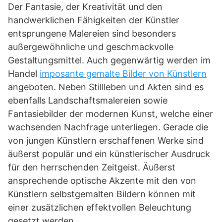
Der Fantasie, der Kreativität und den
handwerklichen Fähigkeiten der Künstler
entsprungene Malereien sind besonders
außergewöhnliche und geschmackvolle
Gestaltungsmittel. Auch gegenwärtig werden im
Handel
imposante gemalte Bilder von Künstlern
angeboten. Neben Stillleben und Akten sind es
ebenfalls Landschaftsmalereien sowie
Fantasiebilder der modernen Kunst, welche einer
wachsenden Nachfrage unterliegen. Gerade die
von jungen Künstlern erschaffenen Werke sind
äußerst populär und ein künstlerischer Ausdruck
für den herrschenden Zeitgeist. Äußerst
ansprechende optische Akzente mit den von
Künstlern selbstgemalten Bildern können mit
einer zusätzlichen effektvollen Beleuchtung
gesetzt werden.