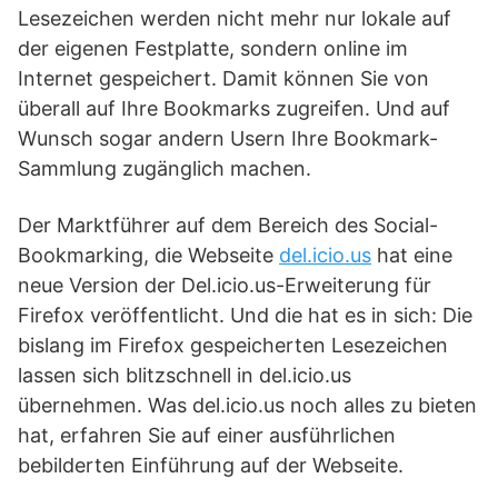
Lesezeichen werden nicht mehr nur lokale auf
der eigenen Festplatte, sondern online im
Internet gespeichert. Damit können Sie von
überall auf Ihre Bookmarks zugreifen. Und auf
Wunsch sogar andern Usern Ihre Bookmark-
Sammlung zugänglich machen.
Der Marktführer auf dem Bereich des Social-
Bookmarking, die Webseite
del.icio.us
hat eine
neue Version der Del.icio.us-Erweiterung für
Firefox veröffentlicht. Und die hat es in sich: Die
bislang im Firefox gespeicherten Lesezeichen
lassen sich blitzschnell in del.icio.us
übernehmen. Was del.icio.us noch alles zu bieten
hat, erfahren Sie auf einer ausführlichen
bebilderten Einführung auf der Webseite.