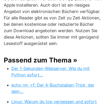
Apple installieren. Auch dort ist ein riesiges
Angebot von elektronischen Büchern verfügbar.
Für alle Reader gibt es von Zeit zu Zeit Aktionen,
bei denen kostenlose oder reduzierte Bücher
zum Download angeboten werden. Nutzen Sie
diese Aktionen, sollten Sie immer mit genügend
Lesestoff ausgerüstet sein.
Passend zum Thema »
Der 1-Sekunden-Webserver: Wie du mit
Python sofort…
echo rm -rf: Der 4-Buchstaben-Trick, der
dein…
Linux: Warum du top vergessen und sofort