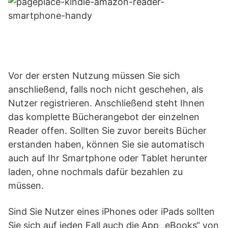
Vor der ersten Nutzung müssen Sie sich
anschließend, falls noch nicht geschehen, als
Nutzer registrieren. Anschließend steht Ihnen
das komplette Bücherangebot der einzelnen
Reader offen. Sollten Sie zuvor bereits Bücher
erstanden haben, können Sie sie automatisch
auch auf Ihr Smartphone oder Tablet herunter
laden, ohne nochmals dafür bezahlen zu
müssen.
Sind Sie Nutzer eines iPhones oder iPads sollten
Sie sich auf jeden Fall auch die App „eBooks“ von