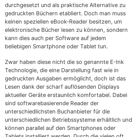
durchgesetzt und als praktische Alternative zu
gedruckten Büchern etabliert. Doch man muss
keinen speziellen eBook-Reader besitzen, um
elektronische Bücher lesen zu können, sondern
kann dies auch per Software auf jedem
beliebigen Smartphone oder Tablet tun.
Zwar haben diese nicht die so genannte E-Ink
Technologie, die eine Darstellung fast wie in
gedruckten Ausgaben ermöglicht, doch ist das
Lesen dank der scharf auflösenden Displays
aktueller Geräte erstaunlich komfortabel. Dabei
sind softwarebasierende Reader der
unterschiedlichsten Buchanbieter für die
unterschiedlichen Betriebssysteme erhältlich und
können parallel auf den Smartphones oder
Tablets installiert werden. Durch die vielen oft