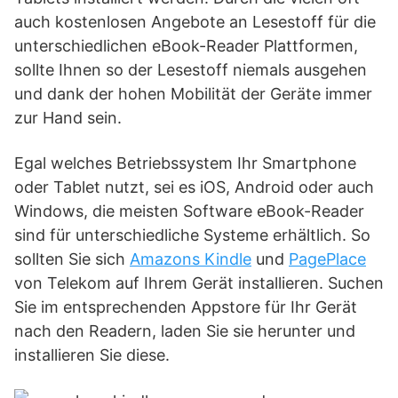
auch kostenlosen Angebote an Lesestoff für die
unterschiedlichen eBook-Reader Plattformen,
sollte Ihnen so der Lesestoff niemals ausgehen
und dank der hohen Mobilität der Geräte immer
zur Hand sein.
Egal welches Betriebssystem Ihr Smartphone
oder Tablet nutzt, sei es iOS, Android oder auch
Windows, die meisten Software eBook-Reader
sind für unterschiedliche Systeme erhältlich. So
sollten Sie sich
Amazons Kindle
und
PagePlace
von Telekom auf Ihrem Gerät installieren. Suchen
Sie im entsprechenden Appstore für Ihr Gerät
nach den Readern, laden Sie sie herunter und
installieren Sie diese.