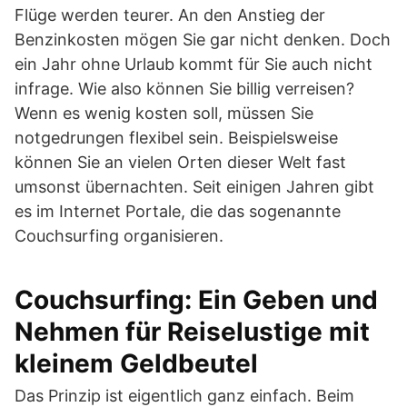
Flüge werden teurer. An den Anstieg der
Benzinkosten mögen Sie gar nicht denken. Doch
ein Jahr ohne Urlaub kommt für Sie auch nicht
infrage. Wie also können Sie billig verreisen?
Wenn es wenig kosten soll, müssen Sie
notgedrungen flexibel sein. Beispielsweise
können Sie an vielen Orten dieser Welt fast
umsonst übernachten. Seit einigen Jahren gibt
es im Internet Portale, die das sogenannte
Couchsurfing organisieren.
Couchsurfing: Ein Geben und
Nehmen für Reiselustige mit
kleinem Geldbeutel
Das Prinzip ist eigentlich ganz einfach. Beim