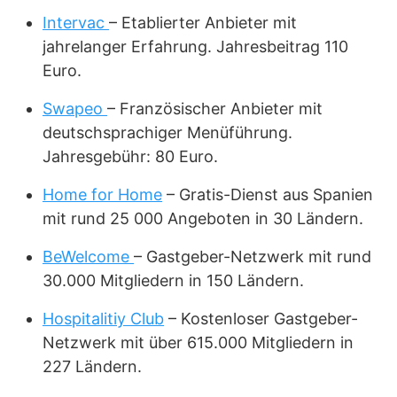
Intervac
– Etablierter Anbieter mit
jahrelanger Erfahrung. Jahresbeitrag 110
Euro.
Swapeo
– Französischer Anbieter mit
deutschsprachiger Menüführung.
Jahresgebühr: 80 Euro.
Home for Home
– Gratis-Dienst aus Spanien
mit rund 25 000 Angeboten in 30 Ländern.
BeWelcome
– Gastgeber-Netzwerk mit rund
30.000 Mitgliedern in 150 Ländern.
Hospitalitiy Club
– Kostenloser Gastgeber-
Netzwerk mit über 615.000 Mitgliedern in
227 Ländern.