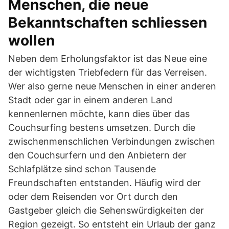
Menschen, die neue
Bekanntschaften schliessen
wollen
Neben dem Erholungsfaktor ist das Neue eine
der wichtigsten Triebfedern für das Verreisen.
Wer also gerne neue Menschen in einer anderen
Stadt oder gar in einem anderen Land
kennenlernen möchte, kann dies über das
Couchsurfing bestens umsetzen. Durch die
zwischenmenschlichen Verbindungen zwischen
den Couchsurfern und den Anbietern der
Schlafplätze sind schon Tausende
Freundschaften entstanden. Häufig wird der
oder dem Reisenden vor Ort durch den
Gastgeber gleich die Sehenswürdigkeiten der
Region gezeigt. So entsteht ein Urlaub der ganz