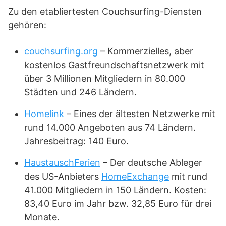
Zu den etabliertesten Couchsurfing-Diensten
gehören:
couchsurfing.org
– Kommerzielles, aber
kostenlos Gastfreundschaftsnetzwerk mit
über 3 Millionen Mitgliedern in 80.000
Städten und 246 Ländern.
Homelink
– Eines der ältesten Netzwerke mit
rund 14.000 Angeboten aus 74 Ländern.
Jahresbeitrag: 140 Euro.
HaustauschFerien
– Der deutsche Ableger
des US-Anbieters
HomeExchange
mit rund
41.000 Mitgliedern in 150 Ländern. Kosten:
83,40 Euro im Jahr bzw. 32,85 Euro für drei
Monate.