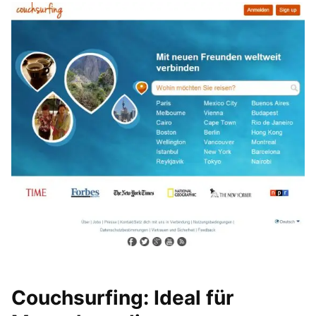
Couchsurfing: Ideal für