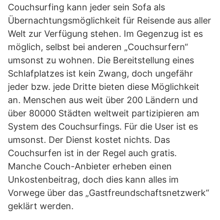
Couchsurfing kann jeder sein Sofa als
Übernachtungsmöglichkeit für Reisende aus aller
Welt zur Verfügung stehen. Im Gegenzug ist es
möglich, selbst bei anderen „Couchsurfern“
umsonst zu wohnen. Die Bereitstellung eines
Schlafplatzes ist kein Zwang, doch ungefähr
jeder bzw. jede Dritte bieten diese Möglichkeit
an. Menschen aus weit über 200 Ländern und
über 80000 Städten weltweit partizipieren am
System des Couchsurfings. Für die User ist es
umsonst. Der Dienst kostet nichts. Das
Couchsurfen ist in der Regel auch gratis.
Manche Couch-Anbieter erheben einen
Unkostenbeitrag, doch dies kann alles im
Vorwege über das „Gastfreundschaftsnetzwerk“
geklärt werden.