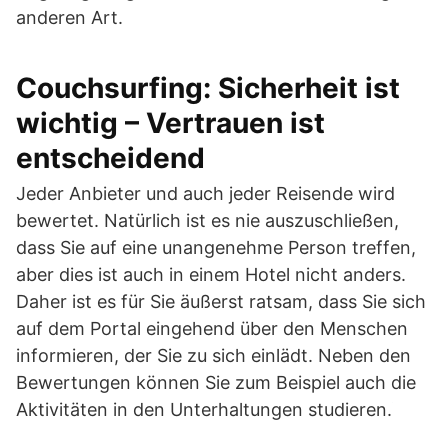
anderen Art.
Couchsurfing: Sicherheit ist
wichtig – Vertrauen ist
entscheidend
Jeder Anbieter und auch jeder Reisende wird
bewertet. Natürlich ist es nie auszuschließen,
dass Sie auf eine unangenehme Person treffen,
aber dies ist auch in einem Hotel nicht anders.
Daher ist es für Sie äußerst ratsam, dass Sie sich
auf dem Portal eingehend über den Menschen
informieren, der Sie zu sich einlädt. Neben den
Bewertungen können Sie zum Beispiel auch die
Aktivitäten in den Unterhaltungen studieren.