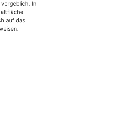
vergeblich. In
altfläche
h auf das
weisen.