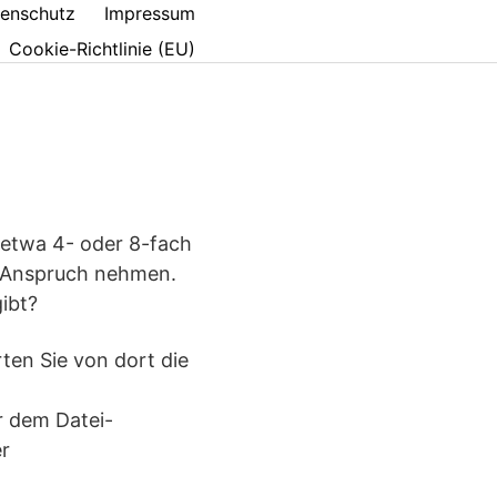
enschutz
Impressum
Cookie-Richtlinie (EU)
etwa 4- oder 8-fach
n Anspruch nehmen.
ibt?
ten Sie von dort die
 dem Datei-
r