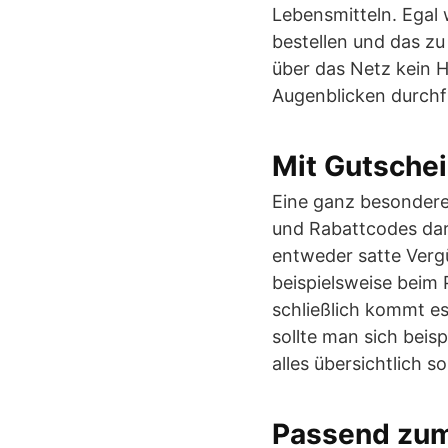
Lebensmitteln. Egal
bestellen und das zu
über das Netz kein 
Augenblicken durchf
Mit Gutschei
Eine ganz besondere
und Rabattcodes dar
entweder satte Verg
beispielsweise beim 
schließlich kommt es 
sollte man sich beis
alles übersichtlich so
Passend zu