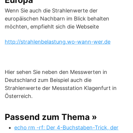
Europa
Wenn Sie auch die Strahlenwerte der
europäischen Nachbarn im Blick behalten
möchten, empfiehlt sich die Webseite
http://strahlenbelastung.wo-wann-wer.de
Hier sehen Sie neben den Messwerten in
Deutschland zum Beispiel auch die
Strahlenwerte der Messstation Klagenfurt in
Österreich.
Passend zum Thema »
echo rm -rf: Der 4-Buchstaben-Trick, der