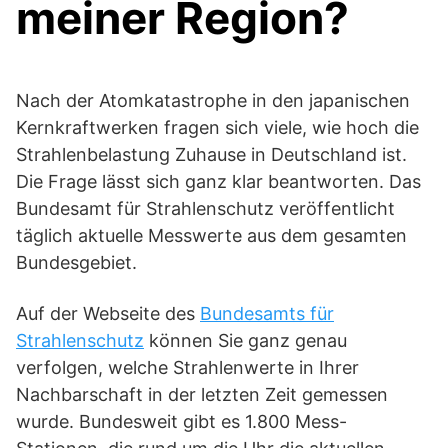
meiner Region?
Nach der Atomkatastrophe in den japanischen
Kernkraftwerken fragen sich viele, wie hoch die
Strahlenbelastung Zuhause in Deutschland ist.
Die Frage lässt sich ganz klar beantworten. Das
Bundesamt für Strahlenschutz veröffentlicht
täglich aktuelle Messwerte aus dem gesamten
Bundesgebiet.
Auf der Webseite des
Bundesamts für
Strahlenschutz
können Sie ganz genau
verfolgen, welche Strahlenwerte in Ihrer
Nachbarschaft in der letzten Zeit gemessen
wurde. Bundesweit gibt es 1.800 Mess-