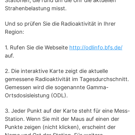
Stationen, die rund um die Uhr die aktuellen
Strahenbelastung misst.
Und so prüfen Sie die Radioaktivität in Ihrer
Region:
1. Rufen Sie die Webseite
http://odlinfo.bfs.de/
auf.
2. Die interaktive Karte zeigt die aktuelle
gemessene Radioaktivität im Tagesdurchschnitt.
Gemessen wird die sogenannte Gamma-
Ortsdosisleistung (ODL).
3. Jeder Punkt auf der Karte steht für eine Mess-
Station. Wenn Sie mit der Maus auf einen der
Punkte zeigen (nicht klicken), erscheint der