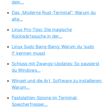
dein…
Das „Moderne Rust-Terminal“: Warum du
alte…
Linux Pro-Tipp: Die magische
Rückwärtssuche in der…
Linux Sudo Bang-Bang: Warum du 'sudo
!!' kennen musst
Schluss mit Zwangs-Updates: So pausierst
du Windows…
Winget und die Art, Software zu installieren:
Warum…
Festplatten-Spione im Terminal:
Speicherfresser…