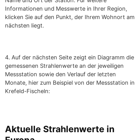
Name und Ort der Station. Für weitere
Informationen und Messwerte in Ihrer Region,
klicken Sie auf den Punkt, der Ihrem Wohnort am
nächsten liegt.
4. Auf der nächsten Seite zeigt ein Diagramm die
gemessenen Strahlenwerte an der jeweiligen
Messstation sowie den Verlauf der letzten
Monate, hier zum Beispiel von der Messstation in
Krefeld-Fischeln:
Aktuelle Strahlenwerte in