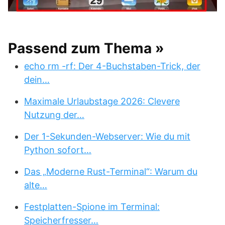
Passend zum Thema »
echo rm -rf: Der 4-Buchstaben-Trick, der
dein…
Maximale Urlaubstage 2026: Clevere
Nutzung der…
Der 1-Sekunden-Webserver: Wie du mit
Python sofort…
Das „Moderne Rust-Terminal“: Warum du
alte…
Festplatten-Spione im Terminal:
Speicherfresser…