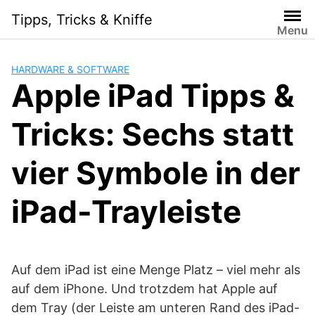
Skip
Tipps, Tricks & Kniffe
to
Menu
content
HARDWARE & SOFTWARE
Apple iPad Tipps &
Tricks: Sechs statt
vier Symbole in der
iPad-Trayleiste
Auf dem iPad ist eine Menge Platz – viel mehr als
auf dem iPhone. Und trotzdem hat Apple auf
dem Tray (der Leiste am unteren Rand des iPad-