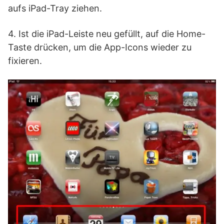
aufs iPad-Tray ziehen.
4. Ist die iPad-Leiste neu gefüllt, auf die Home-
Taste drücken, um die App-Icons wieder zu
fixieren.