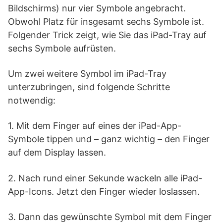
Bildschirms) nur vier Symbole angebracht.
Obwohl Platz für insgesamt sechs Symbole ist.
Folgender Trick zeigt, wie Sie das iPad-Tray auf
sechs Symbole aufrüsten.
Um zwei weitere Symbol im iPad-Tray
unterzubringen, sind folgende Schritte
notwendig:
1. Mit dem Finger auf eines der iPad-App-
Symbole tippen und – ganz wichtig – den Finger
auf dem Display lassen.
2. Nach rund einer Sekunde wackeln alle iPad-
App-Icons. Jetzt den Finger wieder loslassen.
3. Dann das gewünschte Symbol mit dem Finger