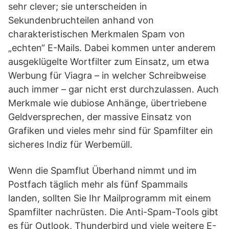
sehr clever; sie unterscheiden in
Sekundenbruchteilen anhand von
charakteristischen Merkmalen Spam von
„echten“ E-Mails. Dabei kommen unter anderem
ausgeklügelte Wortfilter zum Einsatz, um etwa
Werbung für Viagra – in welcher Schreibweise
auch immer – gar nicht erst durchzulassen. Auch
Merkmale wie dubiose Anhänge, übertriebene
Geldversprechen, der massive Einsatz von
Grafiken und vieles mehr sind für Spamfilter ein
sicheres Indiz für Werbemüll.
Wenn die Spamflut Überhand nimmt und im
Postfach täglich mehr als fünf Spammails
landen, sollten Sie Ihr Mailprogramm mit einem
Spamfilter nachrüsten. Die Anti-Spam-Tools gibt
es für Outlook, Thunderbird und viele weitere E-