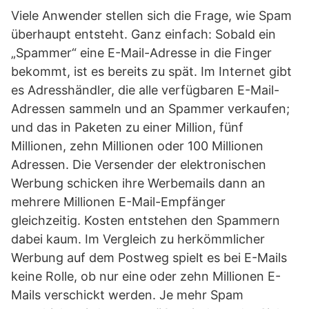
Viele Anwender stellen sich die Frage, wie Spam
überhaupt entsteht. Ganz einfach: Sobald ein
„Spammer“ eine E-Mail-Adresse in die Finger
bekommt, ist es bereits zu spät. Im Internet gibt
es Adresshändler, die alle verfügbaren E-Mail-
Adressen sammeln und an Spammer verkaufen;
und das in Paketen zu einer Million, fünf
Millionen, zehn Millionen oder 100 Millionen
Adressen. Die Versender der elektronischen
Werbung schicken ihre Werbemails dann an
mehrere Millionen E-Mail-Empfänger
gleichzeitig. Kosten entstehen den Spammern
dabei kaum. Im Vergleich zu herkömmlicher
Werbung auf dem Postweg spielt es bei E-Mails
keine Rolle, ob nur eine oder zehn Millionen E-
Mails verschickt werden. Je mehr Spam