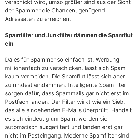
verschickt wird, umso größer sind aus der Sicht
der Spammer die Chancen, genügend
Adressaten zu erreichen.
Spamfilter und Junkfilter dämmen die Spamflut
ein
Da es für Spammer so einfach ist, Werbung
millionenfach zu verschicken, lässt sich Spam
kaum vermeiden. Die Spamflut lässt sich aber
zumindest eindämmen. Intelligente Spamfilter
sorgen dafür, dass Spammails gar nicht erst im
Postfach landen. Der Filter wirkt wie ein Sieb,
das alle eingehenden E-Mails überprüft. Handelt
es sich eindeutig um Spam, werden sie
automatisch ausgefiltert und landen erst gar
nicht im Posteingang. Moderne Spamfilter sind