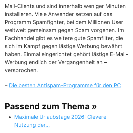
Mail-Clients und sind innerhalb weniger Minuten
installieren. Viele Anwender setzen auf das
Programm Spamfighter, bei dem Millionen User
weltweit gemeinsam gegen Spam vorgehen. Im
Fachhandel gibt es weitere gute Spamfilter, die
sich im Kampf gegen lästige Werbung bewährt
haben. Einmal eingerichtet gehört lästige E-Mail-
Werbung endlich der Vergangenheit an –
versprochen.
–
Die besten Antispam-Programme für den PC
Passend zum Thema »
Maximale Urlaubstage 2026: Clevere
Nutzung der…