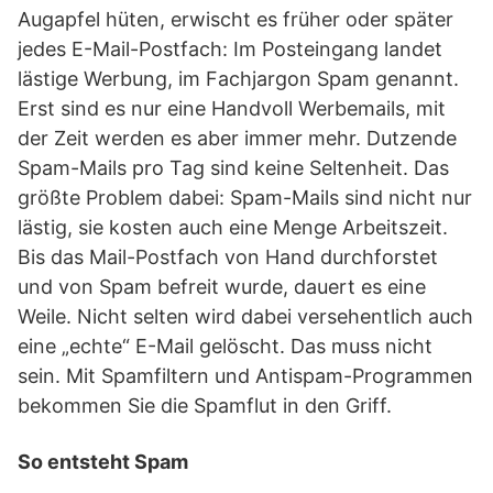
Augapfel hüten, erwischt es früher oder später
jedes E-Mail-Postfach: Im Posteingang landet
lästige Werbung, im Fachjargon Spam genannt.
Erst sind es nur eine Handvoll Werbemails, mit
der Zeit werden es aber immer mehr. Dutzende
Spam-Mails pro Tag sind keine Seltenheit. Das
größte Problem dabei: Spam-Mails sind nicht nur
lästig, sie kosten auch eine Menge Arbeitszeit.
Bis das Mail-Postfach von Hand durchforstet
und von Spam befreit wurde, dauert es eine
Weile. Nicht selten wird dabei versehentlich auch
eine „echte“ E-Mail gelöscht. Das muss nicht
sein. Mit Spamfiltern und Antispam-Programmen
bekommen Sie die Spamflut in den Griff.
So entsteht Spam