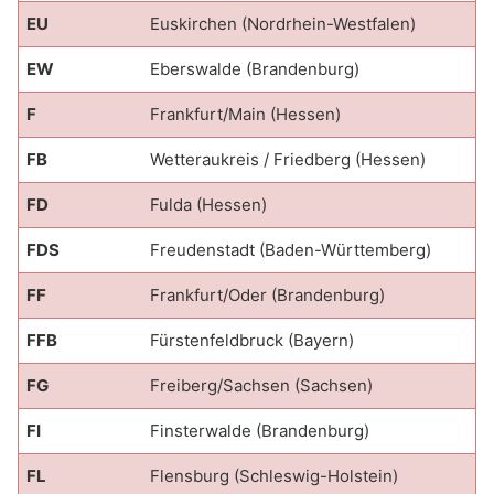
EU
Euskirchen (Nordrhein-Westfalen)
EW
Eberswalde (Brandenburg)
F
Frankfurt/Main (Hessen)
FB
Wetteraukreis / Friedberg (Hessen)
FD
Fulda (Hessen)
FDS
Freudenstadt (Baden-Württemberg)
FF
Frankfurt/Oder (Brandenburg)
FFB
Fürstenfeldbruck (Bayern)
FG
Freiberg/Sachsen (Sachsen)
FI
Finsterwalde (Brandenburg)
FL
Flensburg (Schleswig-Holstein)