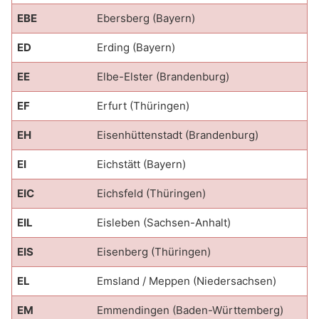
EBE
Ebersberg (Bayern)
ED
Erding (Bayern)
EE
Elbe-Elster (Brandenburg)
EF
Erfurt (Thüringen)
EH
Eisenhüttenstadt (Brandenburg)
EI
Eichstätt (Bayern)
EIC
Eichsfeld (Thüringen)
EIL
Eisleben (Sachsen-Anhalt)
EIS
Eisenberg (Thüringen)
EL
Emsland / Meppen (Niedersachsen)
EM
Emmendingen (Baden-Württemberg)