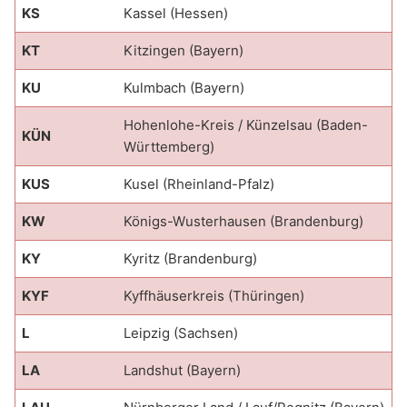
KS
Kassel (Hessen)
KT
Kitzingen (Bayern)
KU
Kulmbach (Bayern)
Hohenlohe-Kreis / Künzelsau (Baden-
KÜN
Württemberg)
KUS
Kusel (Rheinland-Pfalz)
KW
Königs-Wusterhausen (Brandenburg)
KY
Kyritz (Brandenburg)
KYF
Kyffhäuserkreis (Thüringen)
L
Leipzig (Sachsen)
LA
Landshut (Bayern)