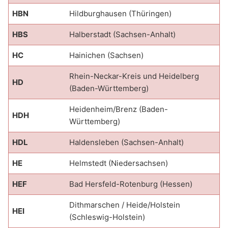
HBN
Hildburghausen (Thüringen)
HBS
Halberstadt (Sachsen-Anhalt)
HC
Hainichen (Sachsen)
Rhein-Neckar-Kreis und Heidelberg
HD
(Baden-Württemberg)
Heidenheim/Brenz (Baden-
HDH
Württemberg)
HDL
Haldensleben (Sachsen-Anhalt)
HE
Helmstedt (Niedersachsen)
HEF
Bad Hersfeld-Rotenburg (Hessen)
Dithmarschen / Heide/Holstein
HEI
(Schleswig-Holstein)