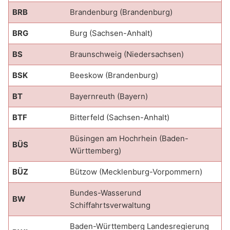
BRB
Brandenburg (Brandenburg)
BRG
Burg (Sachsen-Anhalt)
BS
Braunschweig (Niedersachsen)
BSK
Beeskow (Brandenburg)
BT
Bayernreuth (Bayern)
BTF
Bitterfeld (Sachsen-Anhalt)
Büsingen am Hochrhein (Baden-
BÜS
Württemberg)
BÜZ
Bützow (Mecklenburg-Vorpommern)
Bundes-Wasserund
BW
Schiffahrtsverwaltung
Baden-Württemberg Landesregierung