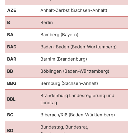
AZE
Anhalt-Zerbst (Sachsen-Anhalt)
B
Berlin
BA
Bamberg (Bayern)
BAD
Baden-Baden (Baden-Württemberg)
BAR
Barnim (Brandenburg)
BB
Böblingen (Baden-Württemberg)
BBG
Bernburg (Sachsen-Anhalt)
Brandenburg Landesregierung und
BBL
Landtag
BC
Biberach/Riß (Baden-Württemberg)
Bundestag, Bundesrat,
BD