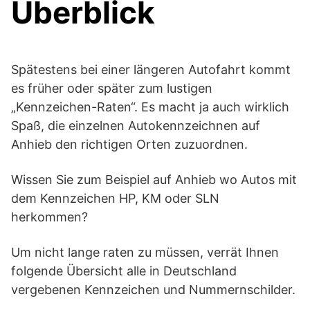
Überblick
Spätestens bei einer längeren Autofahrt kommt
es früher oder später zum lustigen
„Kennzeichen-Raten“. Es macht ja auch wirklich
Spaß, die einzelnen Autokennzeichnen auf
Anhieb den richtigen Orten zuzuordnen.
Wissen Sie zum Beispiel auf Anhieb wo Autos mit
dem Kennzeichen HP, KM oder SLN
herkommen?
Um nicht lange raten zu müssen, verrät Ihnen
folgende Übersicht alle in Deutschland
vergebenen Kennzeichen und Nummernschilder.