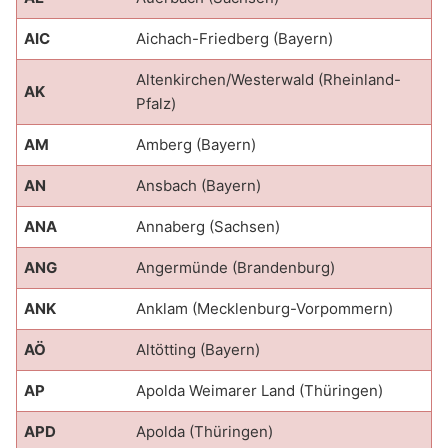
AIC
Aichach-Friedberg (Bayern)
Altenkirchen/Westerwald (Rheinland-
AK
Pfalz)
AM
Amberg (Bayern)
AN
Ansbach (Bayern)
ANA
Annaberg (Sachsen)
ANG
Angermünde (Brandenburg)
ANK
Anklam (Mecklenburg-Vorpommern)
AÖ
Altötting (Bayern)
AP
Apolda Weimarer Land (Thüringen)
APD
Apolda (Thüringen)