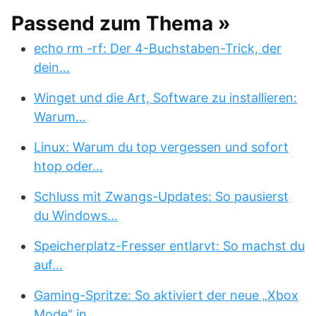
Passend zum Thema »
echo rm -rf: Der 4-Buchstaben-Trick, der
dein…
Winget und die Art, Software zu installieren:
Warum…
Linux: Warum du top vergessen und sofort
htop oder…
Schluss mit Zwangs-Updates: So pausierst
du Windows…
Speicherplatz-Fresser entlarvt: So machst du
auf…
Gaming-Spritze: So aktiviert der neue „Xbox
Mode“ in…