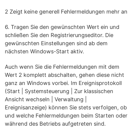
2 Zeigt keine generell Fehlermeldungen mehr an
6. Tragen Sie den gewünschten Wert ein und
schließen Sie den Registrierungseditor. Die
gewünschten Einstellungen sind ab dem
nächsten Windows-Start aktiv.
Auch wenn Sie die Fehlermeldungen mit dem
Wert 2 komplett abschalten, gehen diese nicht
ganz an Windows vorbei. Im Ereignisprotokoll
(Start | Systemsteuerung | Zur klassischen
Ansicht wechseln | Verwaltung |
Ereignisanzeige) können Sie stets verfolgen, ob
und welche Fehlermeldungen beim Starten oder
während des Betriebs aufgetreten sind.