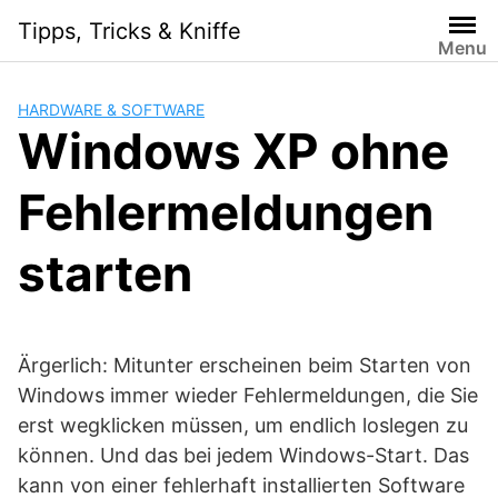
Skip
Tipps, Tricks & Kniffe
to
Menu
content
HARDWARE & SOFTWARE
Windows XP ohne
Fehlermeldungen
starten
Ärgerlich: Mitunter erscheinen beim Starten von
Windows immer wieder Fehlermeldungen, die Sie
erst wegklicken müssen, um endlich loslegen zu
können. Und das bei jedem Windows-Start. Das
kann von einer fehlerhaft installierten Software