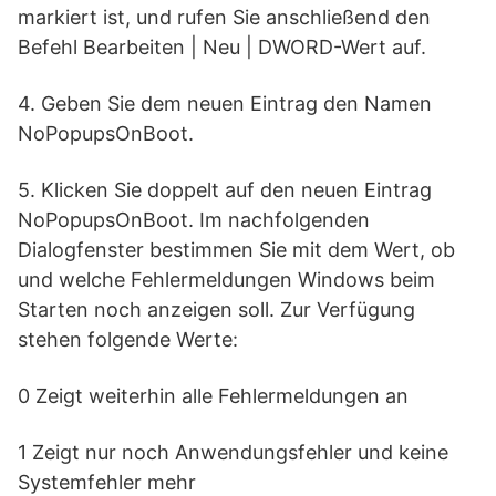
markiert ist, und rufen Sie anschließend den
Befehl Bearbeiten | Neu | DWORD-Wert auf.
4. Geben Sie dem neuen Eintrag den Namen
NoPopupsOnBoot.
5. Klicken Sie doppelt auf den neuen Eintrag
NoPopupsOnBoot. Im nachfolgenden
Dialogfenster bestimmen Sie mit dem Wert, ob
und welche Fehlermeldungen Windows beim
Starten noch anzeigen soll. Zur Verfügung
stehen folgende Werte:
0 Zeigt weiterhin alle Fehlermeldungen an
1 Zeigt nur noch Anwendungsfehler und keine
Systemfehler mehr