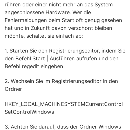
rühren oder einer nicht mehr an das System
angeschlossene Hardware. Wer die
Fehlermeldungen beim Start oft genug gesehen
hat und in Zukunft davon verschont bleiben
möchte, schaltet sie einfach ab:
1. Starten Sie den Registrierungseditor, indem Sie
den Befehl Start | Ausführen aufrufen und den
Befehl regedit eingeben.
2. Wechseln Sie im Registrierungseditor in den
Ordner
HKEY_LOCAL_MACHINESYSTEMCurrentControl
SetControlWindows
3. Achten Sie darauf, dass der Ordner Windows