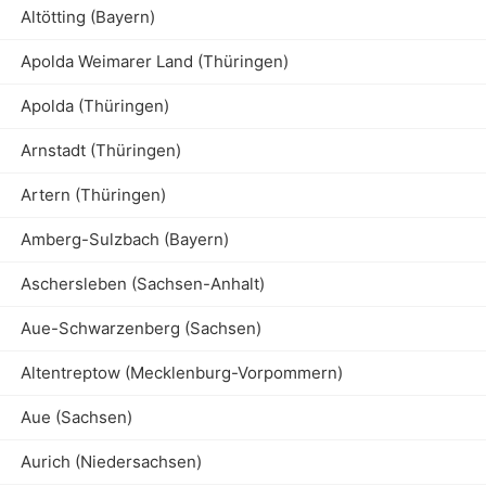
Altötting (Bayern)
Apolda Weimarer Land (Thüringen)
Apolda (Thüringen)
Arnstadt (Thüringen)
Artern (Thüringen)
Amberg-Sulzbach (Bayern)
Aschersleben (Sachsen-Anhalt)
Aue-Schwarzenberg (Sachsen)
Altentreptow (Mecklenburg-Vorpommern)
Aue (Sachsen)
Aurich (Niedersachsen)