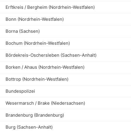
Erftkreis / Bergheim (Nordrhein-Westfalen)
Bonn (Nordrhein-Westfalen)
Borna (Sachsen)
Bochum (Nordrhein-Westfalen)
Bördekreis-Oschersleben (Sachsen-Anhalt)
Borken / Ahaus (Nordrhein-Westfalen)
Bottrop (Nordrhein-Westfalen)
Bundespolizei
Wesermarsch / Brake (Niedersachsen)
Brandenburg (Brandenburg)
Burg (Sachsen-Anhalt)