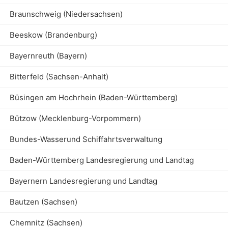
Braunschweig (Niedersachsen)
Beeskow (Brandenburg)
Bayernreuth (Bayern)
Bitterfeld (Sachsen-Anhalt)
Büsingen am Hochrhein (Baden-Württemberg)
Bützow (Mecklenburg-Vorpommern)
Bundes-Wasserund Schiffahrtsverwaltung
Baden-Württemberg Landesregierung und Landtag
Bayernern Landesregierung und Landtag
Bautzen (Sachsen)
Chemnitz (Sachsen)