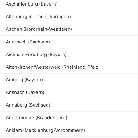
Aschaffenburg (Bayern)
Altenburger Land (Thüringen)
Aachen (Nordrhein-Westfalen)
Auerbach (Sachsen)
Aichach-Friedberg (Bayern)
Altenkirchen/Westerwald (Rheinland-Pfalz)
Amberg (Bayern)
Ansbach (Bayern)
Annaberg (Sachsen)
Angermünde (Brandenburg)
Anklam (Mecklenburg-Vorpommern)