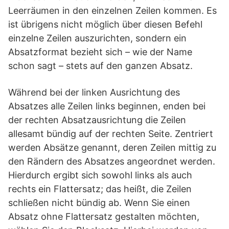
Leerräumen in den einzelnen Zeilen kommen. Es
ist übrigens nicht möglich über diesen Befehl
einzelne Zeilen auszurichten, sondern ein
Absatzformat bezieht sich – wie der Name
schon sagt – stets auf den ganzen Absatz.
Während bei der linken Ausrichtung des
Absatzes alle Zeilen links beginnen, enden bei
der rechten Absatzausrichtung die Zeilen
allesamt bündig auf der rechten Seite. Zentriert
werden Absätze genannt, deren Zeilen mittig zu
den Rändern des Absatzes angeordnet werden.
Hierdurch ergibt sich sowohl links als auch
rechts ein Flattersatz; das heißt, die Zeilen
schließen nicht bündig ab. Wenn Sie einen
Absatz ohne Flattersatz gestalten möchten,