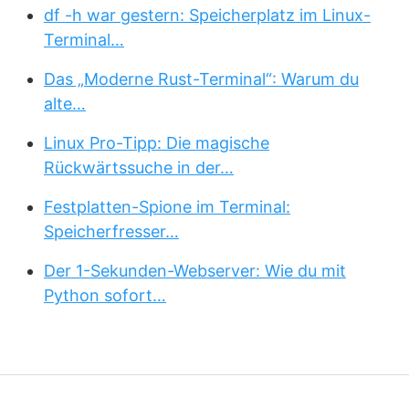
df -h war gestern: Speicherplatz im Linux-
Terminal…
Das „Moderne Rust-Terminal“: Warum du
alte…
Linux Pro-Tipp: Die magische
Rückwärtssuche in der…
Festplatten-Spione im Terminal:
Speicherfresser…
Der 1-Sekunden-Webserver: Wie du mit
Python sofort…