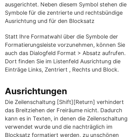
ausgerichtet. Neben diesem Symbol stehen die
Symbole für die zentrierte und rechtsbündige
Ausrichtung und für den Blocksatz
Statt Ihre Formatwahl über die Symbole der
Formatierungsleiste vorzunehmen, können Sie
auch das Dialogfeld Format > Absatz aufrufen.
Dort finden Sie im Listenfeld Ausrichtung die
Einträge Links, Zentriert , Rechts und Block.
Ausrichtungen
Die Zeilenschaltung [Shift][Return] verhindert
das Breitziehen der Freiräume nicht. Dadurch
kann es in Texten, in denen die Zeilenschaltung
verwendet wurde und die nachträglich im
Blocksatz formatiert werden, zu unschönen