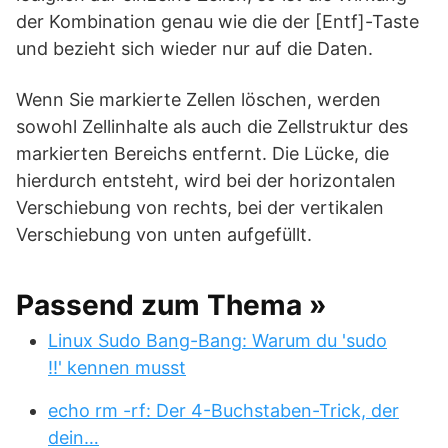
der Kombination genau wie die der [Entf]-Taste
und bezieht sich wieder nur auf die Daten.
Wenn Sie markierte Zellen löschen, werden
sowohl Zellinhalte als auch die Zellstruktur des
markierten Bereichs entfernt. Die Lücke, die
hierdurch entsteht, wird bei der horizontalen
Verschiebung von rechts, bei der vertikalen
Verschiebung von unten aufgefüllt.
Passend zum Thema »
Linux Sudo Bang-Bang: Warum du 'sudo
!!' kennen musst
echo rm -rf: Der 4-Buchstaben-Trick, der
dein…