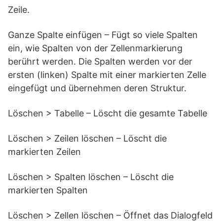
Zeile.
Ganze Spalte einfügen – Fügt so viele Spalten
ein, wie Spalten von der Zellenmarkierung
berührt werden. Die Spalten werden vor der
ersten (linken) Spalte mit einer markierten Zelle
eingefügt und übernehmen deren Struktur.
Löschen > Tabelle – Löscht die gesamte Tabelle
Löschen > Zeilen löschen – Löscht die
markierten Zeilen
Löschen > Spalten löschen – Löscht die
markierten Spalten
Löschen > Zellen löschen – Öffnet das Dialogfeld