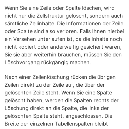
Wenn Sie eine Zeile oder Spalte löschen, wird
nicht nur die Zellstruktur gelöscht, sondern auch
sämtliche Zellinhalte. Die Informationen der Zeile
oder Spalte sind also verloren. Falls Ihnen hierbei
ein Versehen unterlaufen ist, da die Inhalte noch
nicht kopiert oder anderweitig gesichert waren,
Sie sie aber weiterhin brauchen, müssen Sie den
Löschvorgang rückgängig machen.
Nach einer Zeilenlöschung rücken die übrigen
Zeilen direkt zu der Zeile auf, die über der
gelöschten Zeile steht. Wenn Sie eine Spalte
gelöscht haben, werden die Spalten rechts der
Löschung direkt an die Spalte, die links der
gelöschten Spalte steht, angeschlossen. Die
Breite der einzelnen Tabellenspalten bleibt