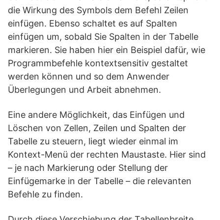
die Wirkung des Symbols dem Befehl Zeilen
einfügen. Ebenso schaltet es auf Spalten
einfügen um, sobald Sie Spalten in der Tabelle
markieren. Sie haben hier ein Beispiel dafür, wie
Programmbefehle kontextsensitiv gestaltet
werden können und so dem Anwender
Überlegungen und Arbeit abnehmen.
Eine andere Möglichkeit, das Einfügen und
Löschen von Zellen, Zeilen und Spalten der
Tabelle zu steuern, liegt wieder einmal im
Kontext-Menü der rechten Maustaste. Hier sind
– je nach Markierung oder Stellung der
Einfügemarke in der Tabelle – die relevanten
Befehle zu finden.
Durch diese Verschiebung der Tabellenbreite