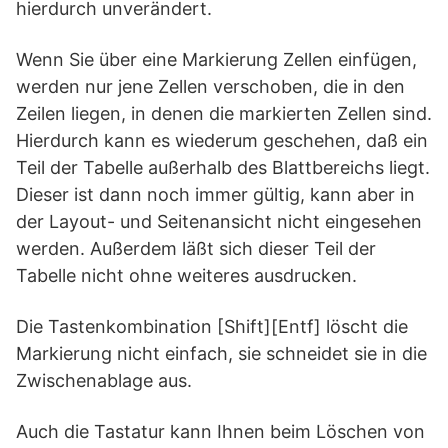
hierdurch unverändert.
Wenn Sie über eine Markierung Zellen einfügen,
werden nur jene Zellen verschoben, die in den
Zeilen liegen, in denen die markierten Zellen sind.
Hierdurch kann es wiederum geschehen, daß ein
Teil der Tabelle außerhalb des Blattbereichs liegt.
Dieser ist dann noch immer gültig, kann aber in
der Layout- und Seitenansicht nicht eingesehen
werden. Außerdem läßt sich dieser Teil der
Tabelle nicht ohne weiteres ausdrucken.
Die Tastenkombination [Shift][Entf] löscht die
Markierung nicht einfach, sie schneidet sie in die
Zwischenablage aus.
Auch die Tastatur kann Ihnen beim Löschen von