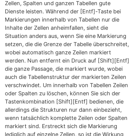
Zellen, Spalten und ganzen Tabellen gute
Dienste leisten. Während der [Entf]-Taste bei
Markierungen innerhalb von Tabellen nur die
Inhalte der Zellen anheimfallen, sieht die
Situation anders aus, wenn Sie eine Markierung
setzen, die die Grenze der Tabelle überschreitet,
wobei automatisch ganze Zeilen markiert
werden. Nun entfernt ein Druck auf [Shift][Entf]
die ganze Passage, die markiert wurde, wobei
auch die Tabellenstruktur der markierten Zeilen
verschwindet. Um innerhalb von Tabellen Zeilen
oder Spalten zu löschen, können Sie sich der
Tastenkombination [Shift][Entf] bedienen, die
allerdings die Strukturen nur dann einbezieht,
wenn tatsächlich komplette Zeilen oder Spalten
markiert sind. Erstreckt sich die Markierung
lediglich auf einzelne Zellen, so ist die Wirkung