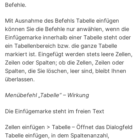
Befehle.
Mit Ausnahme des Befehls Tabelle einfügen
können Sie die Befehle nur anwählen, wenn die
Einfügemarke innerhalb einer Tabelle steht oder
ein Tabellenbereich bzw. die ganze Tabelle
markiert ist. Eingefügt werden stets leere Zellen,
Zeilen oder Spalten; ob die Zellen, Zeilen oder
Spalten, die Sie löschen, leer sind, bleibt Ihnen
überlassen.
Menübefehl „Tabelle“ – Wirkung
Die Einfügemarke steht im freien Text
Zellen einfügen > Tabelle – Öffnet das Dialogfeld
Tabelle einfügen, in dem Spaltenanzahl,