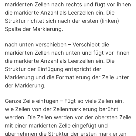
markierten Zellen nach rechts und fügt vor ihnen
die markierte Anzahl als Leerzellen ein. Die
Struktur richtet sich nach der ersten (linken)
Spalte der Markierung.
nach unten verschieben – Verschiebt die
markierten Zellen nach unten und fügt vor ihnen
die markierte Anzahl als Leerzellen ein. Die
Struktur der Einfügung entspricht der
Markierung und die Formatierung der Zeile unter
der Markierung.
Ganze Zeile einfügen – Fügt so viele Zeilen ein,
wie Zeilen von der Zellenmarkierung berührt
werden. Die Zeilen werden vor der obersten Zeile
mit einer markierten Zelle eingefügt und
übernehmen die Struktur der ersten markierten