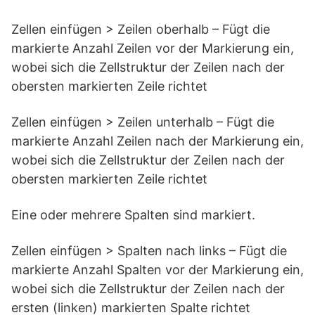
Zellen einfügen > Zeilen oberhalb – Fügt die
markierte Anzahl Zeilen vor der Markierung ein,
wobei sich die Zellstruktur der Zeilen nach der
obersten markierten Zeile richtet
Zellen einfügen > Zeilen unterhalb – Fügt die
markierte Anzahl Zeilen nach der Markierung ein,
wobei sich die Zellstruktur der Zeilen nach der
obersten markierten Zeile richtet
Eine oder mehrere Spalten sind markiert.
Zellen einfügen > Spalten nach links – Fügt die
markierte Anzahl Spalten vor der Markierung ein,
wobei sich die Zellstruktur der Zeilen nach der
ersten (linken) markierten Spalte richtet