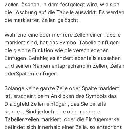
Zellen löschen, in dem festgelegt wird, wie sich
die Löschung auf die Tabelle auswirkt. Es werden
die markierten Zellen gelöscht.
Während eine oder mehrere Zellen einer Tabelle
markiert sind, hat das Symbol Tabelle einfügen
die gleiche Funktion wie die verschiedenen
Einfügen-Befehle; es ändert ebenfalls aussehen
und seinen Namen entsprechend in Zellen, Zeilen
oderSpalten einfügen.
Solange keine ganze Zeile oder Spalte markiert
ist, erscheint beim Anklicken des Symbols das
Dialogfeld Zellen einfügen, das Sie bereits
kennen. Sind jedoch eine oder mehrere
Tabellenzeilen markiert, oder die Einfügemarke
befindet sich innerhalb einer Zelle, so entspricht