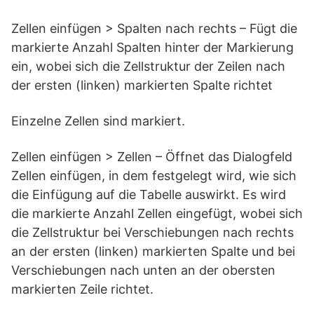
Zellen einfügen > Spalten nach rechts – Fügt die
markierte Anzahl Spalten hinter der Markierung
ein, wobei sich die Zellstruktur der Zeilen nach
der ersten (linken) markierten Spalte richtet
Einzelne Zellen sind markiert.
Zellen einfügen > Zellen – Öffnet das Dialogfeld
Zellen einfügen, in dem festgelegt wird, wie sich
die Einfügung auf die Tabelle auswirkt. Es wird
die markierte Anzahl Zellen eingefügt, wobei sich
die Zellstruktur bei Verschiebungen nach rechts
an der ersten (linken) markierten Spalte und bei
Verschiebungen nach unten an der obersten
markierten Zeile richtet.