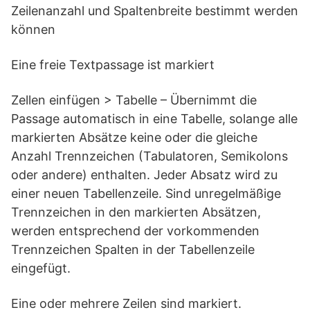
Zeilenanzahl und Spaltenbreite bestimmt werden
können
Eine freie Textpassage ist markiert
Zellen einfügen > Tabelle – Übernimmt die
Passage automatisch in eine Tabelle, solange alle
markierten Absätze keine oder die gleiche
Anzahl Trennzeichen (Tabulatoren, Semikolons
oder andere) enthalten. Jeder Absatz wird zu
einer neuen Tabellenzeile. Sind unregelmäßige
Trennzeichen in den markierten Absätzen,
werden entsprechend der vorkommenden
Trennzeichen Spalten in der Tabellenzeile
eingefügt.
Eine oder mehrere Zeilen sind markiert.