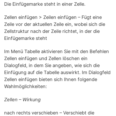
Die Einfügemarke steht in einer Zelle.
Zellen einfügen > Zeilen einfügen – Fügt eine
Zeile vor der aktuellen Zeile ein, wobei sich die
Zellstruktur nach der Zeile richtet, in der die
Einfügemarke steht
Im Menü Tabelle aktivieren Sie mit den Befehlen
Zellen einfügen und Zellen löschen ein
Dialogfeld, in dem Sie angeben, wie sich die
Einfügung auf die Tabelle auswirkt. Im Dialogfeld
Zellen einfügen bieten sich Ihnen folgende
Wahlmöglichkeiten:
Zellen – Wirkung
nach rechts verschieben – Verschiebt die