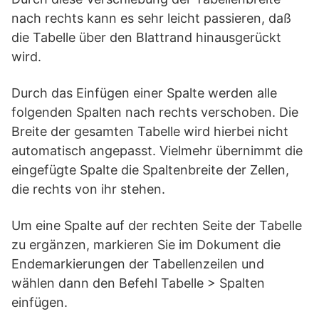
nach rechts kann es sehr leicht passieren, daß
die Tabelle über den Blattrand hinausgerückt
wird.
Durch das Einfügen einer Spalte werden alle
folgenden Spalten nach rechts verschoben. Die
Breite der gesamten Tabelle wird hierbei nicht
automatisch angepasst. Vielmehr übernimmt die
eingefügte Spalte die Spaltenbreite der Zellen,
die rechts von ihr stehen.
Um eine Spalte auf der rechten Seite der Tabelle
zu ergänzen, markieren Sie im Dokument die
Endemarkierungen der Tabellenzeilen und
wählen dann den Befehl Tabelle > Spalten
einfügen.