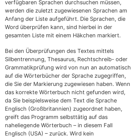
verfügbaren Sprachen durchsuchen müssen,
werden die zuletzt zugewiesenen Sprachen am
Anfang der Liste aufgeführt. Die Sprachen, die
Word überprüfen kann, sind hierbei in der
gesamten Liste mit einem Häkchen markiert.
Bei den Überprüfungen des Textes mittels
Silbentrennung, Thesaurus, Rechtschreib- oder
Grammatikprüfung wird von nun an automatisch
auf die Wörterbücher der Sprache zugegriffen,
die Sie der Markierung zugewiesen haben. Wenn
das korrekte Wörterbuch nicht gefunden wird,
da Sie beispielsweise dem Text die Sprache
Englisch (Großbritannien) zugeordnet haben,
greift das Programm selbsttätig auf das
naheliegende Wörterbuch – in diesem Fall
Englisch (USA) – zurück. Wird kein