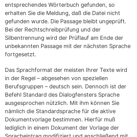
entsprechendes Wörterbuch gefunden, so
erhalten Sie die Meldung, daß die Datei nicht
gefunden wurde. Die Passage bleibt ungeprüft.
Bei der Rechtschreibprüfung und der
Silbentrennung wird der Prüflauf am Ende der
unbekannten Passage mit der nächsten Sprache
fortgesetzt.
Das Sprachformat der meisten Ihrer Texte wird
in der Regel – abgesehen von speziellen
Berufsgruppen – deutsch sein. Dennoch ist der
Befehl Standard des Dialogfensters Sprache
ausgesprochen nützlich. Mit ihm können Sie
nämlich die Standardsprache für die aktive
Dokumentvorlage bestimmen. Hierfür muß
lediglich in einem Dokument der Vorlage der
Spracheintrag modifiziert und anschließend mit