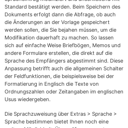
Standard bestätigt werden. Beim Speichern des
Dokuments erfolgt dann die Abfrage, ob auch
die Änderungen an der Vorlage gespeichert
werden sollen, die Sie bejahen müssen, um die
Modifikation dauerhaft zu machen. So lassen
sich auf einfache Weise Briefbögen, Memos und
andere Formulare erstellen, die direkt auf die
Sprache des Empfängers abgestimmt sind. Diese
Anpassung betrifft auch die allgemeinen Schalter
der Feldfunktionen, die beispielsweise bei der
Formatierung in Englisch die Texte von
Ordnungszahlen oder Zeitangaben im englischen
Usus wiedergeben.
Die Sprachzuweisung über Extras > Sprache >
Sprache bestimmen bietet Ihnen noch eine