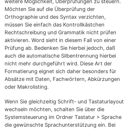
weitere Möglichkeit, Überprüfungen zu steuern.
Möchten Sie auf die Überprüfung der
Orthographie und des Syntax verzichten,
müssen Sie einfach das Kontrollkästchen
Rechtschreibung und Grammatik nicht prüfen
aktivieren. Word sieht in diesem Fall von einer
Prüfung ab. Bedenken Sie hierbei jedoch, daß
auch die automatische Silbentrennung hierbei
nicht mehr durchgeführt wird. Diese Art der
Formatierung eignet sich daher besonders für
Absätze mit Daten, Fachwörtern, Abkürzungen
oder Makrolisting.
Wenn Sie gleichzeitig Schrift- und Tastaturlayout
wechseln möchten, schalten Sie über die
Systemsteuerung im Ordner Tastatur > Sprache
die gewünschte Sprachunterstützung ein. Bei