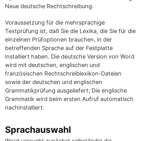
Neue deutsche Rechtschreibung.
Voraussetzung für die mehrsprachige
Textprüfung ist, daß Sie die Lexika, die Sie für die
einzelnen Prüfoptionen brauchen, in der
betreffenden Sprache auf der Festplatte
installiert haben. Die deutsche Version von Word
wird mit deutschen, englischen und
französischen Rechtschreiblexikon-Dateien
sowie der deutschen und englischen
Grammatikprüfung ausgeliefert; Die englische
Grammatik wird beim ersten Aufruf automatisch
nachinstalliert.
Sprachauswahl
Word versucht zunächst selbständig die