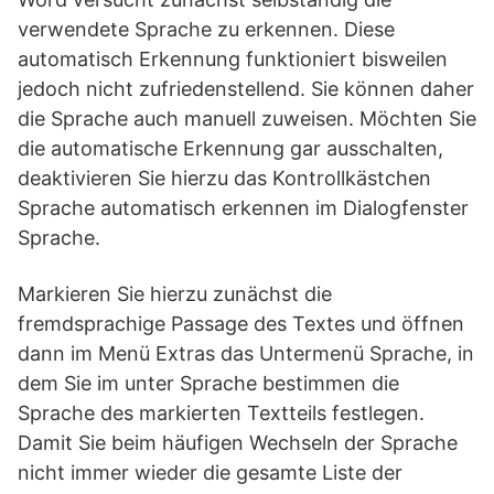
verwendete Sprache zu erkennen. Diese
automatisch Erkennung funktioniert bisweilen
jedoch nicht zufriedenstellend. Sie können daher
die Sprache auch manuell zuweisen. Möchten Sie
die automatische Erkennung gar ausschalten,
deaktivieren Sie hierzu das Kontrollkästchen
Sprache automatisch erkennen im Dialogfenster
Sprache.
Markieren Sie hierzu zunächst die
fremdsprachige Passage des Textes und öffnen
dann im Menü Extras das Untermenü Sprache, in
dem Sie im unter Sprache bestimmen die
Sprache des markierten Textteils festlegen.
Damit Sie beim häufigen Wechseln der Sprache
nicht immer wieder die gesamte Liste der