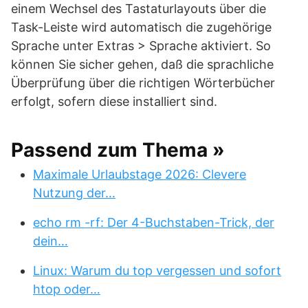
einem Wechsel des Tastaturlayouts über die
Task-Leiste wird automatisch die zugehörige
Sprache unter Extras > Sprache aktiviert. So
können Sie sicher gehen, daß die sprachliche
Überprüfung über die richtigen Wörterbücher
erfolgt, sofern diese installiert sind.
Passend zum Thema »
Maximale Urlaubstage 2026: Clevere
Nutzung der…
echo rm -rf: Der 4-Buchstaben-Trick, der
dein…
Linux: Warum du top vergessen und sofort
htop oder…