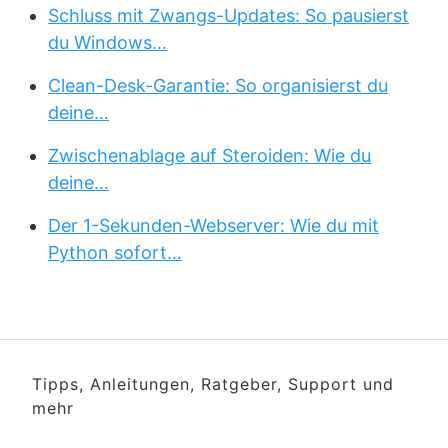
Schluss mit Zwangs-Updates: So pausierst
du Windows…
Clean-Desk-Garantie: So organisierst du
deine…
Zwischenablage auf Steroiden: Wie du
deine…
Der 1-Sekunden-Webserver: Wie du mit
Python sofort…
Tipps, Anleitungen, Ratgeber, Support und
mehr