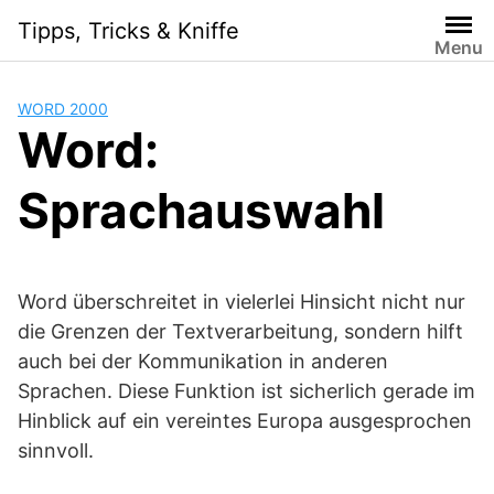
Skip
Tipps, Tricks & Kniffe
to
Menu
content
WORD 2000
Word:
Sprachauswahl
Word überschreitet in vielerlei Hinsicht nicht nur
die Grenzen der Textverarbeitung, sondern hilft
auch bei der Kommunikation in anderen
Sprachen. Diese Funktion ist sicherlich gerade im
Hinblick auf ein vereintes Europa ausgesprochen
sinnvoll.