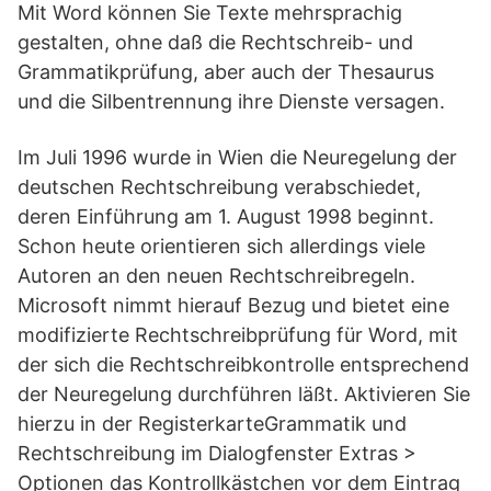
Mit Word können Sie Texte mehrsprachig
gestalten, ohne daß die Rechtschreib- und
Grammatikprüfung, aber auch der Thesaurus
und die Silbentrennung ihre Dienste versagen.
Im Juli 1996 wurde in Wien die Neuregelung der
deutschen Rechtschreibung verabschiedet,
deren Einführung am 1. August 1998 beginnt.
Schon heute orientieren sich allerdings viele
Autoren an den neuen Rechtschreibregeln.
Microsoft nimmt hierauf Bezug und bietet eine
modifizierte Rechtschreibprüfung für Word, mit
der sich die Rechtschreibkontrolle entsprechend
der Neuregelung durchführen läßt. Aktivieren Sie
hierzu in der RegisterkarteGrammatik und
Rechtschreibung im Dialogfenster Extras >
Optionen das Kontrollkästchen vor dem Eintrag