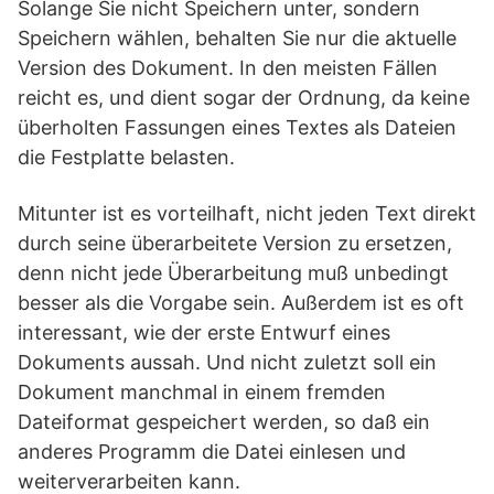
Solange Sie nicht Speichern unter, sondern
Speichern wählen, behalten Sie nur die aktuelle
Version des Dokument. In den meisten Fällen
reicht es, und dient sogar der Ordnung, da keine
überholten Fassungen eines Textes als Dateien
die Festplatte belasten.
Mitunter ist es vorteilhaft, nicht jeden Text direkt
durch seine überarbeitete Version zu ersetzen,
denn nicht jede Überarbeitung muß unbedingt
besser als die Vorgabe sein. Außerdem ist es oft
interessant, wie der erste Entwurf eines
Dokuments aussah. Und nicht zuletzt soll ein
Dokument manchmal in einem fremden
Dateiformat gespeichert werden, so daß ein
anderes Programm die Datei einlesen und
weiterverarbeiten kann.