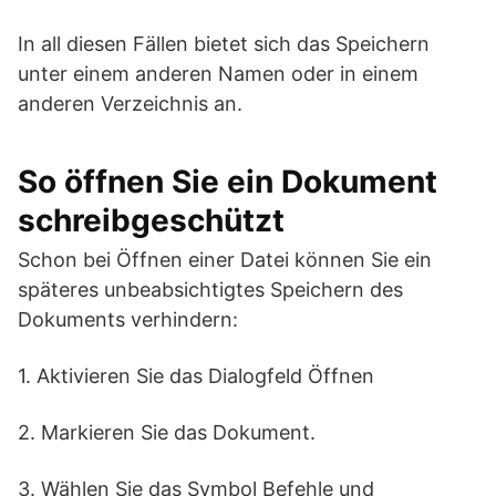
In all diesen Fällen bietet sich das Speichern
unter einem anderen Namen oder in einem
anderen Verzeichnis an.
So öffnen Sie ein Dokument
schreibgeschützt
Schon bei Öffnen einer Datei können Sie ein
späteres unbeabsichtigtes Speichern des
Dokuments verhindern:
1. Aktivieren Sie das Dialogfeld Öffnen
2. Markieren Sie das Dokument.
3. Wählen Sie das Symbol Befehle und