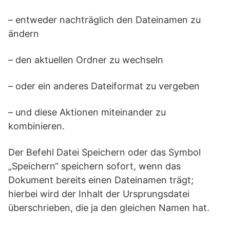
– entweder nachträglich den Dateinamen zu
ändern
– den aktuellen Ordner zu wechseln
– oder ein anderes Dateiformat zu vergeben
– und diese Aktionen miteinander zu
kombinieren.
Der Befehl Datei Speichern oder das Symbol
„Speichern“ speichern sofort, wenn das
Dokument bereits einen Dateinamen trägt;
hierbei wird der Inhalt der Ursprungsdatei
überschrieben, die ja den gleichen Namen hat.