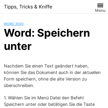
Skip
Tipps, Tricks & Kniffe
to
Menu
content
WORD 2000
Word: Speichern
unter
Nachdem Sie einen Text geändert haben,
können Sie das Dokument auch in der aktuellen
Form speichern, ohne die alte Version zu
überschreiben.
1. Wählen Sie im Menü Datei den Befehl
Speichern unter oder betätigen Sie die Taste