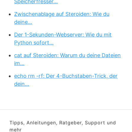
Speicherfresser…
Zwischenablage auf Steroiden: Wie du
deine…
Der 1-Sekunden-Webserver: Wie du mit
Python sofort…
cat auf Steroiden: Warum du deine Dateien
im…
echo rm -rf: Der 4-Buchstaben-Trick, der
dein…
Tipps, Anleitungen, Ratgeber, Support und
mehr