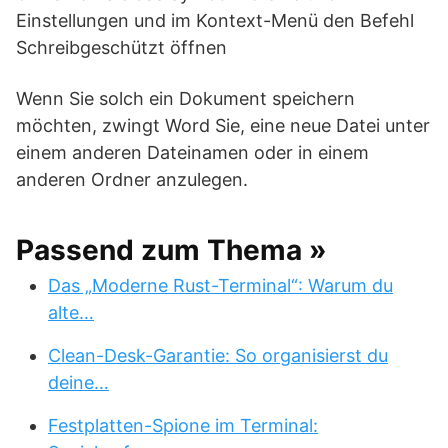
Einstellungen und im Kontext-Menü den Befehl
Schreibgeschützt öffnen
Wenn Sie solch ein Dokument speichern
möchten, zwingt Word Sie, eine neue Datei unter
einem anderen Dateinamen oder in einem
anderen Ordner anzulegen.
Passend zum Thema »
Das „Moderne Rust-Terminal“: Warum du
alte…
Clean-Desk-Garantie: So organisierst du
deine…
Festplatten-Spione im Terminal: