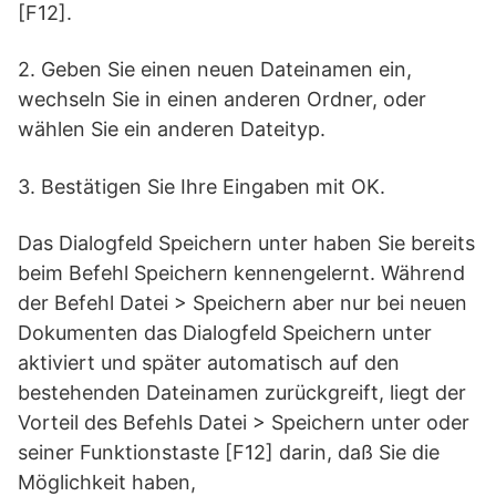
[F12].
2. Geben Sie einen neuen Dateinamen ein,
wechseln Sie in einen anderen Ordner, oder
wählen Sie ein anderen Dateityp.
3. Bestätigen Sie Ihre Eingaben mit OK.
Das Dialogfeld Speichern unter haben Sie bereits
beim Befehl Speichern kennengelernt. Während
der Befehl Datei > Speichern aber nur bei neuen
Dokumenten das Dialogfeld Speichern unter
aktiviert und später automatisch auf den
bestehenden Dateinamen zurückgreift, liegt der
Vorteil des Befehls Datei > Speichern unter oder
seiner Funktionstaste [F12] darin, daß Sie die
Möglichkeit haben,