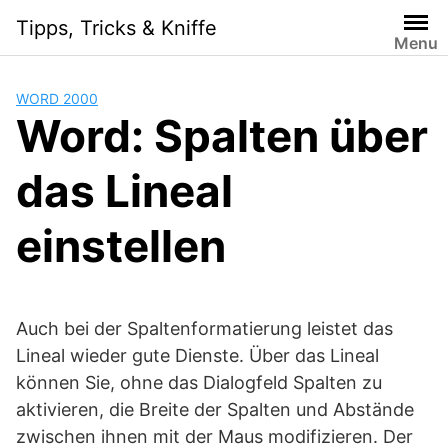
Skip
Tipps, Tricks & Kniffe
to
Menu
content
WORD 2000
Word: Spalten über
das Lineal
einstellen
Auch bei der Spaltenformatierung leistet das
Lineal wieder gute Dienste. Über das Lineal
können Sie, ohne das Dialogfeld Spalten zu
aktivieren, die Breite der Spalten und Abstände
zwischen ihnen mit der Maus modifizieren. Der