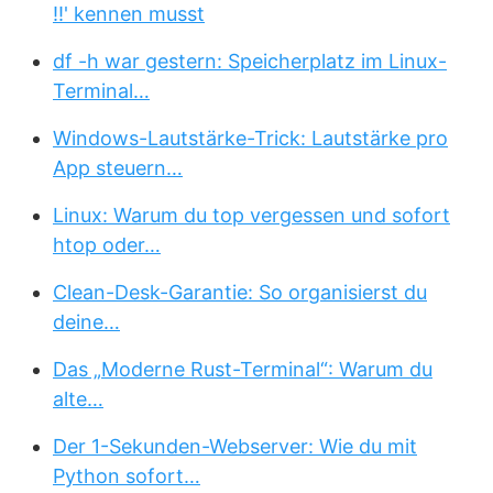
!!' kennen musst
df -h war gestern: Speicherplatz im Linux-
Terminal…
Windows-Lautstärke-Trick: Lautstärke pro
App steuern…
Linux: Warum du top vergessen und sofort
htop oder…
Clean-Desk-Garantie: So organisierst du
deine…
Das „Moderne Rust-Terminal“: Warum du
alte…
Der 1-Sekunden-Webserver: Wie du mit
Python sofort…