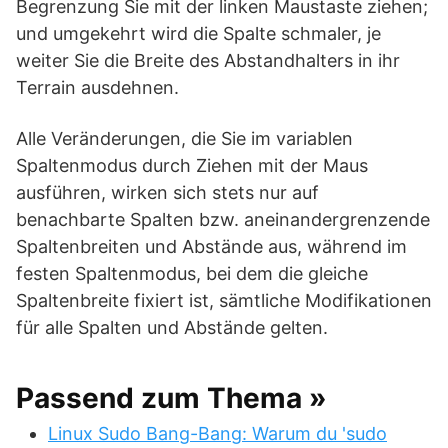
Begrenzung Sie mit der linken Maustaste ziehen;
und umgekehrt wird die Spalte schmaler, je
weiter Sie die Breite des Abstandhalters in ihr
Terrain ausdehnen.
Alle Veränderungen, die Sie im variablen
Spaltenmodus durch Ziehen mit der Maus
ausführen, wirken sich stets nur auf
benachbarte Spalten bzw. aneinandergrenzende
Spaltenbreiten und Abstände aus, während im
festen Spaltenmodus, bei dem die gleiche
Spaltenbreite fixiert ist, sämtliche Modifikationen
für alle Spalten und Abstände gelten.
Passend zum Thema »
Linux Sudo Bang-Bang: Warum du 'sudo