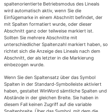
spaltenorientierte Betriebsmodus des Lineals
wird automatisch aktiv, wenn Sie die
Einfügemarke in einem Abschnitt befindet, der
mit Spalten formatiert wurde, oder dieser
Abschnitt ganz oder teilweise markiert ist.
Sollten Sie mehrere Abschnitte mit
unterschiedlicher Spaltenzahl markiert haben, so
richtet sich die Anzeige des Lineals nach dem
Abschnitt, der als letzter in die Markierung
einbezogen wurde.
Wenn Sie den Spaltensatz über das Symbol
Spalten in der Standard-Symbolleiste aktiviert
haben, gestaltet WinWord sämtliche Spalten und
Abstände in der gleichen Breite. Sie haben in
diesem Fall keinen Zugriff auf die variable
Spaltenbreite. Über das Symbol, mit dem die