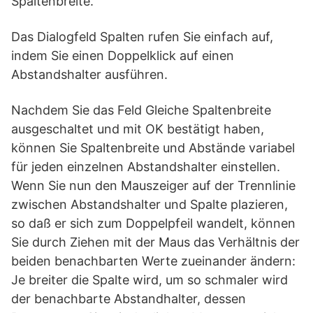
Spaltenbreite.
Das Dialogfeld Spalten rufen Sie einfach auf,
indem Sie einen Doppelklick auf einen
Abstandshalter ausführen.
Nachdem Sie das Feld Gleiche Spaltenbreite
ausgeschaltet und mit OK bestätigt haben,
können Sie Spaltenbreite und Abstände variabel
für jeden einzelnen Abstandshalter einstellen.
Wenn Sie nun den Mauszeiger auf der Trennlinie
zwischen Abstandshalter und Spalte plazieren,
so daß er sich zum Doppelpfeil wandelt, können
Sie durch Ziehen mit der Maus das Verhältnis der
beiden benachbarten Werte zueinander ändern:
Je breiter die Spalte wird, um so schmaler wird
der benachbarte Abstandhalter, dessen