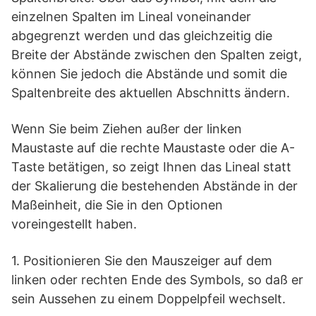
einzelnen Spalten im Lineal voneinander
abgegrenzt werden und das gleichzeitig die
Breite der Abstände zwischen den Spalten zeigt,
können Sie jedoch die Abstände und somit die
Spaltenbreite des aktuellen Abschnitts ändern.
Wenn Sie beim Ziehen außer der linken
Maustaste auf die rechte Maustaste oder die A-
Taste betätigen, so zeigt Ihnen das Lineal statt
der Skalierung die bestehenden Abstände in der
Maßeinheit, die Sie in den Optionen
voreingestellt haben.
1. Positionieren Sie den Mauszeiger auf dem
linken oder rechten Ende des Symbols, so daß er
sein Aussehen zu einem Doppelpfeil wechselt.