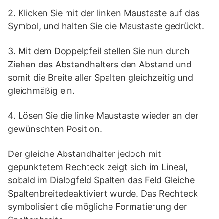
2. Klicken Sie mit der linken Maustaste auf das
Symbol, und halten Sie die Maustaste gedrückt.
3. Mit dem Doppelpfeil stellen Sie nun durch
Ziehen des Abstandhalters den Abstand und
somit die Breite aller Spalten gleichzeitig und
gleichmäßig ein.
4. Lösen Sie die linke Maustaste wieder an der
gewünschten Position.
Der gleiche Abstandhalter jedoch mit
gepunktetem Rechteck zeigt sich im Lineal,
sobald im Dialogfeld Spalten das Feld Gleiche
Spaltenbreitedeaktiviert wurde. Das Rechteck
symbolisiert die mögliche Formatierung der