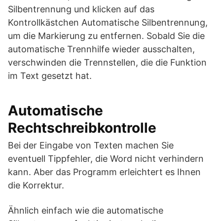
Silbentrennung und klicken auf das
Kontrollkästchen Automatische Silbentrennung,
um die Markierung zu entfernen. Sobald Sie die
automatische Trennhilfe wieder ausschalten,
verschwinden die Trennstellen, die die Funktion
im Text gesetzt hat.
Automatische
Rechtschreibkontrolle
Bei der Eingabe von Texten machen Sie
eventuell Tippfehler, die Word nicht verhindern
kann. Aber das Programm erleichtert es Ihnen
die Korrektur.
Ähnlich einfach wie die automatische