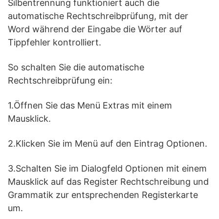
Silbentrennung funktioniert auch die
automatische Rechtschreibprüfung, mit der
Word während der Eingabe die Wörter auf
Tippfehler kontrolliert.
So schalten Sie die automatische
Rechtschreibprüfung ein:
1.Öffnen Sie das Menü Extras mit einem
Mausklick.
2.Klicken Sie im Menü auf den Eintrag Optionen.
3.Schalten Sie im Dialogfeld Optionen mit einem
Mausklick auf das Register Rechtschreibung und
Grammatik zur entsprechenden Registerkarte
um.