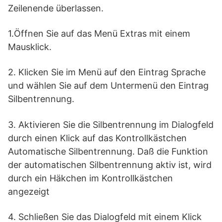
Zeilenende überlassen.
1.Öffnen Sie auf das Menü Extras mit einem
Mausklick.
2. Klicken Sie im Menü auf den Eintrag Sprache
und wählen Sie auf dem Untermenü den Eintrag
Silbentrennung.
3. Aktivieren Sie die Silbentrennung im Dialogfeld
durch einen Klick auf das Kontrollkästchen
Automatische Silbentrennung. Daß die Funktion
der automatischen Silbentrennung aktiv ist, wird
durch ein Häkchen im Kontrollkästchen
angezeigt
4. Schließen Sie das Dialogfeld mit einem Klick