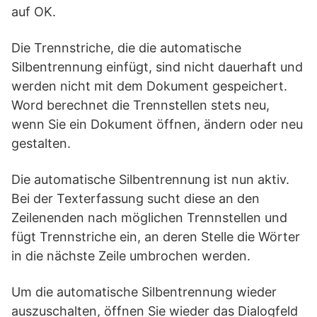
auf OK.
Die Trennstriche, die die automatische
Silbentrennung einfügt, sind nicht dauerhaft und
werden nicht mit dem Dokument gespeichert.
Word berechnet die Trennstellen stets neu,
wenn Sie ein Dokument öffnen, ändern oder neu
gestalten.
Die automatische Silbentrennung ist nun aktiv.
Bei der Texterfassung sucht diese an den
Zeilenenden nach möglichen Trennstellen und
fügt Trennstriche ein, an deren Stelle die Wörter
in die nächste Zeile umbrochen werden.
Um die automatische Silbentrennung wieder
auszuschalten, öffnen Sie wieder das Dialogfeld