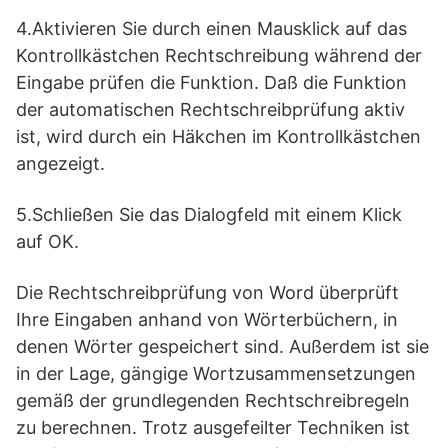
4.Aktivieren Sie durch einen Mausklick auf das
Kontrollkästchen Rechtschreibung während der
Eingabe prüfen die Funktion. Daß die Funktion
der automatischen Rechtschreibprüfung aktiv
ist, wird durch ein Häkchen im Kontrollkästchen
angezeigt.
5.Schließen Sie das Dialogfeld mit einem Klick
auf OK.
Die Rechtschreibprüfung von Word überprüft
Ihre Eingaben anhand von Wörterbüchern, in
denen Wörter gespeichert sind. Außerdem ist sie
in der Lage, gängige Wortzusammensetzungen
gemäß der grundlegenden Rechtschreibregeln
zu berechnen. Trotz ausgefeilter Techniken ist