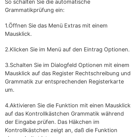
So schalten Sie die automatische
Grammatikprüfung ein:
1.Öffnen Sie das Menü Extras mit einem
Mausklick.
2.Klicken Sie im Menü auf den Eintrag Optionen.
3.Schalten Sie im Dialogfeld Optionen mit einem
Mausklick auf das Register Rechtschreibung und
Grammatik zur entsprechenden Registerkarte
um.
4.Aktivieren Sie die Funktion mit einen Mausklick
auf das Kontrollkästchen Grammatik während
der Eingabe prüfen. Das Häkchen im
Kontrollkästchen zeigt an, daß die Funktion