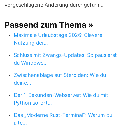
vorgeschlagene Änderung durchgeführt.
Passend zum Thema »
Maximale Urlaubstage 2026: Clevere
Nutzung der…
Schluss mit Zwangs-Updates: So pausierst
du Windows…
Zwischenablage auf Steroiden: Wie du
deine…
Der 1-Sekunden-Webserver: Wie du mit
Python sofort…
Das „Moderne Rust-Terminal“: Warum du
alte…