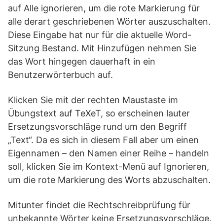
auf Alle ignorieren, um die rote Markierung für
alle derart geschriebenen Wörter auszuschalten.
Diese Eingabe hat nur für die aktuelle Word-
Sitzung Bestand. Mit Hinzufügen nehmen Sie
das Wort hingegen dauerhaft in ein
Benutzerwörterbuch auf.
Klicken Sie mit der rechten Maustaste im
Übungstext auf TeXeT, so erscheinen lauter
Ersetzungsvorschläge rund um den Begriff
„Text“. Da es sich in diesem Fall aber um einen
Eigennamen – den Namen einer Reihe – handeln
soll, klicken Sie im Kontext-Menü auf Ignorieren,
um die rote Markierung des Worts abzuschalten.
Mitunter findet die Rechtschreibprüfung für
unbekannte Wörter keine Ersetzungsvorschläge.