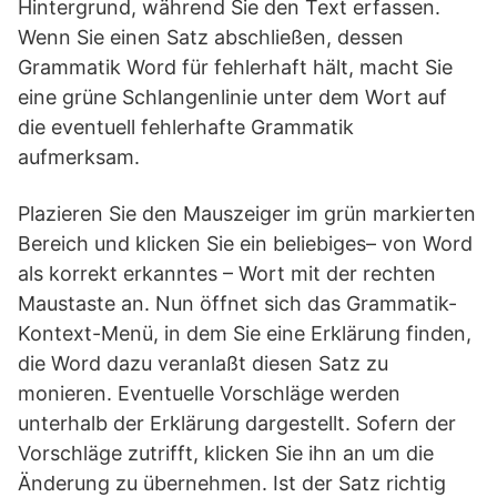
Hintergrund, während Sie den Text erfassen.
Wenn Sie einen Satz abschließen, dessen
Grammatik Word für fehlerhaft hält, macht Sie
eine grüne Schlangenlinie unter dem Wort auf
die eventuell fehlerhafte Grammatik
aufmerksam.
Plazieren Sie den Mauszeiger im grün markierten
Bereich und klicken Sie ein beliebiges– von Word
als korrekt erkanntes – Wort mit der rechten
Maustaste an. Nun öffnet sich das Grammatik-
Kontext-Menü, in dem Sie eine Erklärung finden,
die Word dazu veranlaßt diesen Satz zu
monieren. Eventuelle Vorschläge werden
unterhalb der Erklärung dargestellt. Sofern der
Vorschläge zutrifft, klicken Sie ihn an um die
Änderung zu übernehmen. Ist der Satz richtig