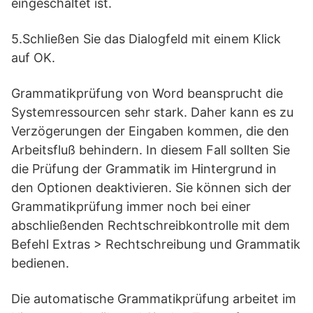
eingeschaltet ist.
5.Schließen Sie das Dialogfeld mit einem Klick
auf OK.
Grammatikprüfung von Word beansprucht die
Systemressourcen sehr stark. Daher kann es zu
Verzögerungen der Eingaben kommen, die den
Arbeitsfluß behindern. In diesem Fall sollten Sie
die Prüfung der Grammatik im Hintergrund in
den Optionen deaktivieren. Sie können sich der
Grammatikprüfung immer noch bei einer
abschließenden Rechtschreibkontrolle mit dem
Befehl Extras > Rechtschreibung und Grammatik
bedienen.
Die automatische Grammatikprüfung arbeitet im