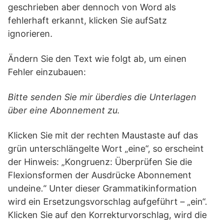
geschrieben aber dennoch von Word als
fehlerhaft erkannt, klicken Sie aufSatz
ignorieren.
Ändern Sie den Text wie folgt ab, um einen
Fehler einzubauen:
Bitte senden Sie mir überdies die Unterlagen
über eine Abonnement zu.
Klicken Sie mit der rechten Maustaste auf das
grün unterschlängelte Wort „eine“, so erscheint
der Hinweis: „Kongruenz: Überprüfen Sie die
Flexionsformen der Ausdrücke Abonnement
undeine.“ Unter dieser Grammatikinformation
wird ein Ersetzungsvorschlag aufgeführt – „ein“.
Klicken Sie auf den Korrekturvorschlag, wird die