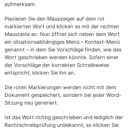
aufmerksam.
Plazieren Sie den Mauszeiger auf dem rot
markierten Wort und klicken es mit der rechten
Maustaste an. Nun öffnet sich neben dem Wort
ein situationsabhängiges Menü – Kontext-Menü
genannt – in dem Sie Vorschläge finden, wie das
Wort geschrieben werden könnte. Sofern einer
der Vorschläge der korrekten Schreibweise
entspricht, klicken Sie ihn an.
Die roten Markierungen werden nicht mit dem
Dokument gespeichert, sondern bei jeder Word-
Sitzung neu generiert.
Ist das Wort richtig geschrieben und lediglich der
Rechtschreibprüfung unbekannt, so klicken Sie