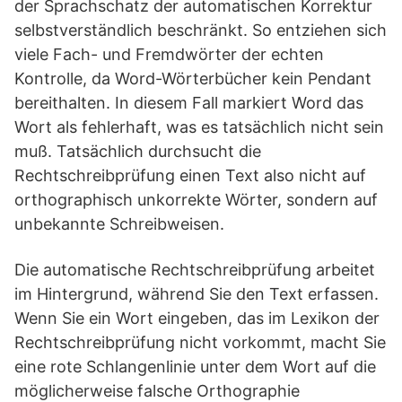
der Sprachschatz der automatischen Korrektur
selbstverständlich beschränkt. So entziehen sich
viele Fach- und Fremdwörter der echten
Kontrolle, da Word-Wörterbücher kein Pendant
bereithalten. In diesem Fall markiert Word das
Wort als fehlerhaft, was es tatsächlich nicht sein
muß. Tatsächlich durchsucht die
Rechtschreibprüfung einen Text also nicht auf
orthographisch unkorrekte Wörter, sondern auf
unbekannte Schreibweisen.
Die automatische Rechtschreibprüfung arbeitet
im Hintergrund, während Sie den Text erfassen.
Wenn Sie ein Wort eingeben, das im Lexikon der
Rechtschreibprüfung nicht vorkommt, macht Sie
eine rote Schlangenlinie unter dem Wort auf die
möglicherweise falsche Orthographie