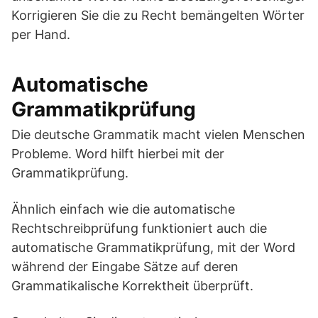
Korrigieren Sie die zu Recht bemängelten Wörter
per Hand.
Automatische
Grammatikprüfung
Die deutsche Grammatik macht vielen Menschen
Probleme. Word hilft hierbei mit der
Grammatikprüfung.
Ähnlich einfach wie die automatische
Rechtschreibprüfung funktioniert auch die
automatische Grammatikprüfung, mit der Word
während der Eingabe Sätze auf deren
Grammatikalische Korrektheit überprüft.