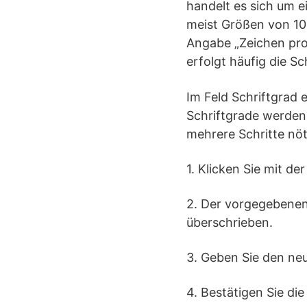
handelt es sich um 
meist Größen von 10 
Angabe „Zeichen pro 
erfolgt häufig die S
Im Feld Schriftgrad 
Schriftgrade werden 
mehrere Schritte nöt
1. Klicken Sie mit de
2. Der vorgegebenen
überschrieben.
3. Geben Sie den neu
4. Bestätigen Sie die