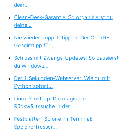
dein…
Clean-Desk-Garantie: So organisierst du
deine…
Nie wieder doppelt tippen: Der Ctrl+R-
Geheimtipp für…
Schluss mit Zwangs-Updates: So pausierst
du Windows…
Der 1-Sekunden-Webserver: Wie du mit
Python sofort…
Linux Pro-Tipp: Die magische
Rückwärtssuche in der…
Festplatten-Spione im Terminal:
Speicherfresser…