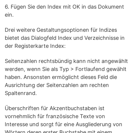
6. Fügen Sie den Index mit OK in das Dokument
ein.
Drei weitere Gestaltungsoptionen für Indizes
bietet das Dialogfeld Index und Verzeichnisse in
der Registerkarte Index:
Seitenzahlen rechtsbündig kann nicht angewählt
werden, wenn Sie als Typ > Fortlaufend gewählt
haben. Ansonsten ermöglicht dieses Feld die
Ausrichtung der Seitenzahlen am rechten
Spaltenrand.
Überschriften für Akzentbuchstaben ist
vornehmlich für französische Texte von
Interesse und sorgt für eine Ausgliederung von
Wörtern deren erster Buchstabe mit einem