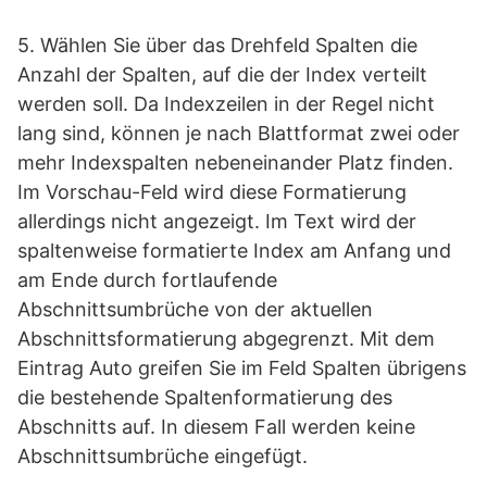
5. Wählen Sie über das Drehfeld Spalten die
Anzahl der Spalten, auf die der Index verteilt
werden soll. Da Indexzeilen in der Regel nicht
lang sind, können je nach Blattformat zwei oder
mehr Indexspalten nebeneinander Platz finden.
Im Vorschau-Feld wird diese Formatierung
allerdings nicht angezeigt. Im Text wird der
spaltenweise formatierte Index am Anfang und
am Ende durch fortlaufende
Abschnittsumbrüche von der aktuellen
Abschnittsformatierung abgegrenzt. Mit dem
Eintrag Auto greifen Sie im Feld Spalten übrigens
die bestehende Spaltenformatierung des
Abschnitts auf. In diesem Fall werden keine
Abschnittsumbrüche eingefügt.