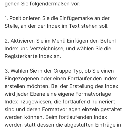
gehen Sie folgendermaßen vor:
1. Positionieren Sie die Einfügemarke an der
Stelle, an der der Index im Text stehen soll.
2. Aktivieren Sie im Menü Einfügen den Befehl
Index und Verzeichnisse, und wählen Sie die
Registerkarte Index an.
3. Wählen Sie in der Gruppe Typ, ob Sie einen
Eingezogenen oder einen Fortlaufenden Index
erstellen möchten. Bei der Erstellung des Index
wird jeder Ebene eine eigene Formatvorlage
Index nzugewiesen, die fortlaufend numeriert
sind und deren Formatvorlagen einzeln gestaltet
werden können. Beim fortlaufenden Index
werden statt dessen die abgestuften Einträge in