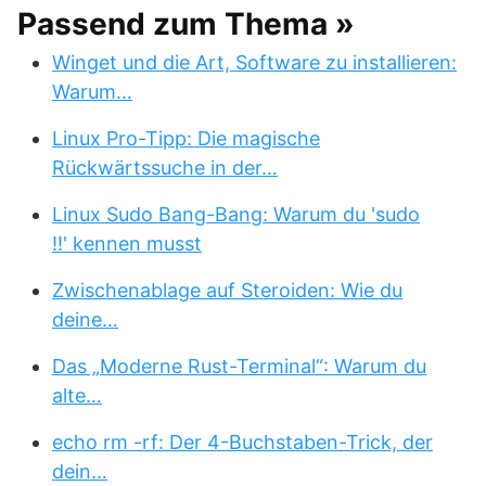
Passend zum Thema »
Winget und die Art, Software zu installieren:
Warum…
Linux Pro-Tipp: Die magische
Rückwärtssuche in der…
Linux Sudo Bang-Bang: Warum du 'sudo
!!' kennen musst
Zwischenablage auf Steroiden: Wie du
deine…
Das „Moderne Rust-Terminal“: Warum du
alte…
echo rm -rf: Der 4-Buchstaben-Trick, der
dein…