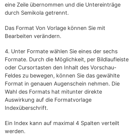
eine Zeile übernommen und die Untereinträge
durch Semikola getrennt.
Das Format Von Vorlage können Sie mit
Bearbeiten verändern.
4. Unter Formate wählen Sie eines der sechs
Formate. Durch die Möglichkeit, per Bildlaufleiste
oder Cursortasten den Inhalt des Vorschau-
Feldes zu bewegen, können Sie das gewählte
Format in genauen Augenschein nehmen. Die
Wahl des Formats hat mitunter direkte
Auswirkung auf die Formatvorlage
Indexüberschrift.
Ein Index kann auf maximal 4 Spalten verteilt
werden.