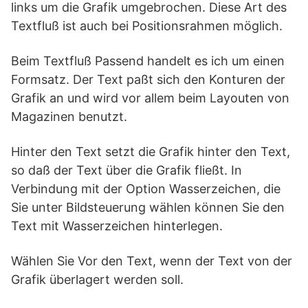
links um die Grafik umgebrochen. Diese Art des
Textfluß ist auch bei Positionsrahmen möglich.
Beim Textfluß Passend handelt es ich um einen
Formsatz. Der Text paßt sich den Konturen der
Grafik an und wird vor allem beim Layouten von
Magazinen benutzt.
Hinter den Text setzt die Grafik hinter den Text,
so daß der Text über die Grafik fließt. In
Verbindung mit der Option Wasserzeichen, die
Sie unter Bildsteuerung wählen können Sie den
Text mit Wasserzeichen hinterlegen.
Wählen Sie Vor den Text, wenn der Text von der
Grafik überlagert werden soll.