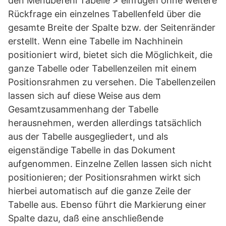
den Menübefehl Tabelle > einfügen ohne weitere
Rückfrage ein einzelnes Tabellenfeld über die
gesamte Breite der Spalte bzw. der Seitenränder
erstellt. Wenn eine Tabelle im Nachhinein
positioniert wird, bietet sich die Möglichkeit, die
ganze Tabelle oder Tabellenzeilen mit einem
Positionsrahmen zu versehen. Die Tabellenzeilen
lassen sich auf diese Weise aus dem
Gesamtzusammenhang der Tabelle
herausnehmen, werden allerdings tatsächlich
aus der Tabelle ausgegliedert, und als
eigenständige Tabelle in das Dokument
aufgenommen. Einzelne Zellen lassen sich nicht
positionieren; der Positionsrahmen wirkt sich
hierbei automatisch auf die ganze Zeile der
Tabelle aus. Ebenso führt die Markierung einer
Spalte dazu, daß eine anschließende