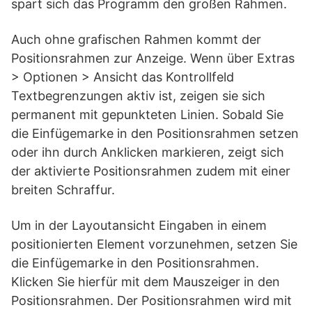
spart sich das Programm den großen Rahmen.
Auch ohne grafischen Rahmen kommt der
Positionsrahmen zur Anzeige. Wenn über Extras
> Optionen > Ansicht das Kontrollfeld
Textbegrenzungen aktiv ist, zeigen sie sich
permanent mit gepunkteten Linien. Sobald Sie
die Einfügemarke in den Positionsrahmen setzen
oder ihn durch Anklicken markieren, zeigt sich
der aktivierte Positionsrahmen zudem mit einer
breiten Schraffur.
Um in der Layoutansicht Eingaben in einem
positionierten Element vorzunehmen, setzen Sie
die Einfügemarke in den Positionsrahmen.
Klicken Sie hierfür mit dem Mauszeiger in den
Positionsrahmen. Der Positionsrahmen wird mit