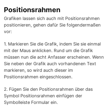
Positionsrahmen
Grafiken lassen sich auch mit Positionsrahmen
positionieren, gehen dafür Sie folgendermaßen
vor:
1. Markieren Sie die Grafik, indem Sie sie einmal
mit der Maus anklicken. Rund um die Grafik
müssen nun die acht Anfasser erscheinen. Wenn
Sie neben der Grafik auch vorhandenen Text
markieren, so wird auch dieser im
Positionsrahmen eingeschlossen.
2. Fügen Sie den Positionsrahmen über das
Symbol Positionsrahmen einfügen der
Symbolleiste Formular ein.