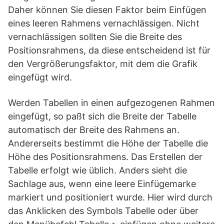
Daher können Sie diesen Faktor beim Einfügen
eines leeren Rahmens vernachlässigen. Nicht
vernachlässigen sollten Sie die Breite des
Positionsrahmens, da diese entscheidend ist für
den Vergrößerungsfaktor, mit dem die Grafik
eingefügt wird.
Werden Tabellen in einen aufgezogenen Rahmen
eingefügt, so paßt sich die Breite der Tabelle
automatisch der Breite des Rahmens an.
Andererseits bestimmt die Höhe der Tabelle die
Höhe des Positionsrahmens. Das Erstellen der
Tabelle erfolgt wie üblich. Anders sieht die
Sachlage aus, wenn eine leere Einfügemarke
markiert und positioniert wurde. Hier wird durch
das Anklicken des Symbols Tabelle oder über