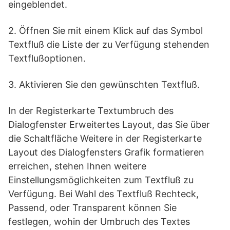
eingeblendet.
2. Öffnen Sie mit einem Klick auf das Symbol
Textfluß die Liste der zu Verfügung stehenden
Textflußoptionen.
3. Aktivieren Sie den gewünschten Textfluß.
In der Registerkarte Textumbruch des
Dialogfenster Erweitertes Layout, das Sie über
die Schaltfläche Weitere in der Registerkarte
Layout des Dialogfensters Grafik formatieren
erreichen, stehen Ihnen weitere
Einstellungsmöglichkeiten zum Textfluß zu
Verfügung. Bei Wahl des Textfluß Rechteck,
Passend, oder Transparent können Sie
festlegen, wohin der Umbruch des Textes