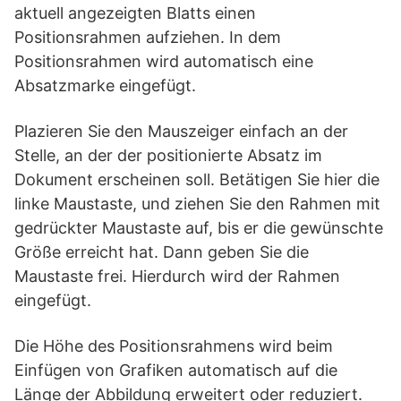
aktuell angezeigten Blatts einen
Positionsrahmen aufziehen. In dem
Positionsrahmen wird automatisch eine
Absatzmarke eingefügt.
Plazieren Sie den Mauszeiger einfach an der
Stelle, an der der positionierte Absatz im
Dokument erscheinen soll. Betätigen Sie hier die
linke Maustaste, und ziehen Sie den Rahmen mit
gedrückter Maustaste auf, bis er die gewünschte
Größe erreicht hat. Dann geben Sie die
Maustaste frei. Hierdurch wird der Rahmen
eingefügt.
Die Höhe des Positionsrahmens wird beim
Einfügen von Grafiken automatisch auf die
Länge der Abbildung erweitert oder reduziert.