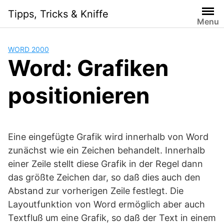
Skip
Tipps, Tricks & Kniffe
to
Menu
content
WORD 2000
Word: Grafiken
positionieren
Eine eingefügte Grafik wird innerhalb von Word
zunächst wie ein Zeichen behandelt. Innerhalb
einer Zeile stellt diese Grafik in der Regel dann
das größte Zeichen dar, so daß dies auch den
Abstand zur vorherigen Zeile festlegt. Die
Layoutfunktion von Word ermöglich aber auch
Textfluß um eine Grafik, so daß der Text in einem