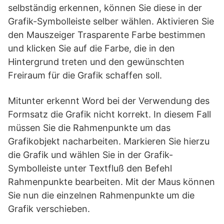
selbständig erkennen, können Sie diese in der
Grafik-Symbolleiste selber wählen. Aktivieren Sie
den Mauszeiger Trasparente Farbe bestimmen
und klicken Sie auf die Farbe, die in den
Hintergrund treten und den gewünschten
Freiraum für die Grafik schaffen soll.
Mitunter erkennt Word bei der Verwendung des
Formsatz die Grafik nicht korrekt. In diesem Fall
müssen Sie die Rahmenpunkte um das
Grafikobjekt nacharbeiten. Markieren Sie hierzu
die Grafik und wählen Sie in der Grafik-
Symbolleiste unter Textfluß den Befehl
Rahmenpunkte bearbeiten. Mit der Maus können
Sie nun die einzelnen Rahmenpunkte um die
Grafik verschieben.