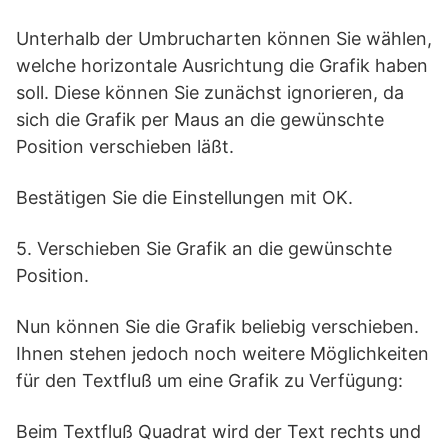
Unterhalb der Umbrucharten können Sie wählen,
welche horizontale Ausrichtung die Grafik haben
soll. Diese können Sie zunächst ignorieren, da
sich die Grafik per Maus an die gewünschte
Position verschieben läßt.
Bestätigen Sie die Einstellungen mit OK.
5. Verschieben Sie Grafik an die gewünschte
Position.
Nun können Sie die Grafik beliebig verschieben.
Ihnen stehen jedoch noch weitere Möglichkeiten
für den Textfluß um eine Grafik zu Verfügung:
Beim Textfluß Quadrat wird der Text rechts und