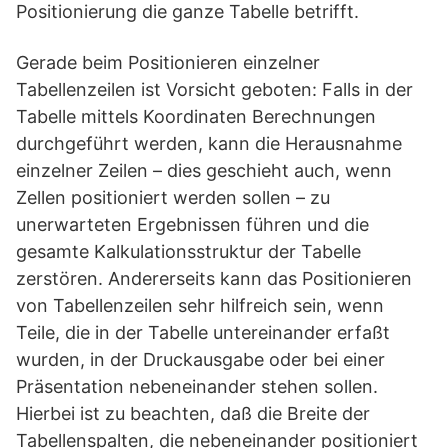
Positionierung die ganze Tabelle betrifft.
Gerade beim Positionieren einzelner
Tabellenzeilen ist Vorsicht geboten: Falls in der
Tabelle mittels Koordinaten Berechnungen
durchgeführt werden, kann die Herausnahme
einzelner Zeilen – dies geschieht auch, wenn
Zellen positioniert werden sollen – zu
unerwarteten Ergebnissen führen und die
gesamte Kalkulationsstruktur der Tabelle
zerstören. Andererseits kann das Positionieren
von Tabellenzeilen sehr hilfreich sein, wenn
Teile, die in der Tabelle untereinander erfaßt
wurden, in der Druckausgabe oder bei einer
Präsentation nebeneinander stehen sollen.
Hierbei ist zu beachten, daß die Breite der
Tabellenspalten, die nebeneinander positioniert