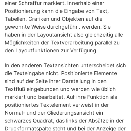
einer Schraffur markiert. Innerhalb einer
Positionierung kann die Eingabe von Text,
Tabellen, Grafiken und Objekten auf die
gewohnte Weise durchgeführt werden. Sie
haben in der Layoutansicht also gleichzeitig alle
Möglichkeiten der Textverarbeitung parallel zu
den Layoutfunktionen zur Verfügung.
In den anderen Textansichten unterscheidet sich
die Texteingabe nicht. Positionierte Elemente
sind auf der Seite ihrer Darstellung in den
Textfluß eingebunden und werden wie üblich
markiert und bearbeitet. Auf ihre Funktion als
positioniertes Textelement verweist in der
Normal- und der Gliederungsansicht ein
schwarzes Quadrat, das links der Absätze in der
Druckformatspalte steht und bei der Anzeige der