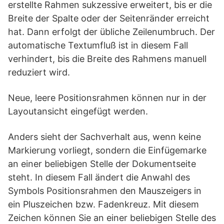
erstellte Rahmen sukzessive erweitert, bis er die
Breite der Spalte oder der Seitenränder erreicht
hat. Dann erfolgt der übliche Zeilenumbruch. Der
automatische Textumfluß ist in diesem Fall
verhindert, bis die Breite des Rahmens manuell
reduziert wird.
Neue, leere Positionsrahmen können nur in der
Layoutansicht eingefügt werden.
Anders sieht der Sachverhalt aus, wenn keine
Markierung vorliegt, sondern die Einfügemarke
an einer beliebigen Stelle der Dokumentseite
steht. In diesem Fall ändert die Anwahl des
Symbols Positionsrahmen den Mauszeigers in
ein Pluszeichen bzw. Fadenkreuz. Mit diesem
Zeichen können Sie an einer beliebigen Stelle des