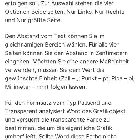
erfolgen soll. Zur Auswahl stehen die vier
Optionen Beide seiten, Nur Links, Nur Rechts
und Nur größte Seite.
Den Abstand vom Text können Sie im
gleichnamigen Bereich wählen. Für alle vier
Seiten können Sie den Abstand in Zentimetern
eingeben. Möchten Sie eine andere Maßeinheit
verwenden, müssen Sie dem Wert die
gewünschte Einheit (Zoll – „; Punkt – pt; Pica – pi,
Millimeter – mm) folgen lassen.
Für den Formsatz vom Typ Passend und
Transparent analysiert Word das Grafikobjekt
und versucht die transparente Farbe zu
bestimmen, die um die eigentliche Grafik
umherfließt. Sollte Word diese Farbe nicht