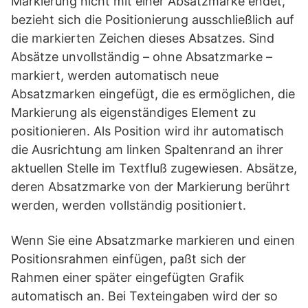
Markierung nicht mit einer Absatzmarke endet,
bezieht sich die Positionierung ausschließlich auf
die markierten Zeichen dieses Absatzes. Sind
Absätze unvollständig – ohne Absatzmarke –
markiert, werden automatisch neue
Absatzmarken eingefügt, die es ermöglichen, die
Markierung als eigenständiges Element zu
positionieren. Als Position wird ihr automatisch
die Ausrichtung am linken Spaltenrand an ihrer
aktuellen Stelle im Textfluß zugewiesen. Absätze,
deren Absatzmarke von der Markierung berührt
werden, werden vollständig positioniert.
Wenn Sie eine Absatzmarke markieren und einen
Positionsrahmen einfügen, paßt sich der
Rahmen einer später eingefügten Grafik
automatisch an. Bei Texteingaben wird der so