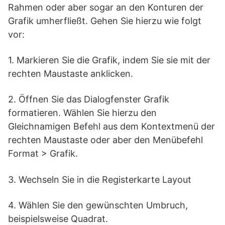
Rahmen oder aber sogar an den Konturen der
Grafik umherfließt. Gehen Sie hierzu wie folgt
vor:
1. Markieren Sie die Grafik, indem Sie sie mit der
rechten Maustaste anklicken.
2. Öffnen Sie das Dialogfenster Grafik
formatieren. Wählen Sie hierzu den
Gleichnamigen Befehl aus dem Kontextmenü der
rechten Maustaste oder aber den Menübefehl
Format > Grafik.
3. Wechseln Sie in die Registerkarte Layout
4. Wählen Sie den gewünschten Umbruch,
beispielsweise Quadrat.