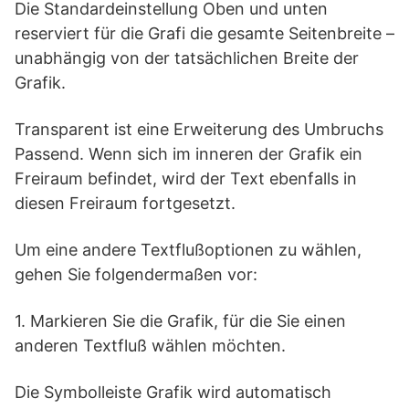
Die Standardeinstellung Oben und unten
reserviert für die Grafi die gesamte Seitenbreite –
unabhängig von der tatsächlichen Breite der
Grafik.
Transparent ist eine Erweiterung des Umbruchs
Passend. Wenn sich im inneren der Grafik ein
Freiraum befindet, wird der Text ebenfalls in
diesen Freiraum fortgesetzt.
Um eine andere Textflußoptionen zu wählen,
gehen Sie folgendermaßen vor:
1. Markieren Sie die Grafik, für die Sie einen
anderen Textfluß wählen möchten.
Die Symbolleiste Grafik wird automatisch