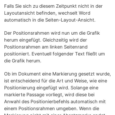
Falls Sie sich zu diesem Zeitpunkt nicht in der
Layoutansicht befinden, wechselt Word
automatisch in die Seiten-Layout-Ansicht.
Der Positionsrahmen wird nun um die Grafik
herum eingefügt. Gleichzeitig wird der
Positionsrahmen am linken Seitenrand
positioniert. Eventuell folgender Text fließt um
die Grafik herum.
Ob im Dokument eine Markierung gesetzt wurde,
ist entscheidend für die Art und Weise, wie eine
Positionierung eingefügt wird. Solange eine
markierte Passage vorliegt, wird diese bei
Anwahl des Positionierbefehls automatisch mit
einem Positionsrahmen umgeben. Wenn die