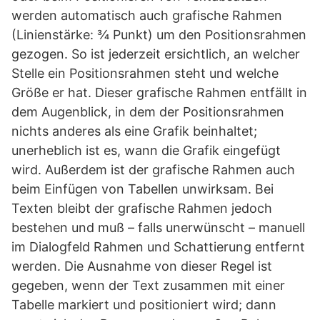
werden automatisch auch grafische Rahmen
(Linienstärke: ¾ Punkt) um den Positionsrahmen
gezogen. So ist jederzeit ersichtlich, an welcher
Stelle ein Positionsrahmen steht und welche
Größe er hat. Dieser grafische Rahmen entfällt in
dem Augenblick, in dem der Positionsrahmen
nichts anderes als eine Grafik beinhaltet;
unerheblich ist es, wann die Grafik eingefügt
wird. Außerdem ist der grafische Rahmen auch
beim Einfügen von Tabellen unwirksam. Bei
Texten bleibt der grafische Rahmen jedoch
bestehen und muß – falls unerwünscht – manuell
im Dialogfeld Rahmen und Schattierung entfernt
werden. Die Ausnahme von dieser Regel ist
gegeben, wenn der Text zusammen mit einer
Tabelle markiert und positioniert wird; dann