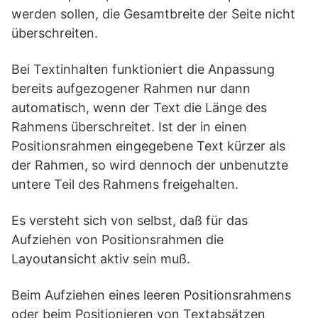
werden sollen, die Gesamtbreite der Seite nicht
überschreiten.
Bei Textinhalten funktioniert die Anpassung
bereits aufgezogener Rahmen nur dann
automatisch, wenn der Text die Länge des
Rahmens überschreitet. Ist der in einen
Positionsrahmen eingegebene Text kürzer als
der Rahmen, so wird dennoch der unbenutzte
untere Teil des Rahmens freigehalten.
Es versteht sich von selbst, daß für das
Aufziehen von Positionsrahmen die
Layoutansicht aktiv sein muß.
Beim Aufziehen eines leeren Positionsrahmens
oder beim Positionieren von Textabsätzen