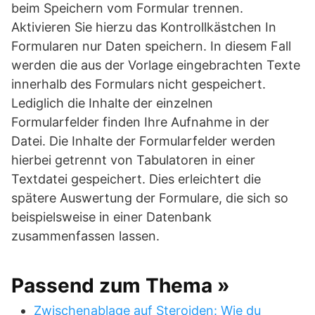
beim Speichern vom Formular trennen.
Aktivieren Sie hierzu das Kontrollkästchen In
Formularen nur Daten speichern. In diesem Fall
werden die aus der Vorlage eingebrachten Texte
innerhalb des Formulars nicht gespeichert.
Lediglich die Inhalte der einzelnen
Formularfelder finden Ihre Aufnahme in der
Datei. Die Inhalte der Formularfelder werden
hierbei getrennt von Tabulatoren in einer
Textdatei gespeichert. Dies erleichtert die
spätere Auswertung der Formulare, die sich so
beispielsweise in einer Datenbank
zusammenfassen lassen.
Passend zum Thema »
Zwischenablage auf Steroiden: Wie du