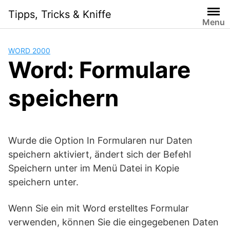
Skip
Tipps, Tricks & Kniffe
to
Menu
content
WORD 2000
Word: Formulare
speichern
Wurde die Option In Formularen nur Daten
speichern aktiviert, ändert sich der Befehl
Speichern unter im Menü Datei in Kopie
speichern unter.
Wenn Sie ein mit Word erstelltes Formular
verwenden, können Sie die eingegebenen Daten