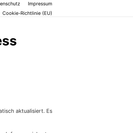
enschutz
Impressum
Cookie-Richtlinie (EU)
ess
isch aktualisiert. Es