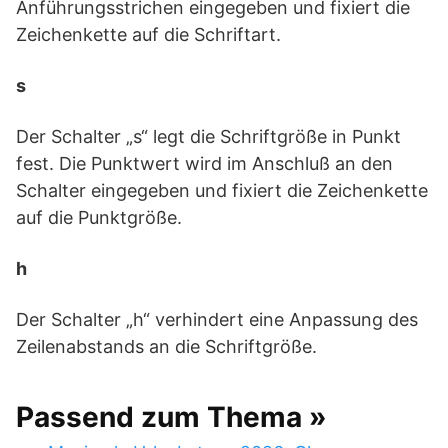
Anführungsstrichen eingegeben und fixiert die
Zeichenkette auf die Schriftart.
s
Der Schalter „s“ legt die Schriftgröße in Punkt
fest. Die Punktwert wird im Anschluß an den
Schalter eingegeben und fixiert die Zeichenkette
auf die Punktgröße.
h
Der Schalter „h“ verhindert eine Anpassung des
Zeilenabstands an die Schriftgröße.
Passend zum Thema »