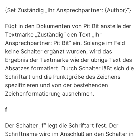
{Set Zuständig „Ihr Ansprechpartner: {Author}“}
Fügt in den Dokumenten von Pit Bit anstelle der
Textmarke „Zuständig“ den Text „Ihr
Ansprechpartner: Pit Bit“ ein. Solange im Feld
keine Schalter ergänzt wurden, wird das
Ergebnis der Textmarke wie der übrige Text des
Absatzes formatiert. Durch Schalter läßt sich die
Schriftart und die Punktgröße des Zeichens
spezifizieren und von der bestehenden
Zeichenformatierung ausnehmen.
f
Der Schalter „f“ legt die Schriftart fest. Der
Schriftname wird im Anschluß an den Schalter in