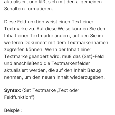
aktualisiert und läßt sich mit den allgemeinen
Schaltern formatieren.
Diese Feldfunktion weist einen Text einer
Textmarke zu. Auf diese Weise können Sie den
Inhalt einer Textmarke ändern, auf den Sie im
weiteren Dokument mit dem Textmarkennamen
zugreifen können. Wenn der Inhalt einer
Textmarke geändert wird, muß das {Set}-Feld
und anschließend die Textmarkenfelder
aktualisiert werden, die auf den Inhalt Bezug
nehmen, um den neuen Inhalt wiederzugeben.
Syntax:
{Set Textmarke „Text oder
Feldfunktion“}
Beispiel: