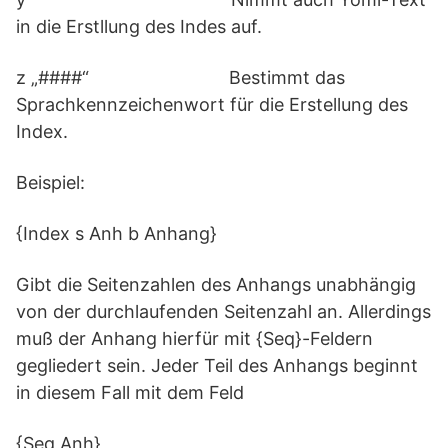
in die Erstllung des Indes auf.
z „####“ Bestimmt das
Sprachkennzeichenwort für die Erstellung des
Index.
Beispiel:
{Index s Anh b Anhang}
Gibt die Seitenzahlen des Anhangs unabhängig
von der durchlaufenden Seitenzahl an. Allerdings
muß der Anhang hierfür mit {Seq}-Feldern
gegliedert sein. Jeder Teil des Anhangs beginnt
in diesem Fall mit dem Feld
{Seq Anh}