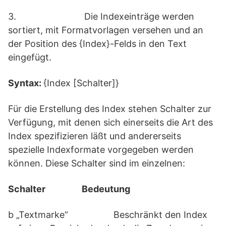
3. Die Indexeinträge werden
sortiert, mit Formatvorlagen versehen und an
der Position des {Index}-Felds in den Text
eingefügt.
Syntax:
{Index [Schalter]}
Für die Erstellung des Index stehen Schalter zur
Verfügung, mit denen sich einerseits die Art des
Index spezifizieren läßt und andererseits
spezielle Indexformate vorgegeben werden
können. Diese Schalter sind im einzelnen:
Schalter Bedeutung
b „Textmarke“ Beschränkt den Index