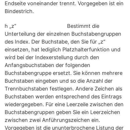
Endseite voneinander trennt. Vorgegeben ist ein
Bindestrich.
h „z“ Bestimmt die
Unterteilung der einzelnen Buchstabengruppen
des Index. Der Buchstabe, den Sie für „z“
einsetzen, hat lediglich Platzhalterfunktion und
wird bei der Indexerstellung durch den
Anfangsbuchstaben der folgenden
Buchstabengruppe ersetzt. Sie können mehrere
Buchstaben eingeben und so die Anzahl der
Trennbuchstaben festlegen. Andere Zeichen als
Buchstaben werden entsprechend des Eintrags
wiedergegeben. Für eine Leerzeile zwischen den
Buchstabengruppen geben Sie ein Leerzeichen
zwischen zwei Anführungszeichen ein.
Vorgegeben ist die ununterbrochene Listung der