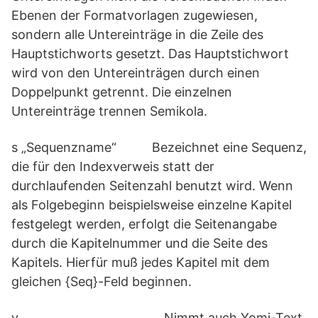
Ebenen der Formatvorlagen zugewiesen,
sondern alle Untereinträge in die Zeile des
Hauptstichworts gesetzt. Das Hauptstichwort
wird von den Untereinträgen durch einen
Doppelpunkt getrennt. Die einzelnen
Untereinträge trennen Semikola.
s „Sequenzname“ Bezeichnet eine Sequenz,
die für den Indexverweis statt der
durchlaufenden Seitenzahl benutzt wird. Wenn
als Folgebeginn beispielsweise einzelne Kapitel
festgelegt werden, erfolgt die Seitenangabe
durch die Kapitelnummer und die Seite des
Kapitels. Hierfür muß jedes Kapitel mit dem
gleichen {Seq}-Feld beginnen.
y Nimmt auch Yomi-Text