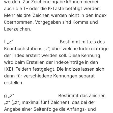
werden. Zur Zeicheneingabe können hierbei
auch die T- oder die K-Taste betätigt werden.
Mehr als drei Zeichen werden nicht in den Index
übernommen. Vorgegeben sind Komma und
Leerzeichen.
f „z“ Bestimmt mittels des
Kennbuchstabens „z“, über welche Indexeinträge
der Index erstellt werden soll. Diese Kennung
wird beim Erstellen der Indexeinträge in den
{XE}-Feldern festgelegt. Die Indizes lassen sich
dann für verschiedene Kennungen separat
erstellen.
g „z“ Bestimmt das Zeichen
„z“ („z“; maximal fünf Zeichen), das bei der
Angabe einer Seitenfolge die Anfangs- und