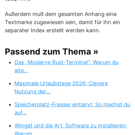
Außerdem muß dem gesamten Anhang eine
Textmarke zugewiesen sein, damit für ihn ein
separater Index erstellt werden kann.
Passend zum Thema »
Das „Moderne Rust-Terminal“: Warum du
alte…
Maximale Urlaubstage 2026: Clevere
Nutzung der…
Speicherplatz-Fresser entlarvt: So machst du
auf…
Winget und die Art, Software zu installieren:
Warum…