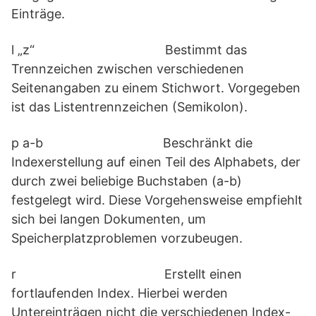
Einträge.
l „z“ Bestimmt das
Trennzeichen zwischen verschiedenen
Seitenangaben zu einem Stichwort. Vorgegeben
ist das Listentrennzeichen (Semikolon).
p a-b Beschränkt die
Indexerstellung auf einen Teil des Alphabets, der
durch zwei beliebige Buchstaben (a-b)
festgelegt wird. Diese Vorgehensweise empfiehlt
sich bei langen Dokumenten, um
Speicherplatzproblemen vorzubeugen.
r Erstellt einen
fortlaufenden Index. Hierbei werden
Untereinträgen nicht die verschiedenen Index-