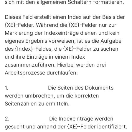
sich mit den allgemeinen Schaltern formatieren.
Dieses Feld erstellt einen Index auf der Basis der
{XE}-Felder. Während die {XE}-Felder nur zur
Markierung der Indexeinträge dienen und kein
eigenes Ergebnis vorweisen, ist es die Aufgabe
des {Index}-Feldes, die {XE}-Felder zu suchen
und ihre Einträge in einem Index
zusammenzuführen. Hierbei werden drei
Arbeitsprozesse durchlaufen:
1. Die Seiten des Dokuments
werden umbrochen, um die korrekten
Seitenzahlen zu ermitteln.
2. Die Indexeinträge werden
gesucht und anhand der {XE}-Felder identifiziert.