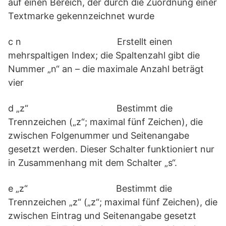
auf einen Bereich, der durch die Zuordnung einer
Textmarke gekennzeichnet wurde
c n Erstellt einen
mehrspaltigen Index; die Spaltenzahl gibt die
Nummer „n“ an – die maximale Anzahl beträgt
vier
d „z“ Bestimmt die
Trennzeichen („z“; maximal fünf Zeichen), die
zwischen Folgenummer und Seitenangabe
gesetzt werden. Dieser Schalter funktioniert nur
in Zusammenhang mit dem Schalter „s“.
e „z“ Bestimmt die
Trennzeichen „z“ („z“; maximal fünf Zeichen), die
zwischen Eintrag und Seitenangabe gesetzt