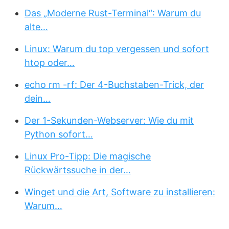
Das „Moderne Rust-Terminal“: Warum du
alte…
Linux: Warum du top vergessen und sofort
htop oder…
echo rm -rf: Der 4-Buchstaben-Trick, der
dein…
Der 1-Sekunden-Webserver: Wie du mit
Python sofort…
Linux Pro-Tipp: Die magische
Rückwärtssuche in der…
Winget und die Art, Software zu installieren:
Warum…