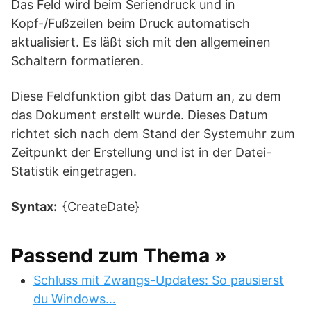
Das Feld wird beim Seriendruck und in
Kopf-/Fußzeilen beim Druck automatisch
aktualisiert. Es läßt sich mit den allgemeinen
Schaltern formatieren.
Diese Feldfunktion gibt das Datum an, zu dem
das Dokument erstellt wurde. Dieses Datum
richtet sich nach dem Stand der Systemuhr zum
Zeitpunkt der Erstellung und ist in der Datei-
Statistik eingetragen.
Syntax:
{CreateDate}
Passend zum Thema »
Schluss mit Zwangs-Updates: So pausierst
du Windows…