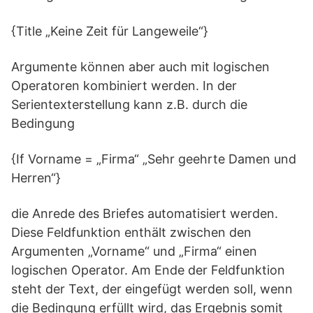
{Title „Keine Zeit für Langeweile“}
Argumente können aber auch mit logischen
Operatoren kombiniert werden. In der
Serientexterstellung kann z.B. durch die
Bedingung
{If Vorname = „Firma“ „Sehr geehrte Damen und
Herren“}
die Anrede des Briefes automatisiert werden.
Diese Feldfunktion enthält zwischen den
Argumenten „Vorname“ und „Firma“ einen
logischen Operator. Am Ende der Feldfunktion
steht der Text, der eingefügt werden soll, wenn
die Bedingung erfüllt wird, das Ergebnis somit