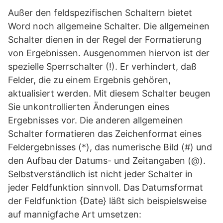
Außer den feldspezifischen Schaltern bietet
Word noch allgemeine Schalter. Die allgemeinen
Schalter dienen in der Regel der Formatierung
von Ergebnissen. Ausgenommen hiervon ist der
spezielle Sperrschalter (!). Er verhindert, daß
Felder, die zu einem Ergebnis gehören,
aktualisiert werden. Mit diesem Schalter beugen
Sie unkontrollierten Änderungen eines
Ergebnisses vor. Die anderen allgemeinen
Schalter formatieren das Zeichenformat eines
Feldergebnisses (*), das numerische Bild (#) und
den Aufbau der Datums- und Zeitangaben (@).
Selbstverständlich ist nicht jeder Schalter in
jeder Feldfunktion sinnvoll. Das Datumsformat
der Feldfunktion {Date} läßt sich beispielsweise
auf mannigfache Art umsetzen: