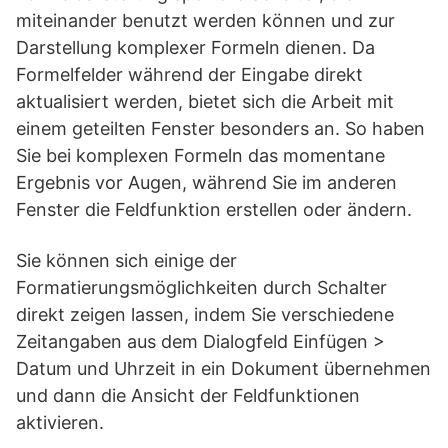
miteinander benutzt werden können und zur
Darstellung komplexer Formeln dienen. Da
Formelfelder während der Eingabe direkt
aktualisiert werden, bietet sich die Arbeit mit
einem geteilten Fenster besonders an. So haben
Sie bei komplexen Formeln das momentane
Ergebnis vor Augen, während Sie im anderen
Fenster die Feldfunktion erstellen oder ändern.
Sie können sich einige der
Formatierungsmöglichkeiten durch Schalter
direkt zeigen lassen, indem Sie verschiedene
Zeitangaben aus dem Dialogfeld Einfügen >
Datum und Uhrzeit in ein Dokument übernehmen
und dann die Ansicht der Feldfunktionen
aktivieren.