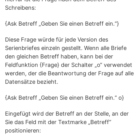
Schreibens:
{Ask Betreff „Geben Sie einen Betreff ein.“}
Diese Frage würde für jede Version des
Serienbriefes einzeln gestellt. Wenn alle Briefe
den gleichen Betreff haben, kann bei der
Feldfunktion {Frage} der Schalter „o“ verwendet
werden, der die Beantwortung der Frage auf alle
Datensätze bezieht.
{Ask Betreff „Geben Sie einen Betreff ein.“ o}
Eingefügt wird der Betreff an der Stelle, an der
Sie das Feld mit der Textmarke „Betreff“
positionieren: