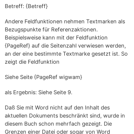
Betreff: {Betreff}
Andere Feldfunktionen nehmen Textmarken als
Bezugspunkte für Referenzaktionen.
Beispielsweise kann mit der Feldfunktion
{PageRef} auf die Seitenzahl verwiesen werden,
an der eine bestimmte Textmarke gesetzt ist. So
zeigt die Feldfunktion
Siehe Seite {PageRef wigwam}
als Ergebnis: Siehe Seite 9.
Daß Sie mit Word nicht auf den Inhalt des
aktuellen Dokuments beschränkt sind, wurde in
diesem Buch schon mehrfach gezeigt. Die
Grenzen einer Datei oder sogar von Word