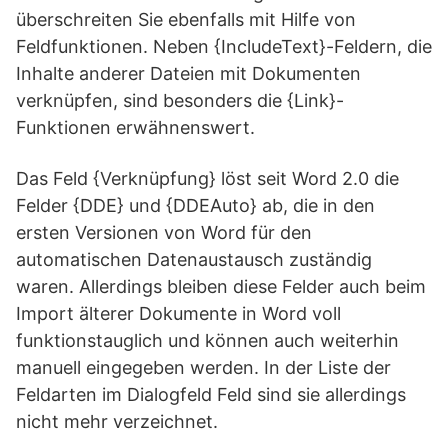
überschreiten Sie ebenfalls mit Hilfe von
Feldfunktionen. Neben {IncludeText}-Feldern, die
Inhalte anderer Dateien mit Dokumenten
verknüpfen, sind besonders die {Link}-
Funktionen erwähnenswert.
Das Feld {Verknüpfung} löst seit Word 2.0 die
Felder {DDE} und {DDEAuto} ab, die in den
ersten Versionen von Word für den
automatischen Datenaustausch zuständig
waren. Allerdings bleiben diese Felder auch beim
Import älterer Dokumente in Word voll
funktionstauglich und können auch weiterhin
manuell eingegeben werden. In der Liste der
Feldarten im Dialogfeld Feld sind sie allerdings
nicht mehr verzeichnet.