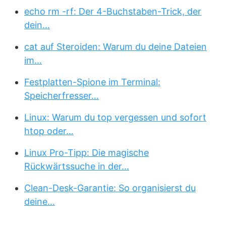
echo rm -rf: Der 4-Buchstaben-Trick, der
dein…
cat auf Steroiden: Warum du deine Dateien
im…
Festplatten-Spione im Terminal:
Speicherfresser…
Linux: Warum du top vergessen und sofort
htop oder…
Linux Pro-Tipp: Die magische
Rückwärtssuche in der…
Clean-Desk-Garantie: So organisierst du
deine…