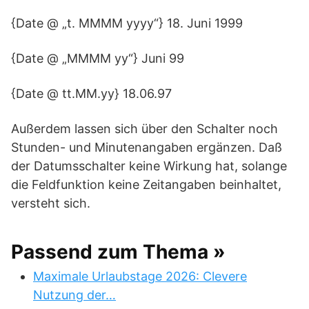
{Date @ „t. MMMM yyyy“} 18. Juni 1999
{Date @ „MMMM yy“} Juni 99
{Date @ tt.MM.yy} 18.06.97
Außerdem lassen sich über den Schalter noch
Stunden- und Minutenangaben ergänzen. Daß
der Datumsschalter keine Wirkung hat, solange
die Feldfunktion keine Zeitangaben beinhaltet,
versteht sich.
Passend zum Thema »
Maximale Urlaubstage 2026: Clevere
Nutzung der…