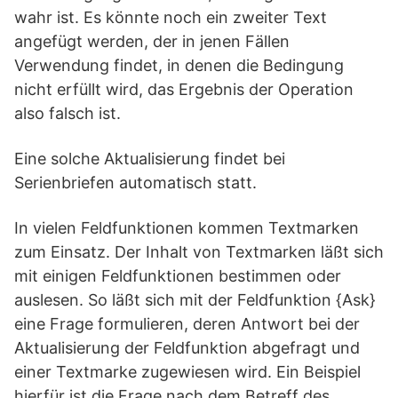
wahr ist. Es könnte noch ein zweiter Text
angefügt werden, der in jenen Fällen
Verwendung findet, in denen die Bedingung
nicht erfüllt wird, das Ergebnis der Operation
also falsch ist.
Eine solche Aktualisierung findet bei
Serienbriefen automatisch statt.
In vielen Feldfunktionen kommen Textmarken
zum Einsatz. Der Inhalt von Textmarken läßt sich
mit einigen Feldfunktionen bestimmen oder
auslesen. So läßt sich mit der Feldfunktion {Ask}
eine Frage formulieren, deren Antwort bei der
Aktualisierung der Feldfunktion abgefragt und
einer Textmarke zugewiesen wird. Ein Beispiel
hierfür ist die Frage nach dem Betreff des