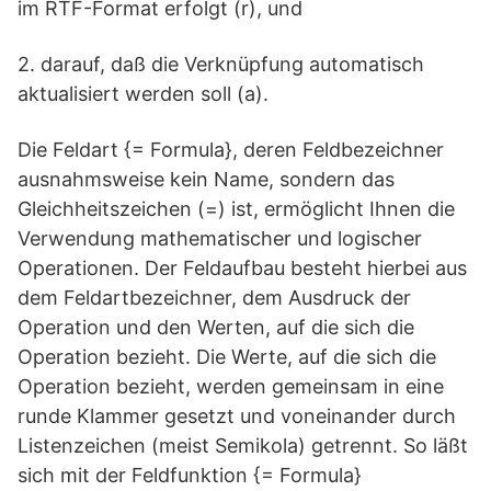
im RTF-Format erfolgt (r), und
2. darauf, daß die Verknüpfung automatisch
aktualisiert werden soll (a).
Die Feldart {= Formula}, deren Feldbezeichner
ausnahmsweise kein Name, sondern das
Gleichheitszeichen (=) ist, ermöglicht Ihnen die
Verwendung mathematischer und logischer
Operationen. Der Feldaufbau besteht hierbei aus
dem Feldartbezeichner, dem Ausdruck der
Operation und den Werten, auf die sich die
Operation bezieht. Die Werte, auf die sich die
Operation bezieht, werden gemeinsam in eine
runde Klammer gesetzt und voneinander durch
Listenzeichen (meist Semikola) getrennt. So läßt
sich mit der Feldfunktion {= Formula}