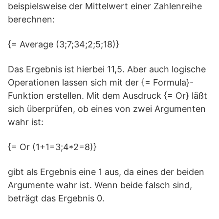
beispielsweise der Mittelwert einer Zahlenreihe
berechnen:
{= Average (3;7;34;2;5;18)}
Das Ergebnis ist hierbei 11,5. Aber auch logische
Operationen lassen sich mit der {= Formula}-
Funktion erstellen. Mit dem Ausdruck {= Or} läßt
sich überprüfen, ob eines von zwei Argumenten
wahr ist:
{= Or (1+1=3;4*2=8)}
gibt als Ergebnis eine 1 aus, da eines der beiden
Argumente wahr ist. Wenn beide falsch sind,
beträgt das Ergebnis 0.