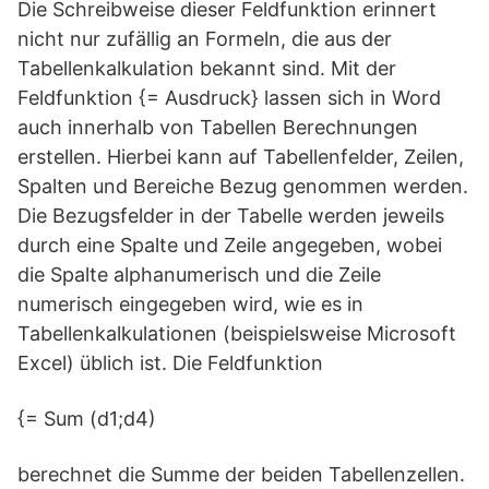
Die Schreibweise dieser Feldfunktion erinnert
nicht nur zufällig an Formeln, die aus der
Tabellenkalkulation bekannt sind. Mit der
Feldfunktion {= Ausdruck} lassen sich in Word
auch innerhalb von Tabellen Berechnungen
erstellen. Hierbei kann auf Tabellenfelder, Zeilen,
Spalten und Bereiche Bezug genommen werden.
Die Bezugsfelder in der Tabelle werden jeweils
durch eine Spalte und Zeile angegeben, wobei
die Spalte alphanumerisch und die Zeile
numerisch eingegeben wird, wie es in
Tabellenkalkulationen (beispielsweise Microsoft
Excel) üblich ist. Die Feldfunktion
{= Sum (d1;d4)
berechnet die Summe der beiden Tabellenzellen.