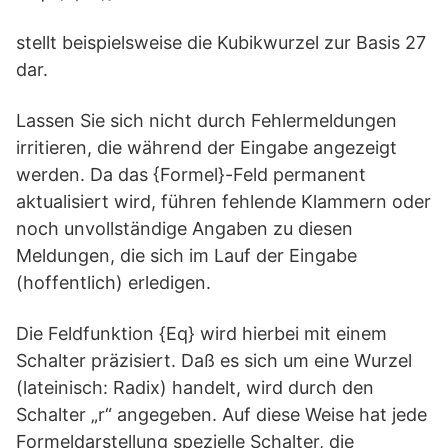
stellt beispielsweise die Kubikwurzel zur Basis 27
dar.
Lassen Sie sich nicht durch Fehlermeldungen
irritieren, die während der Eingabe angezeigt
werden. Da das {Formel}-Feld permanent
aktualisiert wird, führen fehlende Klammern oder
noch unvollständige Angaben zu diesen
Meldungen, die sich im Lauf der Eingabe
(hoffentlich) erledigen.
Die Feldfunktion {Eq} wird hierbei mit einem
Schalter präzisiert. Daß es sich um eine Wurzel
(lateinisch: Radix) handelt, wird durch den
Schalter „r“ angegeben. Auf diese Weise hat jede
Formeldarstellung spezielle Schalter, die