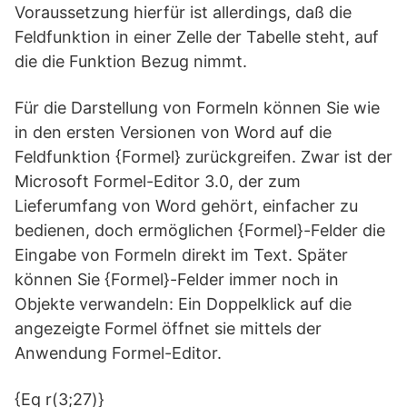
Voraussetzung hierfür ist allerdings, daß die
Feldfunktion in einer Zelle der Tabelle steht, auf
die die Funktion Bezug nimmt.
Für die Darstellung von Formeln können Sie wie
in den ersten Versionen von Word auf die
Feldfunktion {Formel} zurückgreifen. Zwar ist der
Microsoft Formel-Editor 3.0, der zum
Lieferumfang von Word gehört, einfacher zu
bedienen, doch ermöglichen {Formel}-Felder die
Eingabe von Formeln direkt im Text. Später
können Sie {Formel}-Felder immer noch in
Objekte verwandeln: Ein Doppelklick auf die
angezeigte Formel öffnet sie mittels der
Anwendung Formel-Editor.
{Eq r(3;27)}