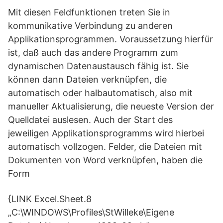
Mit diesen Feldfunktionen treten Sie in
kommunikative Verbindung zu anderen
Applikationsprogrammen. Voraussetzung hierfür
ist, daß auch das andere Programm zum
dynamischen Datenaustausch fähig ist. Sie
können dann Dateien verknüpfen, die
automatisch oder halbautomatisch, also mit
manueller Aktualisierung, die neueste Version der
Quelldatei auslesen. Auch der Start des
jeweiligen Applikationsprogramms wird hierbei
automatisch vollzogen. Felder, die Dateien mit
Dokumenten von Word verknüpfen, haben die
Form
{LINK Excel.Sheet.8
„C:\WINDOWS\Profiles\StWilleke\Eigene