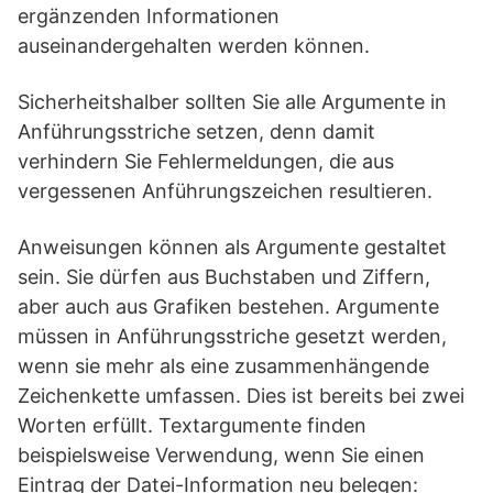
ergänzenden Informationen
auseinandergehalten werden können.
Sicherheitshalber sollten Sie alle Argumente in
Anführungsstriche setzen, denn damit
verhindern Sie Fehlermeldungen, die aus
vergessenen Anführungszeichen resultieren.
Anweisungen können als Argumente gestaltet
sein. Sie dürfen aus Buchstaben und Ziffern,
aber auch aus Grafiken bestehen. Argumente
müssen in Anführungsstriche gesetzt werden,
wenn sie mehr als eine zusammenhängende
Zeichenkette umfassen. Dies ist bereits bei zwei
Worten erfüllt. Textargumente finden
beispielsweise Verwendung, wenn Sie einen
Eintrag der Datei-Information neu belegen: