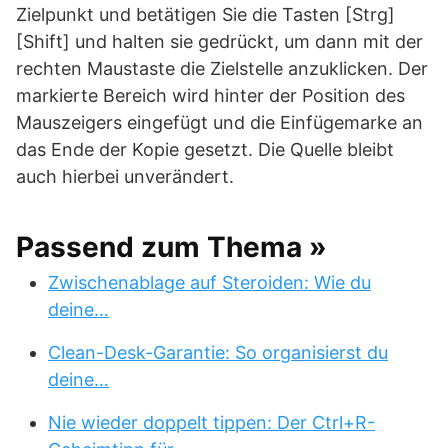
Zielpunkt und betätigen Sie die Tasten [Strg]
[Shift] und halten sie gedrückt, um dann mit der
rechten Maustaste die Zielstelle anzuklicken. Der
markierte Bereich wird hinter der Position des
Mauszeigers eingefügt und die Einfügemarke an
das Ende der Kopie gesetzt. Die Quelle bleibt
auch hierbei unverändert.
Passend zum Thema »
Zwischenablage auf Steroiden: Wie du
deine…
Clean-Desk-Garantie: So organisierst du
deine…
Nie wieder doppelt tippen: Der Ctrl+R-