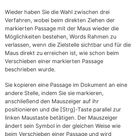
Wieder haben Sie die Wahl zwischen drei
Verfahren, wobei beim direkten Ziehen der
markierten Passage mit der Maus wieder die
Möglichkeiten bestehen, Words Rahmen zu
verlassen, wenn die Zielstelle sichtbar und für die
Maus direkt zu erreichen ist, wie schon beim
Verschieben einer markierten Passage
beschrieben wurde.
Sie kopieren eine Passage im Dokument an eine
andere Stelle, indem Sie sie markieren,
anschließend den Mauszeiger auf ihr
positionieren und die [Strg]-Taste parallel zur
linken Maustaste betätigen. Der Mauszeiger
ändert sein Symbol in der gleichen Weise wie
beim Verschieben einer Passage und wird