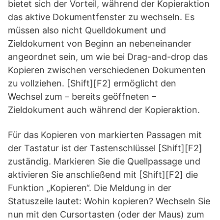
bietet sich der Vorteil, während der Kopieraktion
das aktive Dokumentfenster zu wechseln. Es
müssen also nicht Quelldokument und
Zieldokument von Beginn an nebeneinander
angeordnet sein, um wie bei Drag-and-drop das
Kopieren zwischen verschiedenen Dokumenten
zu vollziehen. [Shift][F2] ermöglicht den
Wechsel zum – bereits geöffneten –
Zieldokument auch während der Kopieraktion.
Für das Kopieren von markierten Passagen mit
der Tastatur ist der Tastenschlüssel [Shift][F2]
zuständig. Markieren Sie die Quellpassage und
aktivieren Sie anschließend mit [Shift][F2] die
Funktion „Kopieren“. Die Meldung in der
Statuszeile lautet: Wohin kopieren? Wechseln Sie
nun mit den Cursortasten (oder der Maus) zum