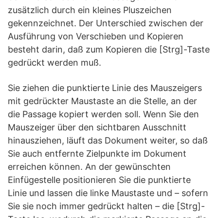
zusätzlich durch ein kleines Pluszeichen
gekennzeichnet. Der Unterschied zwischen der
Ausführung von Verschieben und Kopieren
besteht darin, daß zum Kopieren die [Strg]-Taste
gedrückt werden muß.
Sie ziehen die punktierte Linie des Mauszeigers
mit gedrückter Maustaste an die Stelle, an der
die Passage kopiert werden soll. Wenn Sie den
Mauszeiger über den sichtbaren Ausschnitt
hinausziehen, läuft das Dokument weiter, so daß
Sie auch entfernte Zielpunkte im Dokument
erreichen können. An der gewünschten
Einfügestelle positionieren Sie die punktierte
Linie und lassen die linke Maustaste und – sofern
Sie sie noch immer gedrückt halten – die [Strg]-