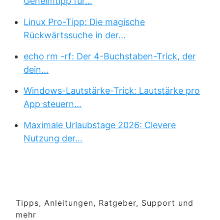
Geheimtipp für…
Linux Pro-Tipp: Die magische
Rückwärtssuche in der…
echo rm -rf: Der 4-Buchstaben-Trick, der
dein…
Windows-Lautstärke-Trick: Lautstärke pro
App steuern…
Maximale Urlaubstage 2026: Clevere
Nutzung der…
Tipps, Anleitungen, Ratgeber, Support und
mehr