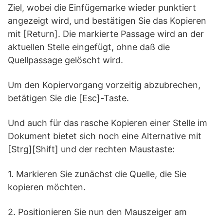
Ziel, wobei die Einfügemarke wieder punktiert
angezeigt wird, und bestätigen Sie das Kopieren
mit [Return]. Die markierte Passage wird an der
aktuellen Stelle eingefügt, ohne daß die
Quellpassage gelöscht wird.
Um den Kopiervorgang vorzeitig abzubrechen,
betätigen Sie die [Esc]-Taste.
Und auch für das rasche Kopieren einer Stelle im
Dokument bietet sich noch eine Alternative mit
[Strg][Shift] und der rechten Maustaste:
1. Markieren Sie zunächst die Quelle, die Sie
kopieren möchten.
2. Positionieren Sie nun den Mauszeiger am