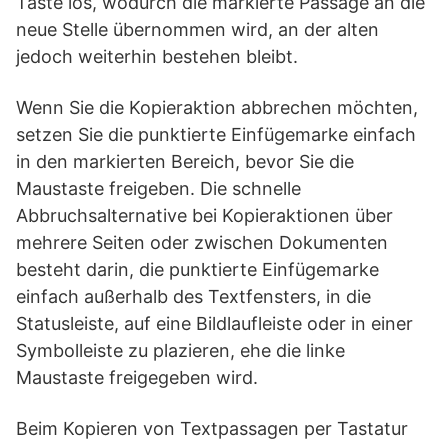
Taste los, wodurch die markierte Passage an die
neue Stelle übernommen wird, an der alten
jedoch weiterhin bestehen bleibt.
Wenn Sie die Kopieraktion abbrechen möchten,
setzen Sie die punktierte Einfügemarke einfach
in den markierten Bereich, bevor Sie die
Maustaste freigeben. Die schnelle
Abbruchsalternative bei Kopieraktionen über
mehrere Seiten oder zwischen Dokumenten
besteht darin, die punktierte Einfügemarke
einfach außerhalb des Textfensters, in die
Statusleiste, auf eine Bildlaufleiste oder in einer
Symbolleiste zu plazieren, ehe die linke
Maustaste freigegeben wird.
Beim Kopieren von Textpassagen per Tastatur