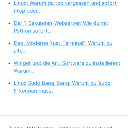
Linux: Warum du top vergessen und sofort
htop oder…
Der 1-Sekunden-Webserver: Wie du mit
Python sofort…
Das „Moderne Rust-Terminal“: Warum du
alte…
Winget und die Art, Software zu installieren:
Warum…
Linux Sudo Bang-Bang: Warum du 'sudo
!!' kennen musst