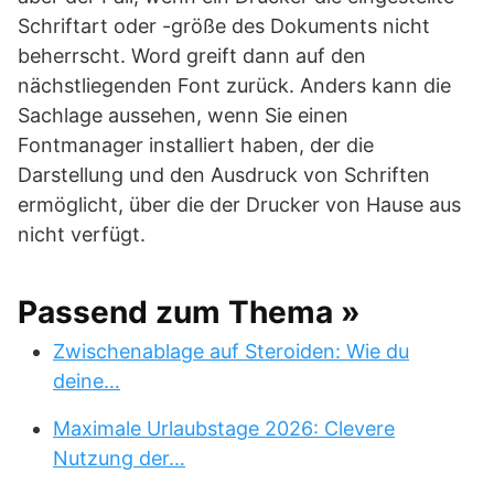
Schriftart oder -größe des Dokuments nicht
beherrscht. Word greift dann auf den
nächstliegenden Font zurück. Anders kann die
Sachlage aussehen, wenn Sie einen
Fontmanager installiert haben, der die
Darstellung und den Ausdruck von Schriften
ermöglicht, über die der Drucker von Hause aus
nicht verfügt.
Passend zum Thema »
Zwischenablage auf Steroiden: Wie du
deine…
Maximale Urlaubstage 2026: Clevere
Nutzung der…