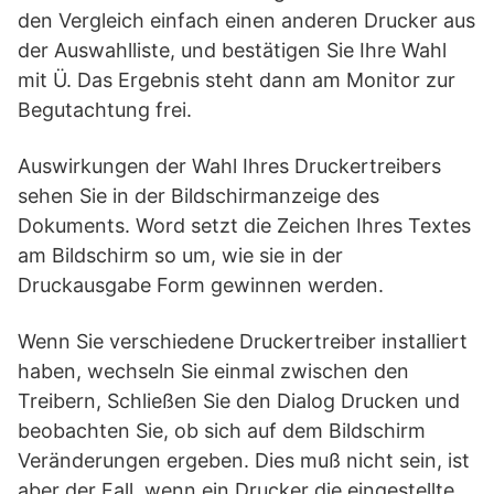
den Vergleich einfach einen anderen Drucker aus
der Auswahlliste, und bestätigen Sie Ihre Wahl
mit Ü. Das Ergebnis steht dann am Monitor zur
Begutachtung frei.
Auswirkungen der Wahl Ihres Druckertreibers
sehen Sie in der Bildschirmanzeige des
Dokuments. Word setzt die Zeichen Ihres Textes
am Bildschirm so um, wie sie in der
Druckausgabe Form gewinnen werden.
Wenn Sie verschiedene Druckertreiber installiert
haben, wechseln Sie einmal zwischen den
Treibern, Schließen Sie den Dialog Drucken und
beobachten Sie, ob sich auf dem Bildschirm
Veränderungen ergeben. Dies muß nicht sein, ist
aber der Fall, wenn ein Drucker die eingestellte