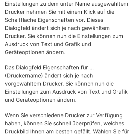
Einstellungen zu dem unter Name ausgewähltem
Drucker nehmen Sie mit einem Klick auf die
Schaltfläche Eigenschaften vor. Dieses
Dialogfeld ändert sich je nach gewähltem
Drucker. Sie können nun die Einstellungen zum
Ausdruck von Text und Grafik und
Geräteoptionen ändern.
Das Dialogfeld Eigenschaften für …
(Druckername) ändert sich je nach
vorgewähltem Drucker. Sie können nun die
Einstellungen zum Ausdruck von Text und Grafik
und Geräteoptionen ändern.
Wenn Sie verschiedene Drucker zur Verfügung
haben, können Sie schnell überprüfen, welches
Druckbild Ihnen am besten gefällt. Wählen Sie für