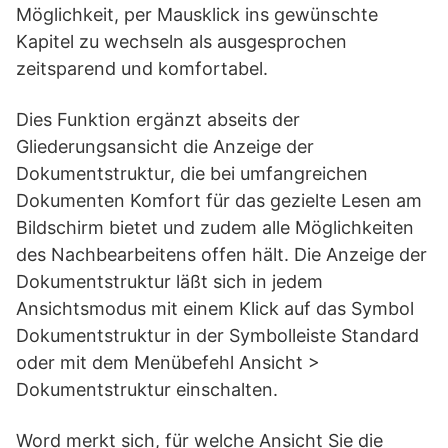
Möglichkeit, per Mausklick ins gewünschte
Kapitel zu wechseln als ausgesprochen
zeitsparend und komfortabel.
Dies Funktion ergänzt abseits der
Gliederungsansicht die Anzeige der
Dokumentstruktur, die bei umfangreichen
Dokumenten Komfort für das gezielte Lesen am
Bildschirm bietet und zudem alle Möglichkeiten
des Nachbearbeitens offen hält. Die Anzeige der
Dokumentstruktur läßt sich in jedem
Ansichtsmodus mit einem Klick auf das Symbol
Dokumentstruktur in der Symbolleiste Standard
oder mit dem Menübefehl Ansicht >
Dokumentstruktur einschalten.
Word merkt sich, für welche Ansicht Sie die