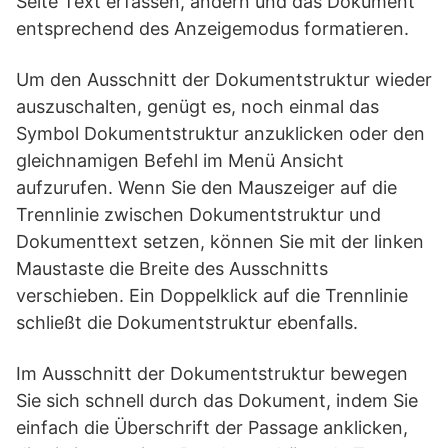
Seite Text erfassen, ändern und das Dokument
entsprechend des Anzeigemodus formatieren.
Um den Ausschnitt der Dokumentstruktur wieder
auszuschalten, genügt es, noch einmal das
Symbol Dokumentstruktur anzuklicken oder den
gleichnamigen Befehl im Menü Ansicht
aufzurufen. Wenn Sie den Mauszeiger auf die
Trennlinie zwischen Dokumentstruktur und
Dokumenttext setzen, können Sie mit der linken
Maustaste die Breite des Ausschnitts
verschieben. Ein Doppelklick auf die Trennlinie
schließt die Dokumentstruktur ebenfalls.
Im Ausschnitt der Dokumentstruktur bewegen
Sie sich schnell durch das Dokument, indem Sie
einfach die Überschrift der Passage anklicken,