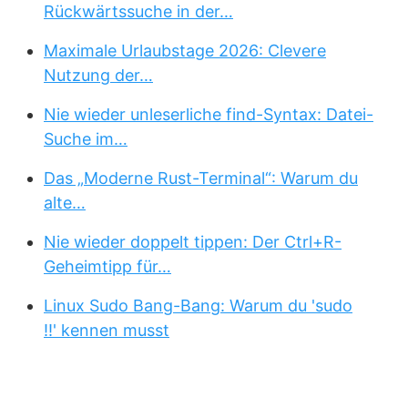
Rückwärtssuche in der…
Maximale Urlaubstage 2026: Clevere
Nutzung der…
Nie wieder unleserliche find-Syntax: Datei-
Suche im…
Das „Moderne Rust-Terminal“: Warum du
alte…
Nie wieder doppelt tippen: Der Ctrl+R-
Geheimtipp für…
Linux Sudo Bang-Bang: Warum du 'sudo
!!' kennen musst