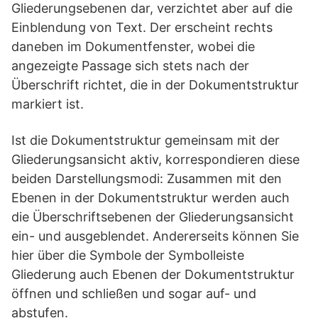
Gliederungsebenen dar, verzichtet aber auf die
Einblendung von Text. Der erscheint rechts
daneben im Dokumentfenster, wobei die
angezeigte Passage sich stets nach der
Überschrift richtet, die in der Dokumentstruktur
markiert ist.
Ist die Dokumentstruktur gemeinsam mit der
Gliederungsansicht aktiv, korrespondieren diese
beiden Darstellungsmodi: Zusammen mit den
Ebenen in der Dokumentstruktur werden auch
die Überschriftsebenen der Gliederungsansicht
ein- und ausgeblendet. Andererseits können Sie
hier über die Symbole der Symbolleiste
Gliederung auch Ebenen der Dokumentstruktur
öffnen und schließen und sogar auf- und
abstufen.