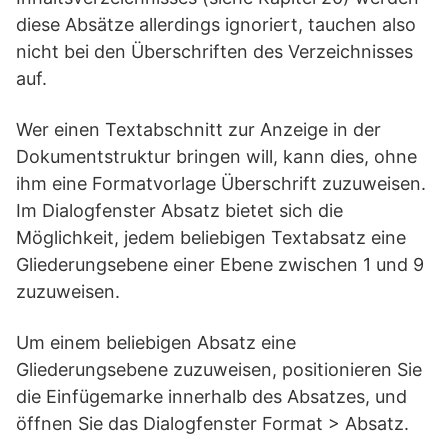
diese Absätze allerdings ignoriert, tauchen also
nicht bei den Überschriften des Verzeichnisses
auf.
Wer einen Textabschnitt zur Anzeige in der
Dokumentstruktur bringen will, kann dies, ohne
ihm eine Formatvorlage Überschrift zuzuweisen.
Im Dialogfenster Absatz bietet sich die
Möglichkeit, jedem beliebigen Textabsatz eine
Gliederungsebene einer Ebene zwischen 1 und 9
zuzuweisen.
Um einem beliebigen Absatz eine
Gliederungsebene zuzuweisen, positionieren Sie
die Einfügemarke innerhalb des Absatzes, und
öffnen Sie das Dialogfenster Format > Absatz.