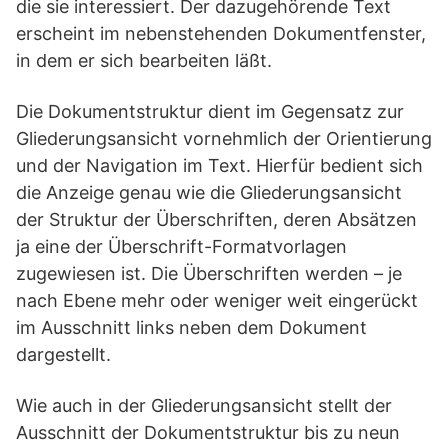
die sie interessiert. Der dazugehörende Text
erscheint im nebenstehenden Dokumentfenster,
in dem er sich bearbeiten läßt.
Die Dokumentstruktur dient im Gegensatz zur
Gliederungsansicht vornehmlich der Orientierung
und der Navigation im Text. Hierfür bedient sich
die Anzeige genau wie die Gliederungsansicht
der Struktur der Überschriften, deren Absätzen
ja eine der Überschrift-Formatvorlagen
zugewiesen ist. Die Überschriften werden – je
nach Ebene mehr oder weniger weit eingerückt
im Ausschnitt links neben dem Dokument
dargestellt.
Wie auch in der Gliederungsansicht stellt der
Ausschnitt der Dokumentstruktur bis zu neun