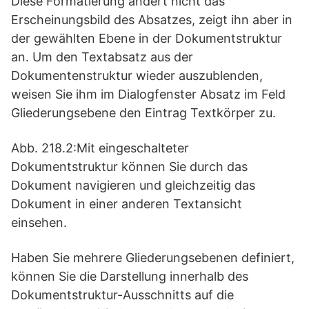
Diese Formatierung ändert nicht das
Erscheinungsbild des Absatzes, zeigt ihn aber in
der gewählten Ebene in der Dokumentstruktur
an. Um den Textabsatz aus der
Dokumentenstruktur wieder auszublenden,
weisen Sie ihm im Dialogfenster Absatz im Feld
Gliederungsebene den Eintrag Textkörper zu.
Abb. 218.2:Mit eingeschalteter
Dokumentstruktur können Sie durch das
Dokument navigieren und gleichzeitig das
Dokument in einer anderen Textansicht
einsehen.
Haben Sie mehrere Gliederungsebenen definiert,
können Sie die Darstellung innerhalb des
Dokumentstruktur-Ausschnitts auf die