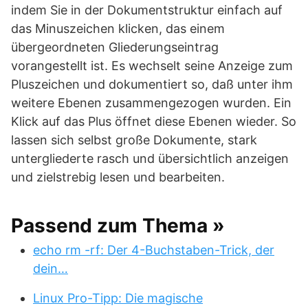
indem Sie in der Dokumentstruktur einfach auf
das Minuszeichen klicken, das einem
übergeordneten Gliederungseintrag
vorangestellt ist. Es wechselt seine Anzeige zum
Pluszeichen und dokumentiert so, daß unter ihm
weitere Ebenen zusammengezogen wurden. Ein
Klick auf das Plus öffnet diese Ebenen wieder. So
lassen sich selbst große Dokumente, stark
untergliederte rasch und übersichtlich anzeigen
und zielstrebig lesen und bearbeiten.
Passend zum Thema »
echo rm -rf: Der 4-Buchstaben-Trick, der
dein…
Linux Pro-Tipp: Die magische