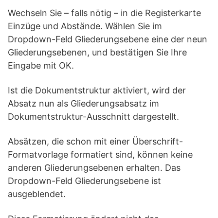
Wechseln Sie – falls nötig – in die Registerkarte
Einzüge und Abstände. Wählen Sie im
Dropdown-Feld Gliederungsebene eine der neun
Gliederungsebenen, und bestätigen Sie Ihre
Eingabe mit OK.
Ist die Dokumentstruktur aktiviert, wird der
Absatz nun als Gliederungsabsatz im
Dokumentstruktur-Ausschnitt dargestellt.
Absätzen, die schon mit einer Überschrift-
Formatvorlage formatiert sind, können keine
anderen Gliederungsebenen erhalten. Das
Dropdown-Feld Gliederungsebene ist
ausgeblendet.