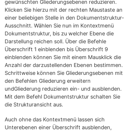
gewünschten Gliederungsebenen reduzieren.
Klicken Sie hierzu mit der rechten Maustaste an
einer beliebigen Stelle in den Dokumentstruktur-
Ausschnitt. Wählen Sie nun im Kontextmenü
Dokumentstruktur, bis zu welcher Ebene die
Darstellung reichen soll. Über die Befehle
Überschrift 1 einblenden bis Überschrift 9
einblenden können Sie mit einem Mausklick die
Anzahl der darzustellenden Ebenen bestimmen.
Schrittweise können Sie Gliederungsebenen mit
den Befehlen Gliederung erweitern
undGliederung reduzieren ein- und ausblenden.
Mit dem Befehl Dokumentstruktur schalten Sie
die Strukturansicht aus.
Auch ohne das Kontextmenü lassen sich
Unterebenen einer Überschrift ausblenden,