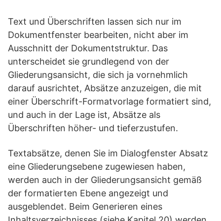
Text und Überschriften lassen sich nur im
Dokumentfenster bearbeiten, nicht aber im
Ausschnitt der Dokumentstruktur. Das
unterscheidet sie grundlegend von der
Gliederungsansicht, die sich ja vornehmlich
darauf ausrichtet, Absätze anzuzeigen, die mit
einer Überschrift-Formatvorlage formatiert sind,
und auch in der Lage ist, Absätze als
Überschriften höher- und tieferzustufen.
Textabsätze, denen Sie im Dialogfenster Absatz
eine Gliederungsebene zugewiesen haben,
werden auch in der Gliederungsansicht gemäß
der formatierten Ebene angezeigt und
ausgeblendet. Beim Generieren eines
Inhaltsverzeichnisses (siehe Kapitel 20) werden