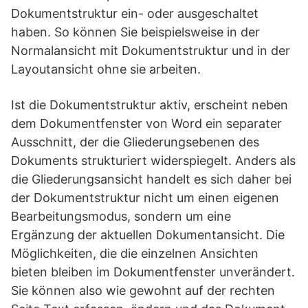
Dokumentstruktur ein- oder ausgeschaltet
haben. So können Sie beispielsweise in der
Normalansicht mit Dokumentstruktur und in der
Layoutansicht ohne sie arbeiten.
Ist die Dokumentstruktur aktiv, erscheint neben
dem Dokumentfenster von Word ein separater
Ausschnitt, der die Gliederungsebenen des
Dokuments strukturiert widerspiegelt. Anders als
die Gliederungsansicht handelt es sich daher bei
der Dokumentstruktur nicht um einen eigenen
Bearbeitungsmodus, sondern um eine
Ergänzung der aktuellen Dokumentansicht. Die
Möglichkeiten, die die einzelnen Ansichten
bieten bleiben im Dokumentfenster unverändert.
Sie können also wie gewohnt auf der rechten