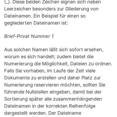
(_). Diese beiden Zeichen eignen sich neben
Leerzeichen besonders zur Gliederung von
Dateinamen. Ein Beispiel für einen so
gegliederten Dateinamen ist:
Brief-Privat Nummer 1
Aus solchen Namen läßt sich sofort ersehen,
worum es sich handelt; zudem bietet die
Numerierung die Möglichkeit, Dateien zu ordnen.
Falls Sie vorhaben, im Laufe der Zeit viele
Dokumente zu erstellen und daher Platz zur
Numerierung reservieren möchten, sollten Sie
führende Nullstellen eingeben, damit bei der
Sortierung später alle zusammenhängenden
Dateinamen in der korrekten Reihenfolge
dargestellt werden. Der Dateiname