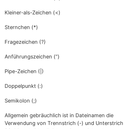
Kleiner-als-Zeichen (<)
Sternchen (*)
Fragezeichen (?)
Anführungszeichen (”)
Pipe-Zeichen (|)
Doppelpunkt (:)
Semikolon (;)
Allgemein gebräuchlich ist in Dateinamen die
Verwendung von Trennstrich (-) und Unterstrich