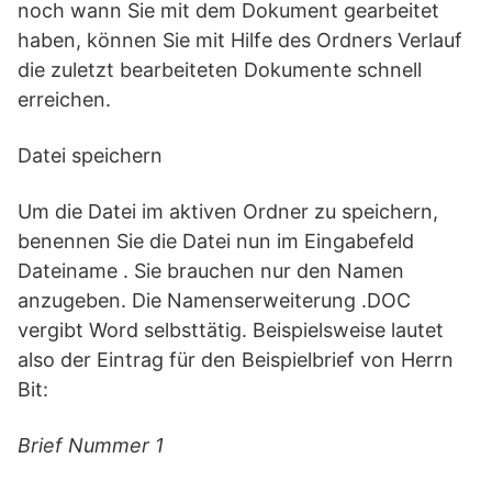
noch wann Sie mit dem Dokument gearbeitet
haben, können Sie mit Hilfe des Ordners Verlauf
die zuletzt bearbeiteten Dokumente schnell
erreichen.
Datei speichern
Um die Datei im aktiven Ordner zu speichern,
benennen Sie die Datei nun im Eingabefeld
Dateiname . Sie brauchen nur den Namen
anzugeben. Die Namenserweiterung .DOC
vergibt Word selbsttätig. Beispielsweise lautet
also der Eintrag für den Beispielbrief von Herrn
Bit:
Brief Nummer 1