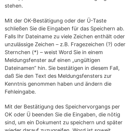
stehen.
Mit der OK-Bestätigung oder der Ü-Taste
schließen Sie die Eingaben für das Speichern ab.
Falls Ihr Dateiname zu viele Zeichen enthält oder
unzulässige Zeichen – z.B. Fragezeichen (?) oder
Sternchen (*) – weist Word Sie in einem
Meldungsfenster auf einen „ungültigen
Dateinamen“ hin. Sie bestätigen in diesem Fall,
daß Sie den Text des Meldungsfensters zur
Kenntnis genommen haben und ändern die
Fehleingabe.
Mit der Bestätigung des Speichervorgangs per
OK oder Ü beenden Sie die Eingaben, die nötig
sind, um ein Dokument zu speichern und später
wieder darauf zuzugreifen. Word ist soweit