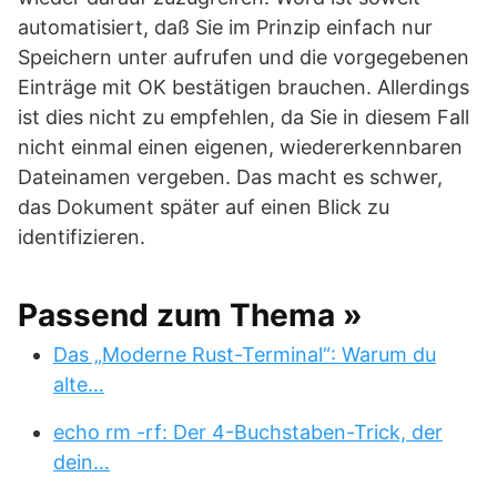
automatisiert, daß Sie im Prinzip einfach nur
Speichern unter aufrufen und die vorgegebenen
Einträge mit OK bestätigen brauchen. Allerdings
ist dies nicht zu empfehlen, da Sie in diesem Fall
nicht einmal einen eigenen, wiedererkennbaren
Dateinamen vergeben. Das macht es schwer,
das Dokument später auf einen Blick zu
identifizieren.
Passend zum Thema »
Das „Moderne Rust-Terminal“: Warum du
alte…
echo rm -rf: Der 4-Buchstaben-Trick, der
dein…