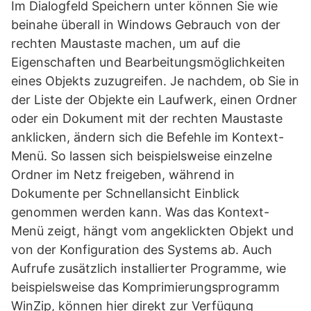
Im Dialogfeld Speichern unter können Sie wie
beinahe überall in Windows Gebrauch von der
rechten Maustaste machen, um auf die
Eigenschaften und Bearbeitungsmöglichkeiten
eines Objekts zuzugreifen. Je nachdem, ob Sie in
der Liste der Objekte ein Laufwerk, einen Ordner
oder ein Dokument mit der rechten Maustaste
anklicken, ändern sich die Befehle im Kontext-
Menü. So lassen sich beispielsweise einzelne
Ordner im Netz freigeben, während in
Dokumente per Schnellansicht Einblick
genommen werden kann. Was das Kontext-
Menü zeigt, hängt vom angeklickten Objekt und
von der Konfiguration des Systems ab. Auch
Aufrufe zusätzlich installierter Programme, wie
beispielsweise das Komprimierungsprogramm
WinZip, können hier direkt zur Verfügung