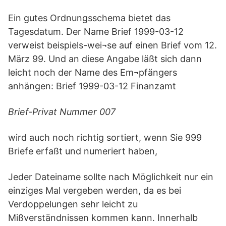
Ein gutes Ordnungsschema bietet das
Tagesdatum. Der Name Brief 1999-03-12
verweist beispiels-wei¬se auf einen Brief vom 12.
März 99. Und an diese Angabe läßt sich dann
leicht noch der Name des Em¬pfängers
anhängen: Brief 1999-03-12 Finanzamt
Brief-Privat Nummer 007
wird auch noch richtig sortiert, wenn Sie 999
Briefe erfaßt und numeriert haben,
Jeder Dateiname sollte nach Möglichkeit nur ein
einziges Mal vergeben werden, da es bei
Verdoppelungen sehr leicht zu
Mißverständnissen kommen kann. Innerhalb