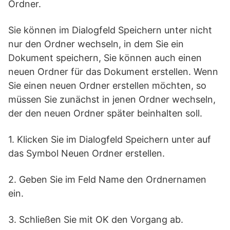
Ordner.
Sie können im Dialogfeld Speichern unter nicht
nur den Ordner wechseln, in dem Sie ein
Dokument speichern, Sie können auch einen
neuen Ordner für das Dokument erstellen. Wenn
Sie einen neuen Ordner erstellen möchten, so
müssen Sie zunächst in jenen Ordner wechseln,
der den neuen Ordner später beinhalten soll.
1. Klicken Sie im Dialogfeld Speichern unter auf
das Symbol Neuen Ordner erstellen.
2. Geben Sie im Feld Name den Ordnernamen
ein.
3. Schließen Sie mit OK den Vorgang ab.