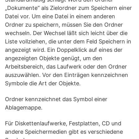
„Dokumente“ als Zielordner zum Speichern einer
Datei vor. Um eine Datei in einem anderen
Ordner zu speichern, müssen Sie den Ordner
wechseln. Der Wechsel läßt sich leicht über die
Liste vollziehen, die unter dem Feld Speichern in
angezeigt wird. Ein Doppelklick auf eines der
angezeigten Objekte genügt, um den
Arbeitsbereich, das Laufwerk oder den Ordner
auszuwählen. Vor den Einträgen kennzeichnen
Symbole die Art der Objekte.
Ordner kennzeichnet das Symbol einer
Ablagemappe.
Für Diskettenlaufwerke, Festplatten, CD und
andere Speichermedien gibt es verschiedene