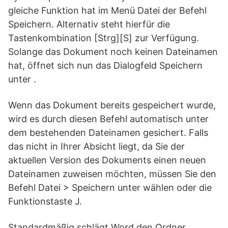
gleiche Funktion hat im Menü Datei der Befehl
Speichern. Alternativ steht hierfür die
Tastenkombination [Strg][S] zur Verfügung.
Solange das Dokument noch keinen Dateinamen
hat, öffnet sich nun das Dialogfeld Speichern
unter .
Wenn das Dokument bereits gespeichert wurde,
wird es durch diesen Befehl automatisch unter
dem bestehenden Dateinamen gesichert. Falls
das nicht in Ihrer Absicht liegt, da Sie der
aktuellen Version des Dokuments einen neuen
Dateinamen zuweisen möchten, müssen Sie den
Befehl Datei > Speichern unter wählen oder die
Funktionstaste J.
Standardmäßig schlägt Word den Ordner