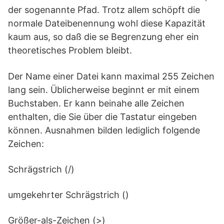
der sogenannte Pfad. Trotz allem schöpft die
normale Dateibenennung wohl diese Kapazität
kaum aus, so daß die se Begrenzung eher ein
theoretisches Problem bleibt.
Der Name einer Datei kann maximal 255 Zeichen
lang sein. Üblicherweise beginnt er mit einem
Buchstaben. Er kann beinahe alle Zeichen
enthalten, die Sie über die Tastatur eingeben
können. Ausnahmen bilden lediglich folgende
Zeichen:
Schrägstrich (/)
umgekehrter Schrägstrich ()
Größer-als-Zeichen (>)