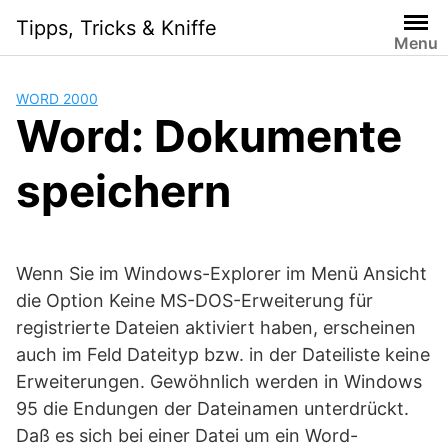
Skip
Tipps, Tricks & Kniffe
to
Menu
content
WORD 2000
Word: Dokumente
speichern
Wenn Sie im Windows-Explorer im Menü Ansicht
die Option Keine MS-DOS-Erweiterung für
registrierte Dateien aktiviert haben, erscheinen
auch im Feld Dateityp bzw. in der Dateiliste keine
Erweiterungen. Gewöhnlich werden in Windows
95 die Endungen der Dateinamen unterdrückt.
Daß es sich bei einer Datei um ein Word-