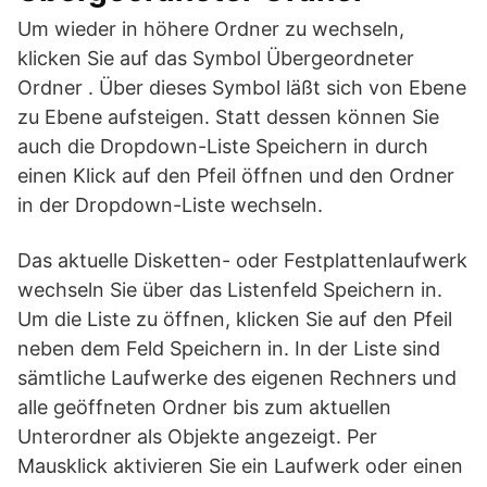
Um wieder in höhere Ordner zu wechseln,
klicken Sie auf das Symbol Übergeordneter
Ordner . Über dieses Symbol läßt sich von Ebene
zu Ebene aufsteigen. Statt dessen können Sie
auch die Dropdown-Liste Speichern in durch
einen Klick auf den Pfeil öffnen und den Ordner
in der Dropdown-Liste wechseln.
Das aktuelle Disketten- oder Festplattenlaufwerk
wechseln Sie über das Listenfeld Speichern in.
Um die Liste zu öffnen, klicken Sie auf den Pfeil
neben dem Feld Speichern in. In der Liste sind
sämtliche Laufwerke des eigenen Rechners und
alle geöffneten Ordner bis zum aktuellen
Unterordner als Objekte angezeigt. Per
Mausklick aktivieren Sie ein Laufwerk oder einen