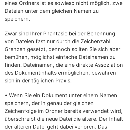
eines Ordners ist es sowieso nicht möglich, zwei
Dateien unter dem gleichen Namen zu
speichern.
Zwar sind Ihrer Phantasie bei der Benennung
von Dateien fast nur durch die Zeichenzahl
Grenzen gesetzt, dennoch sollten Sie sich aber
bemühen, möglichst einfache Dateinamen zu
finden. Dateinamen, die eine direkte Assoziation
des Dokumentinhalts ermöglichen, bewähren
sich in der täglichen Praxis.
• Wenn Sie ein Dokument unter einem Namen
speichern, der in genau der gleichen
Zeichenfolge im Ordner bereits verwendet wird,
überschreibt die neue Datei die ältere. Der Inhalt
der älteren Datei geht dabei verloren. Das