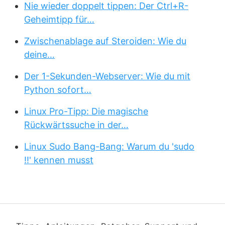
Nie wieder doppelt tippen: Der Ctrl+R-
Geheimtipp für…
Zwischenablage auf Steroiden: Wie du
deine…
Der 1-Sekunden-Webserver: Wie du mit
Python sofort…
Linux Pro-Tipp: Die magische
Rückwärtssuche in der…
Linux Sudo Bang-Bang: Warum du 'sudo
!!' kennen musst