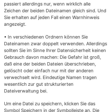
passiert allerdings nur, wenn wirklich alle
Zeichen der beiden Dateinamen gleich sind. Und
Sie erhalten auf jeden Fall einen Warnhinweis
angezeigt.
• In verschiedenen Ordnern können Sie
Dateinamen zwar doppelt verwenden. Allerdings
sollten Sie im Sinne Ihrer Datensicherheit keinen
Gebrauch davon machen: Die Gefahr ist groß,
daß eine der beiden Dateien überschrieben,
gelöscht oder einfach nur mit der anderen
verwechselt wird. Eindeutige Namen tragen
wesentlich zur gut strukturierten
Dateiverwaltung bei.
Um eine Datei zu speichern, klicken Sie das
Symbol Speichern in der Symbolleiste an. Die