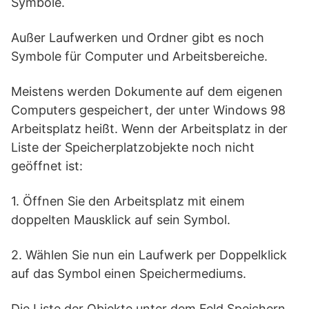
Symbole.
Außer Laufwerken und Ordner gibt es noch
Symbole für Computer und Arbeitsbereiche.
Meistens werden Dokumente auf dem eigenen
Computers gespeichert, der unter Windows 98
Arbeitsplatz heißt. Wenn der Arbeitsplatz in der
Liste der Speicherplatzobjekte noch nicht
geöffnet ist:
1. Öffnen Sie den Arbeitsplatz mit einem
doppelten Mausklick auf sein Symbol.
2. Wählen Sie nun ein Laufwerk per Doppelklick
auf das Symbol einen Speichermediums.
Die Liste der Objekte unter dem Feld Speichern