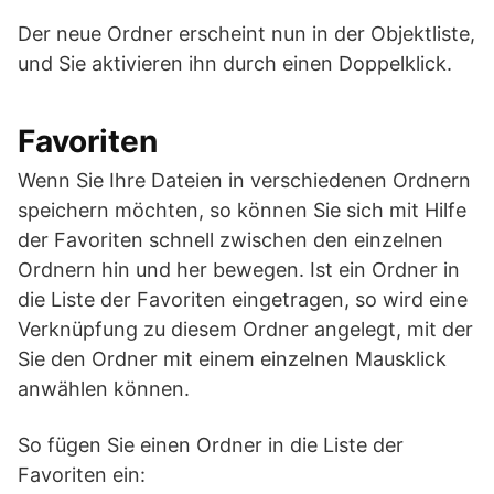
Der neue Ordner erscheint nun in der Objektliste,
und Sie aktivieren ihn durch einen Doppelklick.
Favoriten
Wenn Sie Ihre Dateien in verschiedenen Ordnern
speichern möchten, so können Sie sich mit Hilfe
der Favoriten schnell zwischen den einzelnen
Ordnern hin und her bewegen. Ist ein Ordner in
die Liste der Favoriten eingetragen, so wird eine
Verknüpfung zu diesem Ordner angelegt, mit der
Sie den Ordner mit einem einzelnen Mausklick
anwählen können.
So fügen Sie einen Ordner in die Liste der
Favoriten ein: