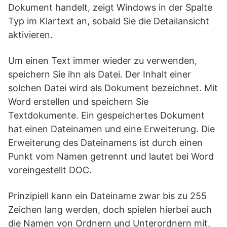
Dokument handelt, zeigt Windows in der Spalte
Typ im Klartext an, sobald Sie die Detailansicht
aktivieren.
Um einen Text immer wieder zu verwenden,
speichern Sie ihn als Datei. Der Inhalt einer
solchen Datei wird als Dokument bezeichnet. Mit
Word erstellen und speichern Sie
Textdokumente. Ein gespeichertes Dokument
hat einen Dateinamen und eine Erweiterung. Die
Erweiterung des Dateinamens ist durch einen
Punkt vom Namen getrennt und lautet bei Word
voreingestellt DOC.
Prinzipiell kann ein Dateiname zwar bis zu 255
Zeichen lang werden, doch spielen hierbei auch
die Namen von Ordnern und Unterordnern mit,