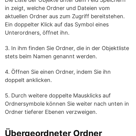
in zeigt, welche Ordner und Dateien vom
aktuellen Ordner aus zum Zugriff bereitstehen.
Ein doppelter Klick auf das Symbol eines
Unterordners, öffnet ihn.
3. In ihm finden Sie Ordner, die in der Objektliste
stets beim Namen genannt werden.
4. Öffnen Sie einen Ordner, indem Sie ihn
doppelt anklicken.
5. Durch weitere doppelte Mausklicks auf
Ordnersymbole können Sie weiter nach unten in
Ordner tieferer Ebenen verzweigen.
Übergeordneter Ordner