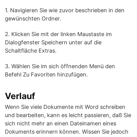
1. Navigieren Sie wie zuvor beschrieben in den
gewünschten Ordner.
2. Klicken Sie mit der linken Maustaste im
Dialogfenster Speichern unter auf die
Schaltfläche Extras.
3. Wählen Sie im sich öffnenden Menü den
Befehl Zu Favoriten hinzufügen.
Verlauf
Wenn Sie viele Dokumente mit Word schreiben
und bearbeiten, kann es leicht passieren, daß Sie
sich nicht mehr an einen Dateinamen eines
Dokuments erinnern können. Wissen Sie jedoch