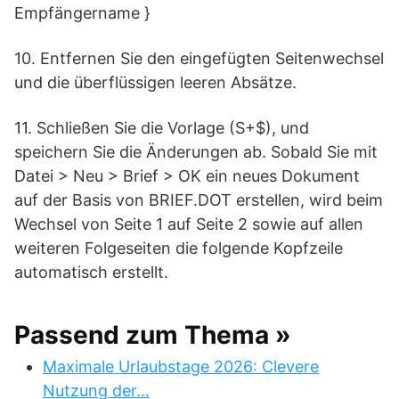
Empfängername }
10. Entfernen Sie den eingefügten Seitenwechsel
und die überflüssigen leeren Absätze.
11. Schließen Sie die Vorlage (S+$), und
speichern Sie die Änderungen ab. Sobald Sie mit
Datei > Neu > Brief > OK ein neues Dokument
auf der Basis von BRIEF.DOT erstellen, wird beim
Wechsel von Seite 1 auf Seite 2 sowie auf allen
weiteren Folgeseiten die folgende Kopfzeile
automatisch erstellt.
Passend zum Thema »
Maximale Urlaubstage 2026: Clevere
Nutzung der…