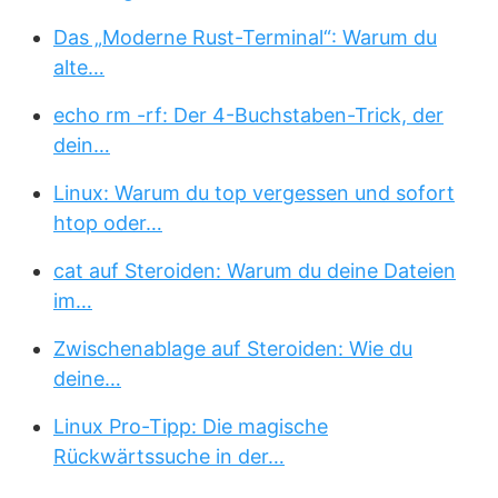
Das „Moderne Rust-Terminal“: Warum du
alte…
echo rm -rf: Der 4-Buchstaben-Trick, der
dein…
Linux: Warum du top vergessen und sofort
htop oder…
cat auf Steroiden: Warum du deine Dateien
im…
Zwischenablage auf Steroiden: Wie du
deine…
Linux Pro-Tipp: Die magische
Rückwärtssuche in der…