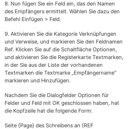
8. Nun fügen Sie ein Feld ein, das den Namen
des Empfängers ermittelt. Wählen Sie dazu den
Befehl Einfügen > Feld.
9. Aktivieren Sie die Kategorie Verknüpfungen
und Verweise, und markieren Sie den Feldnamen
Ref. Klicken Sie auf die Schaltfläche Optionen,
und aktivieren Sie die Registerkarte Textmarken,
in der Sie aus der Liste der vorhandenen
Textmarken die Textmarke „Empfängername“
markieren und Hinzufügen.
Nachdem Sie die Dialogfelder Optionen für
Felder und Feld mit OK geschlossen haben, hat
die Kopfzeile hat die folgende Form:
Seite {Page} des Schreibens an {REF