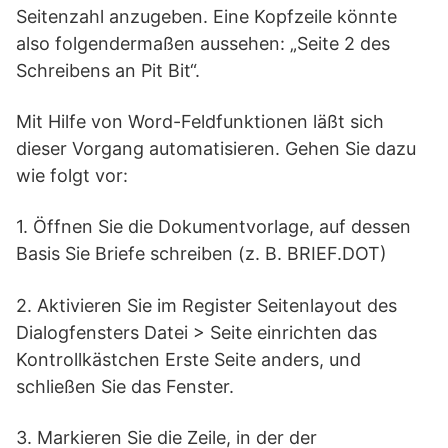
Seitenzahl anzugeben. Eine Kopfzeile könnte
also folgendermaßen aussehen: „Seite 2 des
Schreibens an Pit Bit“.
Mit Hilfe von Word-Feldfunktionen läßt sich
dieser Vorgang automatisieren. Gehen Sie dazu
wie folgt vor:
1. Öffnen Sie die Dokumentvorlage, auf dessen
Basis Sie Briefe schreiben (z. B. BRIEF.DOT)
2. Aktivieren Sie im Register Seitenlayout des
Dialogfensters Datei > Seite einrichten das
Kontrollkästchen Erste Seite anders, und
schließen Sie das Fenster.
3. Markieren Sie die Zeile, in der der