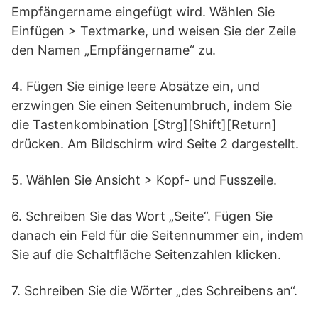
Empfängername eingefügt wird. Wählen Sie
Einfügen > Textmarke, und weisen Sie der Zeile
den Namen „Empfängername“ zu.
4. Fügen Sie einige leere Absätze ein, und
erzwingen Sie einen Seitenumbruch, indem Sie
die Tastenkombination [Strg][Shift][Return]
drücken. Am Bildschirm wird Seite 2 dargestellt.
5. Wählen Sie Ansicht > Kopf- und Fusszeile.
6. Schreiben Sie das Wort „Seite“. Fügen Sie
danach ein Feld für die Seitennummer ein, indem
Sie auf die Schaltfläche Seitenzahlen klicken.
7. Schreiben Sie die Wörter „des Schreibens an“.