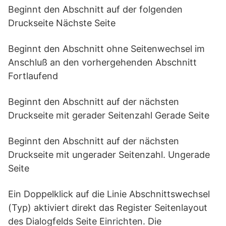
Beginnt den Abschnitt auf der folgenden
Druckseite Nächste Seite
Beginnt den Abschnitt ohne Seitenwechsel im
Anschluß an den vorhergehenden Abschnitt
Fortlaufend
Beginnt den Abschnitt auf der nächsten
Druckseite mit gerader Seitenzahl Gerade Seite
Beginnt den Abschnitt auf der nächsten
Druckseite mit ungerader Seitenzahl. Ungerade
Seite
Ein Doppelklick auf die Linie Abschnittswechsel
(Typ) aktiviert direkt das Register Seitenlayout
des Dialogfelds Seite Einrichten. Die