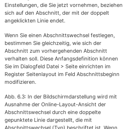
Einstellungen, die Sie jetzt vornehmen, beziehen
sich auf den Abschnitt, der mit der doppelt
angeklickten Linie endet.
Wenn Sie einen Abschnittswechsel festlegen,
bestimmen Sie gleichzeitig, wie sich der
Abschnitt zum vorhergehenden Abschnitt
verhalten soll. Diese Anfangsdefinition können
Sie im Dialogfeld Datei > Seite einrichten im
Register Seitenlayout im Feld Abschnittsbeginn
modifizieren.
Abb. 6.3: In der Bildschirmdarstellung wird mit
Ausnahme der Online-Layout-Ansicht der
Abschnittswechsel durch eine doppelte
gepunktete Linie dargestellt, die mit
Abschnittswechsel (Typ) beschriftet ist. Wenn