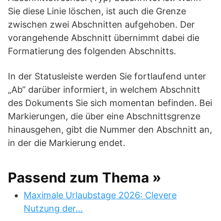
Sie diese Linie löschen, ist auch die Grenze
zwischen zwei Abschnitten aufgehoben. Der
vorangehende Abschnitt übernimmt dabei die
Formatierung des folgenden Abschnitts.
In der Statusleiste werden Sie fortlaufend unter
„Ab“ darüber informiert, in welchem Abschnitt
des Dokuments Sie sich momentan befinden. Bei
Markierungen, die über eine Abschnittsgrenze
hinausgehen, gibt die Nummer den Abschnitt an,
in der die Markierung endet.
Passend zum Thema »
Maximale Urlaubstage 2026: Clevere
Nutzung der…