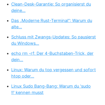
Clean-Desk-Garantie: So organisierst du
deine…
Das „Moderne Rust-Terminal“: Warum du
alte…
Schluss mit Zwangs-Updates: So pausierst
du Windows…
echo rm -rf: Der 4-Buchstaben-Trick, der
dein…
Linux: Warum du top vergessen und sofort
htop oder…
Linux Sudo Bang-Bang: Warum du 'sudo
!!' kennen musst