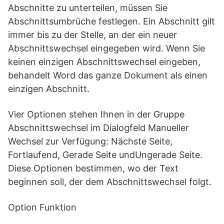
Abschnitte zu unterteilen, müssen Sie
Abschnittsumbrüche festlegen. Ein Abschnitt gilt
immer bis zu der Stelle, an der ein neuer
Abschnittswechsel eingegeben wird. Wenn Sie
keinen einzigen Abschnittswechsel eingeben,
behandelt Word das ganze Dokument als einen
einzigen Abschnitt.
Vier Optionen stehen Ihnen in der Gruppe
Abschnittswechsel im Dialogfeld Manueller
Wechsel zur Verfügung: Nächste Seite,
Fortlaufend, Gerade Seite undUngerade Seite.
Diese Optionen bestimmen, wo der Text
beginnen soll, der dem Abschnittswechsel folgt.
Option Funktion