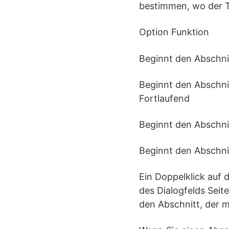
bestimmen, wo der T
Option Funktion
Beginnt den Abschni
Beginnt den Abschni
Fortlaufend
Beginnt den Abschnit
Beginnt den Abschnit
Ein Doppelklick auf d
des Dialogfelds Seite
den Abschnitt, der m