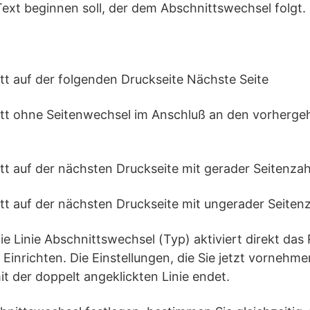
ext beginnen soll, der dem Abschnittswechsel folgt.
tt auf der folgenden Druckseite Nächste Seite
tt ohne Seitenwechsel im Anschluß an den vorherge
t auf der nächsten Druckseite mit gerader Seitenzah
t auf der nächsten Druckseite mit ungerader Seiten
ie Linie Abschnittswechsel (Typ) aktiviert direkt das
 Einrichten. Die Einstellungen, die Sie jetzt vornehme
it der doppelt angeklickten Linie endet.