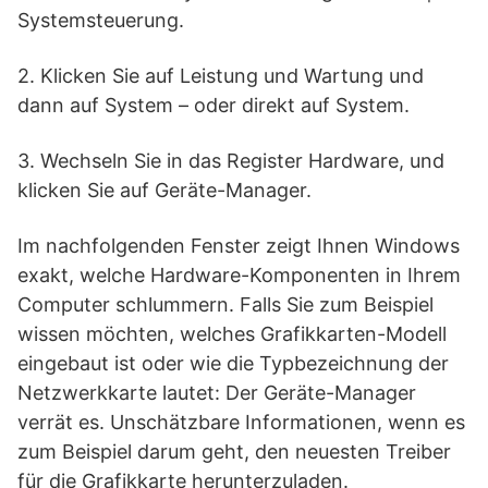
Systemsteuerung.
2. Klicken Sie auf Leistung und Wartung und
dann auf System – oder direkt auf System.
3. Wechseln Sie in das Register Hardware, und
klicken Sie auf Geräte-Manager.
Im nachfolgenden Fenster zeigt Ihnen Windows
exakt, welche Hardware-Komponenten in Ihrem
Computer schlummern. Falls Sie zum Beispiel
wissen möchten, welches Grafikkarten-Modell
eingebaut ist oder wie die Typbezeichnung der
Netzwerkkarte lautet: Der Geräte-Manager
verrät es. Unschätzbare Informationen, wenn es
zum Beispiel darum geht, den neuesten Treiber
für die Grafikkarte herunterzuladen.