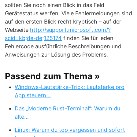
sollten Sie noch einen Blick in das Feld
Gerätestatus werfen. Viele Fehlermeldungen sind
auf den ersten Blick recht kryptisch – auf der
Webseite
http://support.microsoft.com/?
scid=kb;de-de;125174
finden Sie für jeden
Fehlercode ausführliche Beschreibungen und
Anweisungen zur Lösung des Problems.
Passend zum Thema »
Windows-Lautstärke-Trick: Lautstärke pro
App steuern…
Das „Moderne Rust-Terminal“: Warum du
alte…
Linux: Warum du top vergessen und sofort