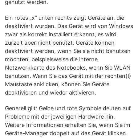
genutzt werden.
Ein rotes „x“ unten rechts zeigt Geräte an, die
deaktiviert wurden. Das Gerät wird von Windows
zwar als korrekt installiert erkannt, es wird
zurzeit aber nicht benutzt. Geräte können
deaktiviert werden, wenn Sie sie nicht benutzen
möchten, beispielsweise die interne
Netzwerkkarte des Notebooks, wenn Sie WLAN
benutzen. Wenn Sie das Gerät mit der rechten(!)
Maustaste anklicken, können Sie Geräte
deaktivieren und wieder aktivieren.
Generell gilt: Gelbe und rote Symbole deuten auf
Probleme mit der jeweiligen Hardware hin.
Weitere Informationen erhalten Sie, wenn Sie im
Geräte-Manager doppelt auf das Gerät klicken.