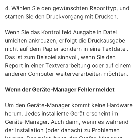
4. Wählen Sie den gewünschten Reporttyp, und
starten Sie den Druckvorgang mit Drucken.
Wenn Sie das Kontrollfeld Ausgabe in Datei
umleiten ankreuzen, erfolgt die Druckausgabe
nicht auf dem Papier sondern in eine Textdatei.
Das ist zum Beispiel sinnvoll, wenn Sie den
Report in einer Textverarbeitung oder auf einem
anderen Computer weiterverarbeiten möchten.
Wenn der Geräte-Manager Fehler meldet
Um den Geräte-Manager kommt keine Hardware
herum. Jedes installierte Gerät erscheint im
Geräte-Manager. Auch dann, wenn es während
der Installation (oder danach) zu Problemen