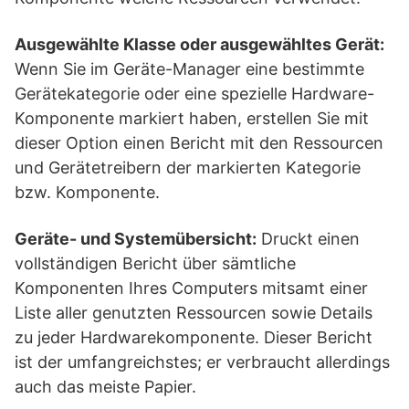
Ausgewählte Klasse oder ausgewähltes Gerät:
Wenn Sie im Geräte-Manager eine bestimmte
Gerätekategorie oder eine spezielle Hardware-
Komponente markiert haben, erstellen Sie mit
dieser Option einen Bericht mit den Ressourcen
und Gerätetreibern der markierten Kategorie
bzw. Komponente.
Geräte- und Systemübersicht:
Druckt einen
vollständigen Bericht über sämtliche
Komponenten Ihres Computers mitsamt einer
Liste aller genutzten Ressourcen sowie Details
zu jeder Hardwarekomponente. Dieser Bericht
ist der umfangreichstes; er verbraucht allerdings
auch das meiste Papier.