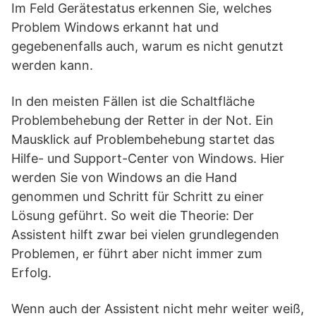
Im Feld Gerätestatus erkennen Sie, welches
Problem Windows erkannt hat und
gegebenenfalls auch, warum es nicht genutzt
werden kann.
In den meisten Fällen ist die Schaltfläche
Problembehebung der Retter in der Not. Ein
Mausklick auf Problembehebung startet das
Hilfe- und Support-Center von Windows. Hier
werden Sie von Windows an die Hand
genommen und Schritt für Schritt zu einer
Lösung geführt. So weit die Theorie: Der
Assistent hilft zwar bei vielen grundlegenden
Problemen, er führt aber nicht immer zum
Erfolg.
Wenn auch der Assistent nicht mehr weiter weiß,