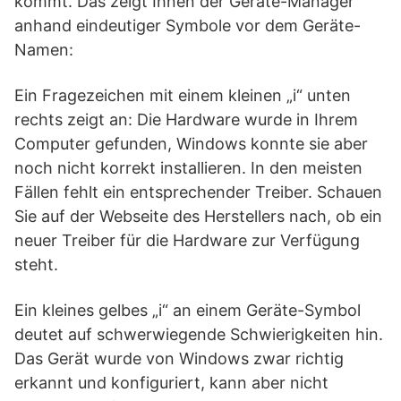
kommt. Das zeigt Ihnen der Geräte-Manager
anhand eindeutiger Symbole vor dem Geräte-
Namen:
Ein Fragezeichen mit einem kleinen „i“ unten
rechts zeigt an: Die Hardware wurde in Ihrem
Computer gefunden, Windows konnte sie aber
noch nicht korrekt installieren. In den meisten
Fällen fehlt ein entsprechender Treiber. Schauen
Sie auf der Webseite des Herstellers nach, ob ein
neuer Treiber für die Hardware zur Verfügung
steht.
Ein kleines gelbes „i“ an einem Geräte-Symbol
deutet auf schwerwiegende Schwierigkeiten hin.
Das Gerät wurde von Windows zwar richtig
erkannt und konfiguriert, kann aber nicht