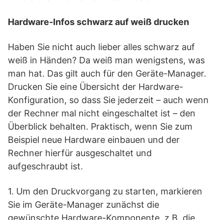
Hardware-Infos schwarz auf weiß drucken
Haben Sie nicht auch lieber alles schwarz auf
weiß in Händen? Da weiß man wenigstens, was
man hat. Das gilt auch für den Geräte-Manager.
Drucken Sie eine Übersicht der Hardware-
Konfiguration, so dass Sie jederzeit – auch wenn
der Rechner mal nicht eingeschaltet ist – den
Überblick behalten. Praktisch, wenn Sie zum
Beispiel neue Hardware einbauen und der
Rechner hierfür ausgeschaltet und
aufgeschraubt ist.
1. Um den Druckvorgang zu starten, markieren
Sie im Geräte-Manager zunächst die
gewünschte Hardware-Komponente, z.B. die