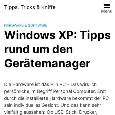
Skip
Tipps, Tricks & Kniffe
to
Menu
content
HARDWARE & SOFTWARE
Windows XP: Tipps
rund um den
Gerätemanager
Die Hardware ist das P in PC – Das wirklich
persönliche im Begriff Personal Computer. Erst
durch die installierte Hardware bekommt der PC
sein individuelles Gesicht. Und das kann sehr
vielfältig aussehen: Ob USB-Stick, Drucker,