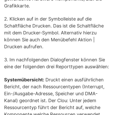
Grafikkarte.
2. Klicken auf in der Symbolleiste auf die
Schaltfläche Drucken. Das ist die Schaltfläche
mit dem Drucker-Symbol. Alternativ hierzu
können Sie auch den Menübefehl Aktion |
Drucken aufrufen.
3. Im nachfolgenden Dialogfenster können Sie
eine der folgenden drei Reporttypen auswählen:
Systemübersicht:
Druckt einen ausführlichen
Bericht, der nach Ressourcentypen (Interrupt,
Ein-/Ausgabe-Adresse, Speicher und DMA-
Kanal) geordnet ist. Der Clou: Unter jedem
Ressourcentyp führt der Bericht auf, welche
Komponente welche Ressourcen verwendet.