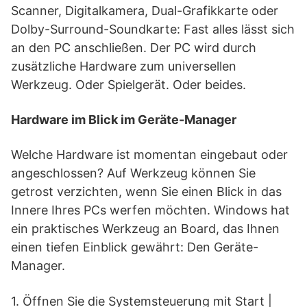
Scanner, Digitalkamera, Dual-Grafikkarte oder
Dolby-Surround-Soundkarte: Fast alles lässt sich
an den PC anschließen. Der PC wird durch
zusätzliche Hardware zum universellen
Werkzeug. Oder Spielgerät. Oder beides.
Hardware im Blick im Geräte-Manager
Welche Hardware ist momentan eingebaut oder
angeschlossen? Auf Werkzeug können Sie
getrost verzichten, wenn Sie einen Blick in das
Innere Ihres PCs werfen möchten. Windows hat
ein praktisches Werkzeug an Board, das Ihnen
einen tiefen Einblick gewährt: Den Geräte-
Manager.
1. Öffnen Sie die Systemsteuerung mit Start |