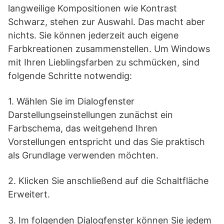
langweilige Kompositionen wie Kontrast
Schwarz, stehen zur Auswahl. Das macht aber
nichts. Sie können jederzeit auch eigene
Farbkreationen zusammenstellen. Um Windows
mit Ihren Lieblingsfarben zu schmücken, sind
folgende Schritte notwendig:
1. Wählen Sie im Dialogfenster
Darstellungseinstellungen zunächst ein
Farbschema, das weitgehend Ihren
Vorstellungen entspricht und das Sie praktisch
als Grundlage verwenden möchten.
2. Klicken Sie anschließend auf die Schaltfläche
Erweitert.
3. Im folgenden Dialogfenster können Sie jedem