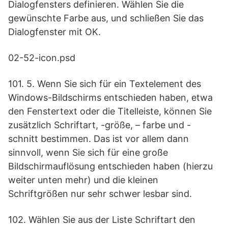
Dialogfensters definieren. Wählen Sie die
gewünschte Farbe aus, und schließen Sie das
Dialogfenster mit OK.
02-52-icon.psd
101. 5. Wenn Sie sich für ein Textelement des
Windows-Bildschirms entschieden haben, etwa
den Fenstertext oder die Titelleiste, können Sie
zusätzlich Schriftart, -größe, – farbe und -
schnitt bestimmen. Das ist vor allem dann
sinnvoll, wenn Sie sich für eine große
Bildschirmauflösung entschieden haben (hierzu
weiter unten mehr) und die kleinen
Schriftgrößen nur sehr schwer lesbar sind.
102. Wählen Sie aus der Liste Schriftart den