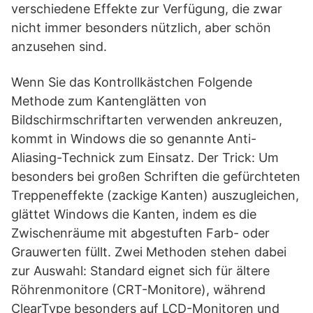
verschiedene Effekte zur Verfügung, die zwar
nicht immer besonders nützlich, aber schön
anzusehen sind.
Wenn Sie das Kontrollkästchen Folgende
Methode zum Kantenglätten von
Bildschirmschriftarten verwenden ankreuzen,
kommt in Windows die so genannte Anti-
Aliasing-Technick zum Einsatz. Der Trick: Um
besonders bei großen Schriften die gefürchteten
Treppeneffekte (zackige Kanten) auszugleichen,
glättet Windows die Kanten, indem es die
Zwischenräume mit abgestuften Farb- oder
Grauwerten füllt. Zwei Methoden stehen dabei
zur Auswahl: Standard eignet sich für ältere
Röhrenmonitore (CRT-Monitore), während
ClearType besonders auf LCD-Monitoren und