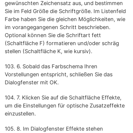
gewünschten Zeichensatz aus, und bestimmen
Sie im Feld Größe die Schriftgröße. Im Listenfeld
Farbe haben Sie die gleichen Möglichkeiten, wie
im vorangegangenen Schritt beschrieben.
Optional können Sie die Schriftart fett
(Schaltfläche F) formatieren und/oder schräg
stellen (Schaltfläche K, wie kursiv).
103. 6. Sobald das Farbschema Ihren
Vorstellungen entspricht, schließen Sie das
Dialogfenster mit OK.
104. 7. Klicken Sie auf die Schaltfläche Effekte,
um die Einstellungen für optische Zusatzeffekte
einzustellen.
105. 8. Im Dialogfenster Effekte stehen