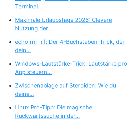
Terminal…
Maximale Urlaubstage 2026: Clevere
Nutzung der…
echo rm -rf: Der 4-Buchstaben-Trick, der
dein…
Windows-Lautstärke-Trick: Lautstärke pro
App steuern…
Zwischenablage auf Steroiden: Wie du
deine…
Linux Pro-Tipp: Die magische
Rückwärtssuche in der…