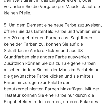
den Wert direkt in das Eingabefeld ein, oder
verändern Sie die Vorgabe per Mausklick auf die
kleinen Pfeile.
5. Um dem Element eine neue Farbe zuzuweisen,
öffnen Sie das Listenfeld Farbe und wählen eine
der 20 angebotenen Farben aus. Sagt Ihnen
keine der Farben zu, können Sie auf die
Schaltfläche Andere klicken und aus 48
Grundfarben eine andere Farbe auswählen.
Zusätzlich können Sie bis zu 16 eigene Farben
mischen, indem Sie mit der Maus im Farbfeld auf
die gewünschte Farbe klicken und sie mittels
Farbe hinzufügen zur Palette der
benutzerdefinierten Farben hinzufügen. Mit der
Tastatur können Sie eine Farbe nur durch die
Eingabefelder in der rechten, unteren Ecke des