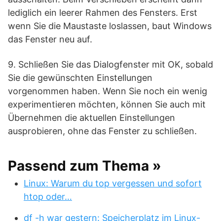
lediglich ein leerer Rahmen des Fensters. Erst
wenn Sie die Maustaste loslassen, baut Windows
das Fenster neu auf.
9. Schließen Sie das Dialogfenster mit OK, sobald
Sie die gewünschten Einstellungen
vorgenommen haben. Wenn Sie noch ein wenig
experimentieren möchten, können Sie auch mit
Übernehmen die aktuellen Einstellungen
ausprobieren, ohne das Fenster zu schließen.
Passend zum Thema »
Linux: Warum du top vergessen und sofort
htop oder…
df -h war gestern: Speicherplatz im Linux-