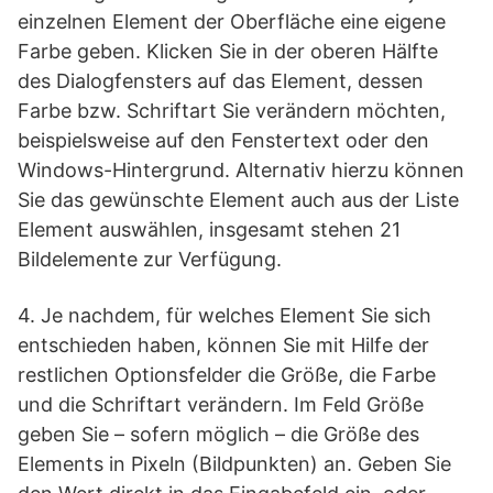
einzelnen Element der Oberfläche eine eigene
Farbe geben. Klicken Sie in der oberen Hälfte
des Dialogfensters auf das Element, dessen
Farbe bzw. Schriftart Sie verändern möchten,
beispielsweise auf den Fenstertext oder den
Windows-Hintergrund. Alternativ hierzu können
Sie das gewünschte Element auch aus der Liste
Element auswählen, insgesamt stehen 21
Bildelemente zur Verfügung.
4. Je nachdem, für welches Element Sie sich
entschieden haben, können Sie mit Hilfe der
restlichen Optionsfelder die Größe, die Farbe
und die Schriftart verändern. Im Feld Größe
geben Sie – sofern möglich – die Größe des
Elements in Pixeln (Bildpunkten) an. Geben Sie