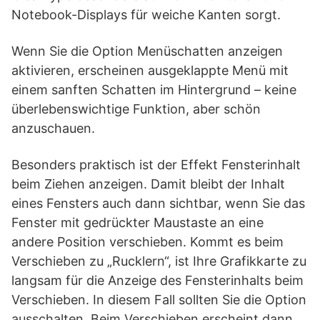
Notebook-Displays für weiche Kanten sorgt.
Wenn Sie die Option Menüschatten anzeigen
aktivieren, erscheinen ausgeklappte Menü mit
einem sanften Schatten im Hintergrund – keine
überlebenswichtige Funktion, aber schön
anzuschauen.
Besonders praktisch ist der Effekt Fensterinhalt
beim Ziehen anzeigen. Damit bleibt der Inhalt
eines Fensters auch dann sichtbar, wenn Sie das
Fenster mit gedrückter Maustaste an eine
andere Position verschieben. Kommt es beim
Verschieben zu „Rucklern“, ist Ihre Grafikkarte zu
langsam für die Anzeige des Fensterinhalts beim
Verschieben. In diesem Fall sollten Sie die Option
ausschalten. Beim Verschieben erscheint dann