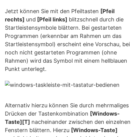
Jetzt können Sie mit den Pfeiltasten
[Pfeil
rechts]
und
[Pfeil links]
blitzschnell durch die
Startleistensymbole blättern. Bei gestarteten
Programmen (erkennbar am Rahmen um das
Startleistensymbol) erscheint eine Vorschau, bei
noch nicht gestarteten Programmen (ohne
Rahmen) wird das Symbol mit einem hellblauen
Punkt unterlegt.
Alternativ hierzu können Sie durch mehrmaliges
Drücken der Tastenkombination
[Windows-
Taste][T]
nacheinander zwischen den einzelnen
Fenstern blättern. Hierzu
[Windows-Taste]