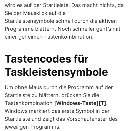
wird es auf der Startleiste. Das macht nichts, da
Sie per Mausklick auf die
Startleistensymbole schnell durch die aktiven
Programme blättern. Noch schneller geht’s mit
einer geheimen Tastenkombination.
Tastencodes für
Taskleistensymbole
Um ohne Maus durch die Programm auf der
Startleiste zu blättern, drücken Sie die
Tastenkombination
[Windows-Taste][T]
.
Windows markiert das erste Symbol in der
Startleiste und zeigt das Vorschaufenster des
jeweiligen Programms.