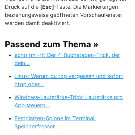
Druck auf die
[Esc]
-Taste. Die Markierungen
beziehungsweise geöffneten Vorschaufenster
werden damit deaktiviert.
Passend zum Thema »
echo rm -rf: Der 4-Buchstaben-Trick, der
dein…
Linux: Warum du top vergessen und sofort
htop oder…
Windows-Lautstärke-Trick: Lautstärke pro
App steuern…
Festplatten-Spione im Terminal:
Speicherfresser…