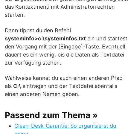
das Kontextmenü mit Administratorrechten
starten.
Dann tippst du den Befehl
systeminfo>c:\systeminfos.txt
ein und startest
den Vorgang mit der [Eingabe]-Taste. Eventuell
dauert es ein wenig, bis die Daten als Textdatei
zur Verfügung stehen.
Wahlweise kannst du auch einen anderen Pfad
als
C:\
eintragen und der Textdatei ebenfalls
einen anderen Namen geben.
Passend zum Thema »
Clean-Desk-Garantie: So organisierst du
deine…