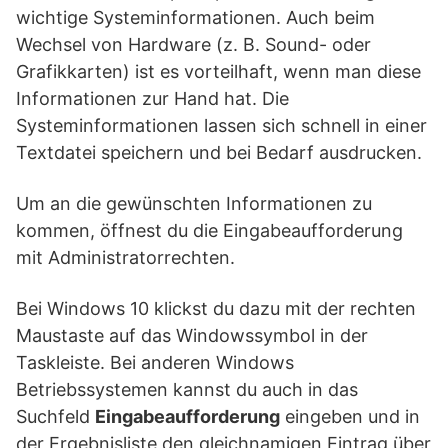
wichtige Systeminformationen. Auch beim
Wechsel von Hardware (z. B. Sound- oder
Grafikkarten) ist es vorteilhaft, wenn man diese
Informationen zur Hand hat. Die
Systeminformationen lassen sich schnell in einer
Textdatei speichern und bei Bedarf ausdrucken.
Um an die gewünschten Informationen zu
kommen, öffnest du die Eingabeaufforderung
mit Administratorrechten.
Bei Windows 10 klickst du dazu mit der rechten
Maustaste auf das Windowssymbol in der
Taskleiste. Bei anderen Windows
Betriebssystemen kannst du auch in das
Suchfeld
Eingabeaufforderung
eingeben und in
der Ergebnisliste den gleichnamigen Eintrag über