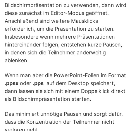
Bildschirmpräsentation zu verwenden, dann wird
diese zunächst im Editor-Modus geöffnet.
Anschließend sind weitere Mausklicks
erforderlich, um die Präsentation zu starten.
Insbesondere wenn mehrere Präsentationen
hintereinander folgen, entstehen kurze Pausen,
in denen sich die Teilnehmer anderweitig
ablenken.
Wenn man aber die PowerPoint-Folien im Format
.ppsx
oder
.pps
auf dem Desktop speichert,
dann lassen sie sich mit einem Doppelklick direkt
als Bildschirmpräsentation starten.
Das minimiert unnötige Pausen und sorgt dafür,
dass die Konzentration der Teilnehmer nicht
verloren geht.