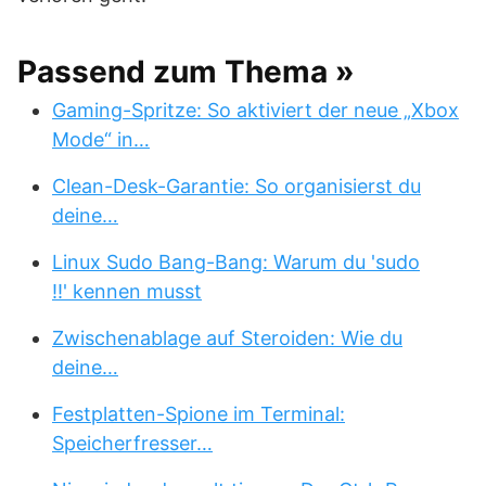
Passend zum Thema »
Gaming-Spritze: So aktiviert der neue „Xbox
Mode“ in…
Clean-Desk-Garantie: So organisierst du
deine…
Linux Sudo Bang-Bang: Warum du 'sudo
!!' kennen musst
Zwischenablage auf Steroiden: Wie du
deine…
Festplatten-Spione im Terminal:
Speicherfresser…