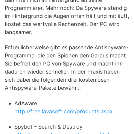
Programmierer. Mehr noch: Da Spyware ständig
im Hintergrund die Augen offen hält und mitläuft,
kostet das wertvolle Rechenzeit. Der PC wird
langsamer.
Erfreulicherweise gibt es passende Antispyware-
Programme, die den Spionen den Garaus macht.
Sie befreit den PC von Spyware und macht ihn
dadurch wieder schneller. In der Praxis haben
sich dabei die folgenden drei kostenlosen
Antispyware-Pakete bewährt:
AdAware
http://free.lavasoft.com/products.aspx
Spybot – Search & Destroy