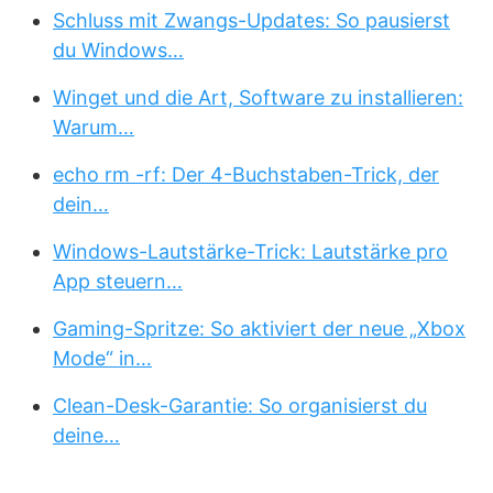
Schluss mit Zwangs-Updates: So pausierst
du Windows…
Winget und die Art, Software zu installieren:
Warum…
echo rm -rf: Der 4-Buchstaben-Trick, der
dein…
Windows-Lautstärke-Trick: Lautstärke pro
App steuern…
Gaming-Spritze: So aktiviert der neue „Xbox
Mode“ in…
Clean-Desk-Garantie: So organisierst du
deine…