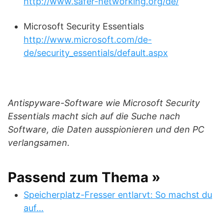
http://www.safer-networking.org/de/
Microsoft Security Essentials
http://www.microsoft.com/de-
de/security_essentials/default.aspx
Antispyware-Software wie Microsoft Security
Essentials macht sich auf die Suche nach
Software, die Daten ausspionieren und den PC
verlangsamen.
Passend zum Thema »
Speicherplatz-Fresser entlarvt: So machst du
auf…