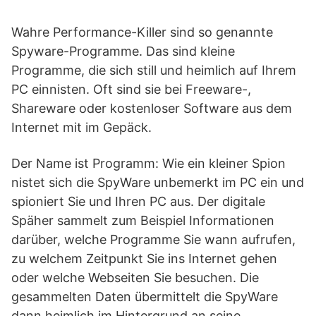
Wahre Performance-Killer sind so genannte
Spyware-Programme. Das sind kleine
Programme, die sich still und heimlich auf Ihrem
PC einnisten. Oft sind sie bei Freeware-,
Shareware oder kostenloser Software aus dem
Internet mit im Gepäck.
Der Name ist Programm: Wie ein kleiner Spion
nistet sich die SpyWare unbemerkt im PC ein und
spioniert Sie und Ihren PC aus. Der digitale
Späher sammelt zum Beispiel Informationen
darüber, welche Programme Sie wann aufrufen,
zu welchem Zeitpunkt Sie ins Internet gehen
oder welche Webseiten Sie besuchen. Die
gesammelten Daten übermittelt die SpyWare
dann heimlich im Hintergrund an seine