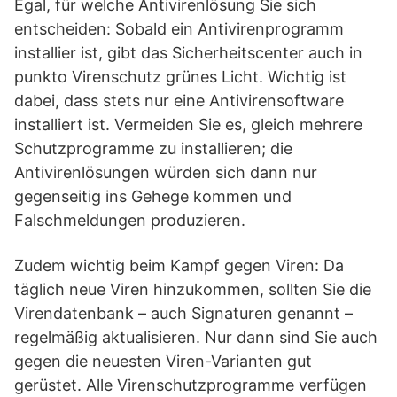
Egal, für welche Antivirenlösung Sie sich
entscheiden: Sobald ein Antivirenprogramm
installier ist, gibt das Sicherheitscenter auch in
punkto Virenschutz grünes Licht. Wichtig ist
dabei, dass stets nur eine Antivirensoftware
installiert ist. Vermeiden Sie es, gleich mehrere
Schutzprogramme zu installieren; die
Antivirenlösungen würden sich dann nur
gegenseitig ins Gehege kommen und
Falschmeldungen produzieren.
Zudem wichtig beim Kampf gegen Viren: Da
täglich neue Viren hinzukommen, sollten Sie die
Virendatenbank – auch Signaturen genannt –
regelmäßig aktualisieren. Nur dann sind Sie auch
gegen die neuesten Viren-Varianten gut
gerüstet. Alle Virenschutzprogramme verfügen