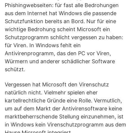
Phishingwebseiten: für fast alle Bedrohungen
aus dem Internet hat Windows die passende
Schutzfunktion bereits an Bord. Nur für eine
wichtige Bedrohung scheint Microsoft ein
Schutzprogramm schlicht vergessen zu haben:
für Viren. In Windows fehlt ein
Antivirenprogramm, das den PC vor Viren,
Würmern und anderer schädlicher Software
schützt.
Vergessen hat Microsoft den Virenschutz
natürlich nicht. Vielmehr spielen eher
kartellrechtliche Gründe eine Rolle. Vermutlich,
um auf dem Markt der Antivirensoftware keine
marktbeherrschende Stellung einzunehmen, ist
in Windows kein Virenschutzprogramm aus dem
Hause Microsoft integriert.