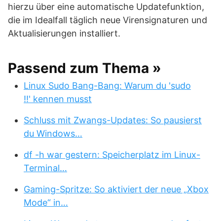
hierzu über eine automatische Updatefunktion,
die im Idealfall täglich neue Virensignaturen und
Aktualisierungen installiert.
Passend zum Thema »
Linux Sudo Bang-Bang: Warum du 'sudo
!!' kennen musst
Schluss mit Zwangs-Updates: So pausierst
du Windows…
df -h war gestern: Speicherplatz im Linux-
Terminal…
Gaming-Spritze: So aktiviert der neue „Xbox
Mode“ in…