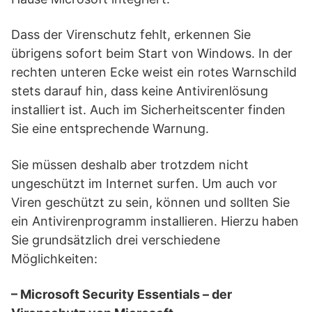
Dass der Virenschutz fehlt, erkennen Sie
übrigens sofort beim Start von Windows. In der
rechten unteren Ecke weist ein rotes Warnschild
stets darauf hin, dass keine Antivirenlösung
installiert ist. Auch im Sicherheitscenter finden
Sie eine entsprechende Warnung.
Sie müssen deshalb aber trotzdem nicht
ungeschützt im Internet surfen. Um auch vor
Viren geschützt zu sein, können und sollten Sie
ein Antivirenprogramm installieren. Hierzu haben
Sie grundsätzlich drei verschiedene
Möglichkeiten:
– Microsoft Security Essentials – der