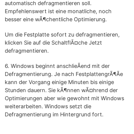
automatisch defragmentieren soll.
Empfehlenswert ist eine monatliche, noch
besser eine wÃ¶chentliche Optimierung.
Um die Festplatte sofort zu defragmentieren,
klicken Sie auf die SchaltflÃ¤che Jetzt
defragmentieren.
6. Windows beginnt anschlieÃend mit der
Defragmentierung. Je nach FestplattengrÃ¶Ãe
kann der Vorgang einige Minuten bis einige
Stunden dauern. Sie kÃ¶nnen wÃ¤hrend der
Optimierungen aber wie gewohnt mit Windows
weiterarbeiten. Windows setzt die
Defragmentierung im Hintergrund fort.