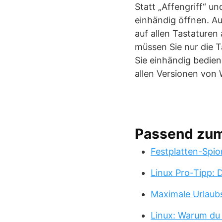
Statt „Affengriff“ u
einhändig öffnen. Au
auf allen Tastaturen
müssen Sie nur die 
Sie einhändig bedien
allen Versionen von
Passend zu
Festplatten-Spio
Linux Pro-Tipp:
Maximale Urlaub
Linux: Warum du