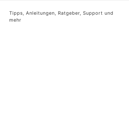
Tipps, Anleitungen, Ratgeber, Support und
mehr